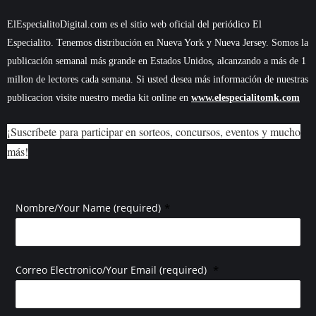
ElEspecialitoDigital.com es el sitio web oficial del periódico El
Especialito. Tenemos distribución en Nueva York y Nueva Jersey. Somos la
publicación semanal más grande en Estados Unidos, alcanzando a más de 1
millon de lectores cada semana. Si usted desea más información de nuestras
publicacion visite nuestro media kit online en
www.elespecialitomk.com
¡Suscríbete para participar en sorteos, concursos, eventos y mucho
más!
*
Nombre/Your Name (required)
*
Correo Electronico/Your Email (required)