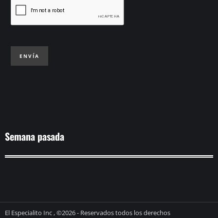
ENVÍA
Semana pasada
El Especialito Inc , ©2026 - Reservados todos los derechos