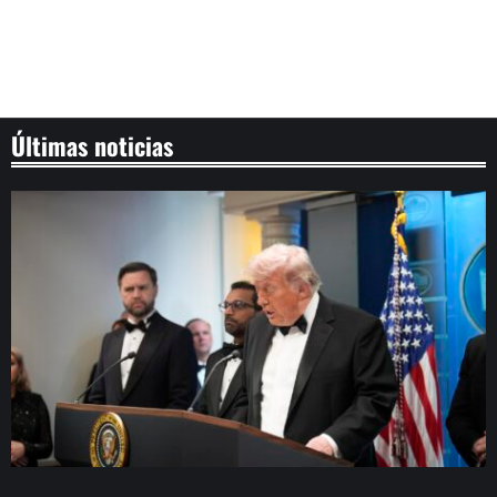
Últimas noticias