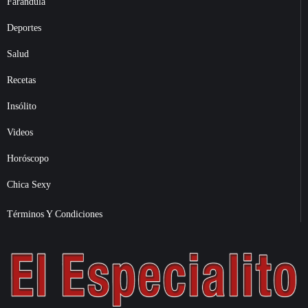
Farándula
Deportes
Salud
Recetas
Insólito
Videos
Horóscopo
Chica Sexy
Términos Y Condiciones