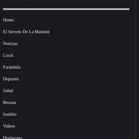
Home
El Secreto De La Mansión
Noticias
Local
Farándula
Deportes
Salud
Recetas
Insólito
Videos
Horóscopo