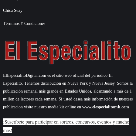
Chica Sexy
Términos Y Condiciones
ElEspecialitoDigital.com es el sitio web oficial del periódico El
Especialito. Tenemos distribución en Nueva York y Nueva Jersey. Somos la
publicación semanal más grande en Estados Unidos, alcanzando a más de 1
millon de lectores cada semana. Si usted desea más información de nuestras
publicacion visite nuestro media kit online en
www.elespecialitomk.com
¡Suscríbete para participar en sorteos, concursos, eventos y mucho
más!