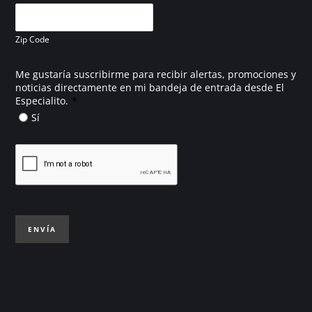
Zip Code
Me gustaría suscribirme para recibir alertas, promociones y
noticias directamente en mi bandeja de entrada desde El
*
Especialito.
Sí
ENVÍA