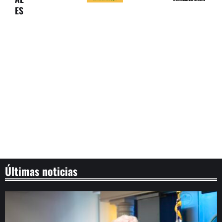
ES
Últimas noticias