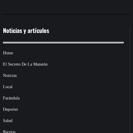
Noticias y artículos
Home
El Secreto De La Mansión
Noticias
Local
Farándula
Deportes
Salud
Recetas