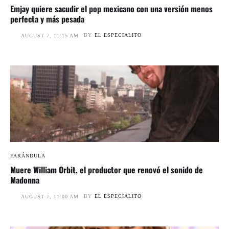
Emjay quiere sacudir el pop mexicano con una versión menos
perfecta y más pesada
BY
EL ESPECIALITO
AUGUST 7, 11:15 AM
FARÁNDULA
Muere William Orbit, el productor que renovó el sonido de
Madonna
BY
EL ESPECIALITO
AUGUST 7, 11:00 AM