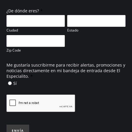
*
¿De dónde eres?
Ciudad
Estado
Zip Code
Me gustaría suscribirme para recibir alertas, promociones y
noticias directamente en mi bandeja de entrada desde El
*
Especialito.
Sí
ENVÍA