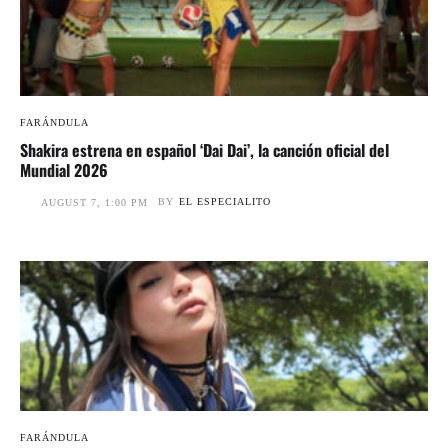
FARÁNDULA
Shakira estrena en español ‘Dai Dai’, la canción oficial del
Mundial 2026
BY
EL ESPECIALITO
AUGUST 7, 1:00 PM
FARÁNDULA