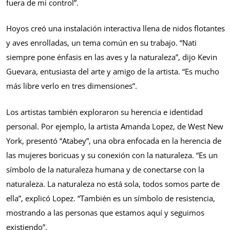
fuera de mi control”.
Hoyos creó una instalación interactiva llena de nidos flotantes
y aves enrolladas, un tema común en su trabajo. “Nati
siempre pone énfasis en las aves y la naturaleza”, dijo Kevin
Guevara, entusiasta del arte y amigo de la artista. “Es mucho
más libre verlo en tres dimensiones”.
Los artistas también exploraron su herencia e identidad
personal. Por ejemplo, la artista Amanda Lopez, de West New
York, presentó “Atabey”, una obra enfocada en la herencia de
las mujeres boricuas y su conexión con la naturaleza. “Es un
símbolo de la naturaleza humana y de conectarse con la
naturaleza. La naturaleza no está sola, todos somos parte de
ella”, explicó Lopez. “También es un símbolo de resistencia,
mostrando a las personas que estamos aquí y seguimos
existiendo”.