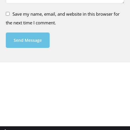
Save my name, email, and website in this browser for
the next time I comment.
Send Message