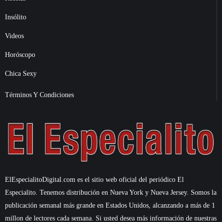
Insólito
Videos
Horóscopo
Chica Sexy
Términos Y Condiciones
ElEspecialitoDigital.com es el sitio web oficial del periódico El
Especialito. Tenemos distribución en Nueva York y Nueva Jersey. Somos la
publicación semanal más grande en Estados Unidos, alcanzando a más de 1
millon de lectores cada semana. Si usted desea más información de nuestras