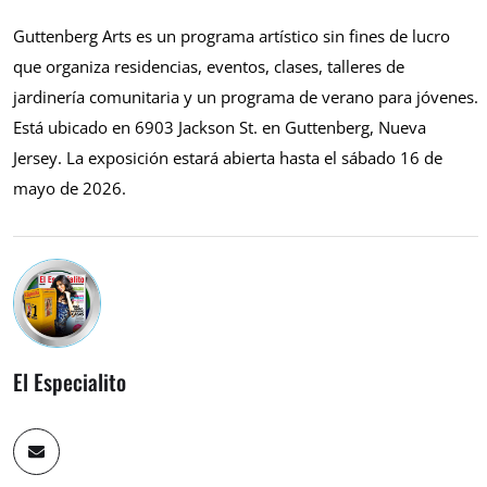
Guttenberg Arts es un programa artístico sin fines de lucro
que organiza residencias, eventos, clases, talleres de
jardinería comunitaria y un programa de verano para jóvenes.
Está ubicado en 6903 Jackson St. en Guttenberg, Nueva
Jersey. La exposición estará abierta hasta el sábado 16 de
mayo de 2026.
El Especialito