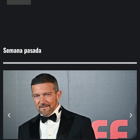
Semana pasada