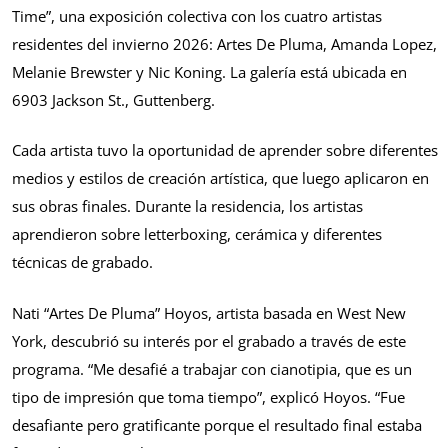
Time”, una exposición colectiva con los cuatro artistas
residentes del invierno 2026: Artes De Pluma, Amanda Lopez,
Melanie Brewster y Nic Koning. La galería está ubicada en
6903 Jackson St., Guttenberg.
Cada artista tuvo la oportunidad de aprender sobre diferentes
medios y estilos de creación artística, que luego aplicaron en
sus obras finales. Durante la residencia, los artistas
aprendieron sobre letterboxing, cerámica y diferentes
técnicas de grabado.
Nati “Artes De Pluma” Hoyos, artista basada en West New
York, descubrió su interés por el grabado a través de este
programa. “Me desafié a trabajar con cianotipia, que es un
tipo de impresión que toma tiempo”, explicó Hoyos. “Fue
desafiante pero gratificante porque el resultado final estaba