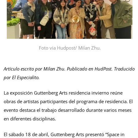
Foto via Hudpost/ Milan Zhu.
Artículo escrito por Milan Zhu. Publicado en HudPost. Traducido
por El Especialito.
La exposición Guttenberg Arts residencia invierno reúne
obras de artistas participantes del programa de residencia. El
evento destaca el trabajo desarrollado durante varios meses
en diferentes disciplinas.
El sábado 18 de abril, Guttenberg Arts presentó “Space in