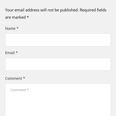
Your email address will not be published.
Required fields
are marked
*
Name *
Email *
Comment *