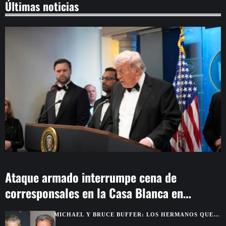
Últimas noticias
Ataque armado interrumpe cena de
corresponsales en la Casa Blanca en
Washington
MICHAEL Y BRUCE BUFFER: LOS HERMANOS QUE
SE DESCUBRIERON GRACIAS A UNA PELEA POR