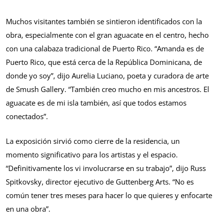
Muchos visitantes también se sintieron identificados con la
obra, especialmente con el gran aguacate en el centro, hecho
con una calabaza tradicional de Puerto Rico. “Amanda es de
Puerto Rico, que está cerca de la República Dominicana, de
donde yo soy”, dijo Aurelia Luciano, poeta y curadora de arte
de Smush Gallery. “También creo mucho en mis ancestros. El
aguacate es de mi isla también, así que todos estamos
conectados”.
La exposición sirvió como cierre de la residencia, un
momento significativo para los artistas y el espacio.
“Definitivamente los vi involucrarse en su trabajo”, dijo Russ
Spitkovsky, director ejecutivo de Guttenberg Arts. “No es
común tener tres meses para hacer lo que quieres y enfocarte
en una obra”.