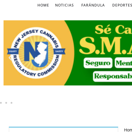
HOME
NOTICIAS
FARÁNDULA
DEPORTE
Ho