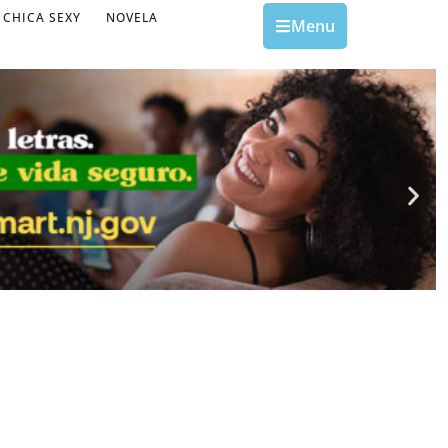
CHICA SEXY
NOVELA
Menu