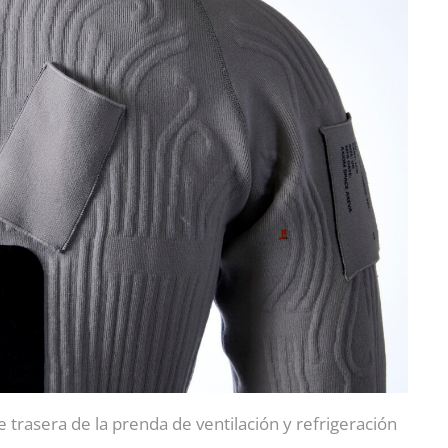
 trasera de la prenda de ventilación y refrigeración