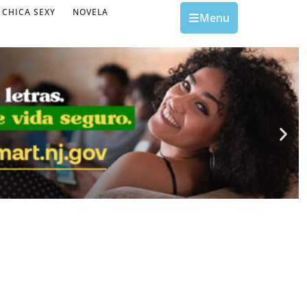
CHICA SEXY
NOVELA
Menu