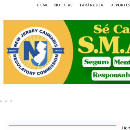
HOME
NOTICIAS
FARÁNDULA
DEPORTE
Ho