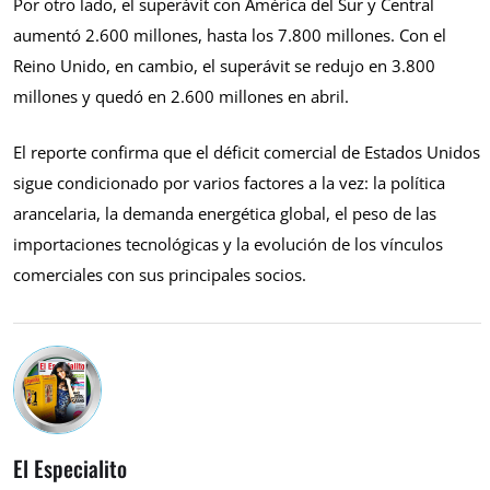
Por otro lado, el superávit con América del Sur y Central
aumentó 2.600 millones, hasta los 7.800 millones. Con el
Reino Unido, en cambio, el superávit se redujo en 3.800
millones y quedó en 2.600 millones en abril.
El reporte confirma que el déficit comercial de Estados Unidos
sigue condicionado por varios factores a la vez: la política
arancelaria, la demanda energética global, el peso de las
importaciones tecnológicas y la evolución de los vínculos
comerciales con sus principales socios.
El Especialito