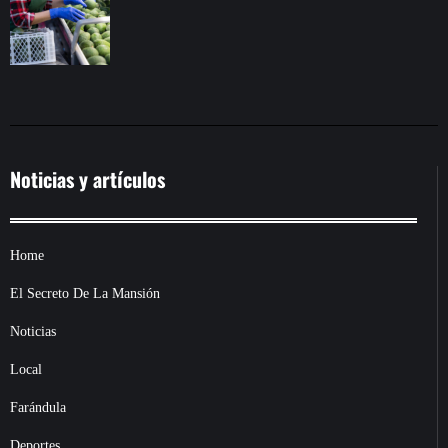
SEGURIDAD
Noticias y artículos
Home
El Secreto De La Mansión
Noticias
Local
Farándula
Deportes