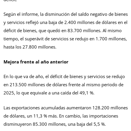
Según el informe, la disminución del saldo negativo de bienes
y servicios reflejó una baja de 2.400 millones de dólares en el
déficit de bienes, que quedó en 83.700 millones. Al mismo
tiempo, el superávit de servicios se redujo en 1.700 millones,
hasta los 27.800 millones.
Mejora frente al año anterior
En lo que va de año, el déficit de bienes y servicios se redujo
en 213.500 millones de dólares frente al mismo periodo de
2025, lo que equivale a una caída del 49,1 %.
Las exportaciones acumuladas aumentaron 128.200 millones
de dólares, un 11,3 % más. En cambio, las importaciones
disminuyeron 85.300 millones, una baja del 5,5 %.