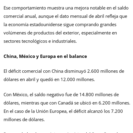
Ese comportamiento muestra una mejora notable en el saldo
comercial anual, aunque el dato mensual de abril refleja que
la economía estadounidense sigue comprando grandes
volúmenes de productos del exterior, especialmente en
sectores tecnológicos e industriales.
China, México y Europa en el balance
El déficit comercial con China disminuyó 2.600 millones de
dólares en abril y quedó en 12.000 millones.
Con México, el saldo negativo fue de 14.800 millones de
dólares, mientras que con Canadá se ubicó en 6.200 millones.
En el caso de la Unión Europea, el déficit alcanzó los 7.200
millones de dólares.