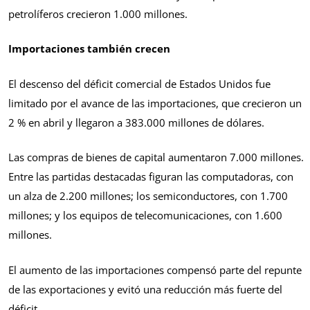
petrolíferos crecieron 1.000 millones.
Importaciones también crecen
El descenso del déficit comercial de Estados Unidos fue
limitado por el avance de las importaciones, que crecieron un
2 % en abril y llegaron a 383.000 millones de dólares.
Las compras de bienes de capital aumentaron 7.000 millones.
Entre las partidas destacadas figuran las computadoras, con
un alza de 2.200 millones; los semiconductores, con 1.700
millones; y los equipos de telecomunicaciones, con 1.600
millones.
El aumento de las importaciones compensó parte del repunte
de las exportaciones y evitó una reducción más fuerte del
déficit.