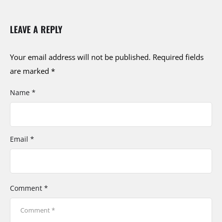
LEAVE A REPLY
Your email address will not be published.
Required fields
are marked
*
Name *
Email *
Comment *