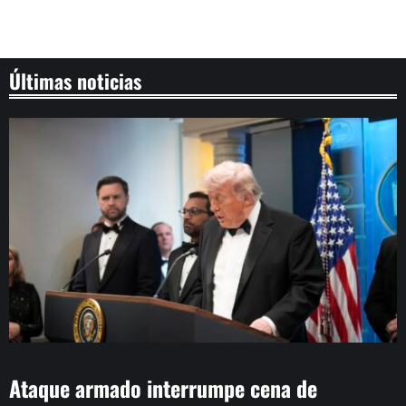
Últimas noticias
Ataque armado interrumpe cena de