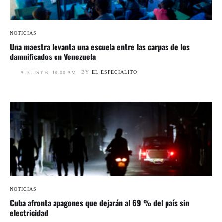
NOTICIAS
Una maestra levanta una escuela entre las carpas de los
damnificados en Venezuela
BY
EL ESPECIALITO
AUGUST 6, 10:00 AM
NOTICIAS
Cuba afronta apagones que dejarán al 69 % del país sin
electricidad