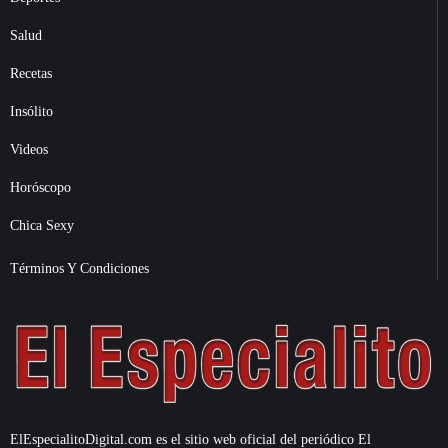
Salud
Recetas
Insólito
Videos
Horóscopo
Chica Sexy
Términos Y Condiciones
ElEspecialitoDigital.com es el sitio web oficial del periódico El