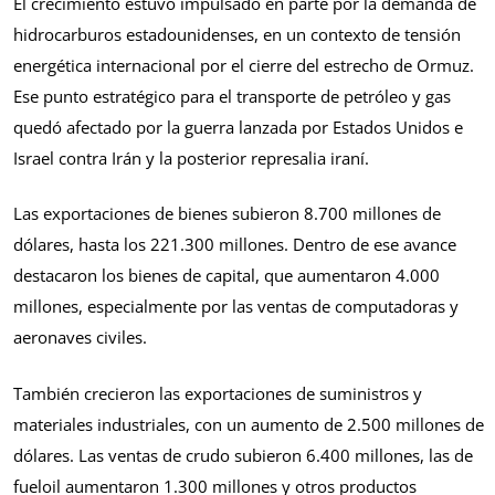
El crecimiento estuvo impulsado en parte por la demanda de
hidrocarburos estadounidenses, en un contexto de tensión
energética internacional por el cierre del estrecho de Ormuz.
Ese punto estratégico para el transporte de petróleo y gas
quedó afectado por la guerra lanzada por Estados Unidos e
Israel contra Irán y la posterior represalia iraní.
Las exportaciones de bienes subieron 8.700 millones de
dólares, hasta los 221.300 millones. Dentro de ese avance
destacaron los bienes de capital, que aumentaron 4.000
millones, especialmente por las ventas de computadoras y
aeronaves civiles.
También crecieron las exportaciones de suministros y
materiales industriales, con un aumento de 2.500 millones de
dólares. Las ventas de crudo subieron 6.400 millones, las de
fueloil aumentaron 1.300 millones y otros productos