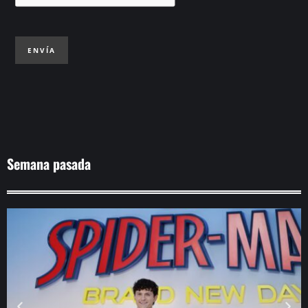
ENVÍA
Semana pasada