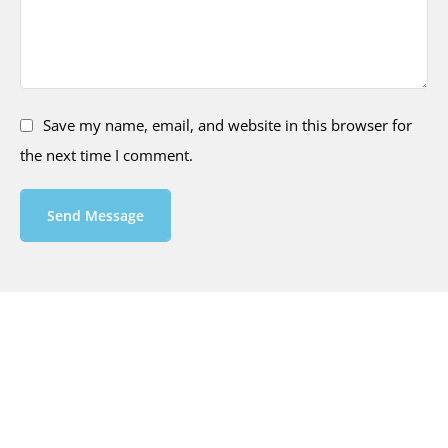
Save my name, email, and website in this browser for
the next time I comment.
Send Message