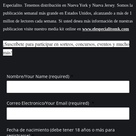
Especialito. Tenemos distribución en Nueva York y Nueva Jersey. Somos la
publicación semanal más grande en Estados Unidos, alcanzando a más de 1
millon de lectores cada semana. Si usted desea más información de nuestras
publicacion visite nuestro media kit online en
www.elespecialitomk.com
¡Suscríbete para participar en sorteos, concursos, eventos y mucho
más!
*
Nombre/Your Name (required)
*
Correo Electronico/Your Email (required)
Fecha de nacimiento (debe tener 18 años o más para
*
registrarse)