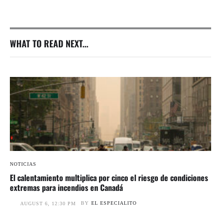
WHAT TO READ NEXT...
NOTICIAS
El calentamiento multiplica por cinco el riesgo de condiciones
extremas para incendios en Canadá
BY
EL ESPECIALITO
AUGUST 6, 12:30 PM