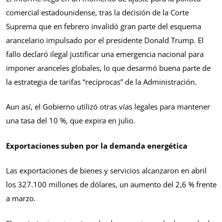
comercial estadounidense, tras la decisión de la Corte
Suprema que en febrero invalidó gran parte del esquema
arancelario impulsado por el presidente Donald Trump. El
fallo declaró ilegal justificar una emergencia nacional para
imponer aranceles globales, lo que desarmó buena parte de
la estrategia de tarifas “recíprocas” de la Administración.
Aun así, el Gobierno utilizó otras vías legales para mantener
una tasa del 10 %, que expira en julio.
Exportaciones suben por la demanda energética
Las exportaciones de bienes y servicios alcanzaron en abril
los 327.100 millones de dólares, un aumento del 2,6 % frente
a marzo.