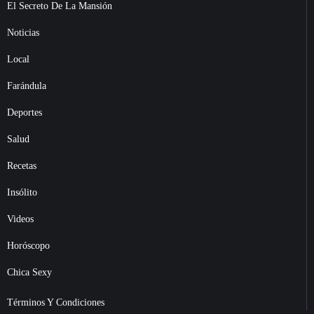
El Secreto De La Mansión
Noticias
Local
Farándula
Deportes
Salud
Recetas
Insólito
Videos
Horóscopo
Chica Sexy
Términos Y Condiciones