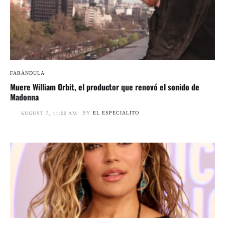
FARÁNDULA
Muere William Orbit, el productor que renovó el sonido de
Madonna
BY
EL ESPECIALITO
AUGUST 7, 11:00 AM