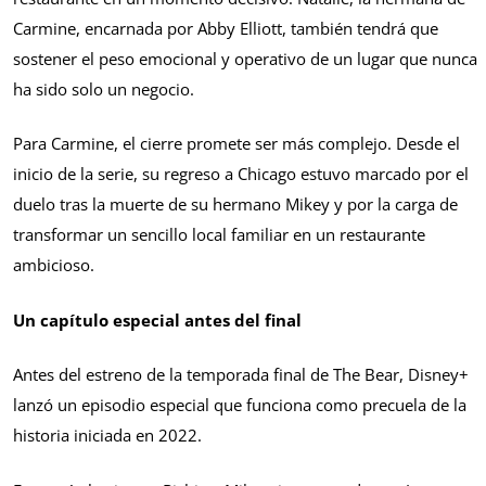
Carmine, encarnada por Abby Elliott, también tendrá que
sostener el peso emocional y operativo de un lugar que nunca
ha sido solo un negocio.
Para Carmine, el cierre promete ser más complejo. Desde el
inicio de la serie, su regreso a Chicago estuvo marcado por el
duelo tras la muerte de su hermano Mikey y por la carga de
transformar un sencillo local familiar en un restaurante
ambicioso.
Un capítulo especial antes del final
Antes del estreno de la temporada final de The Bear, Disney+
lanzó un episodio especial que funciona como precuela de la
historia iniciada en 2022.