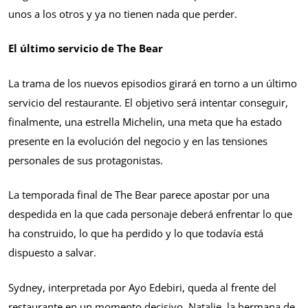
unos a los otros y ya no tienen nada que perder.
El último servicio de The Bear
La trama de los nuevos episodios girará en torno a un último
servicio del restaurante. El objetivo será intentar conseguir,
finalmente, una estrella Michelin, una meta que ha estado
presente en la evolución del negocio y en las tensiones
personales de sus protagonistas.
La temporada final de The Bear parece apostar por una
despedida en la que cada personaje deberá enfrentar lo que
ha construido, lo que ha perdido y lo que todavía está
dispuesto a salvar.
Sydney, interpretada por Ayo Edebiri, queda al frente del
restaurante en un momento decisivo. Natalie, la hermana de