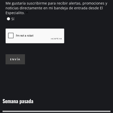
Me gustaría suscribirme para recibir alertas, promociones y
noticias directamente en mi bandeja de entrada desde El
*
Especialito.
Sí
ENVÍA
Semana pasada