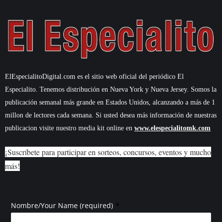
ElEspecialitoDigital.com es el sitio web oficial del periódico El
Especialito. Tenemos distribución en Nueva York y Nueva Jersey. Somos la
publicación semanal más grande en Estados Unidos, alcanzando a más de 1
millon de lectores cada semana. Si usted desea más información de nuestras
publicacion visite nuestro media kit online en
www.elespecialitomk.com
¡Suscríbete para participar en sorteos, concursos, eventos y mucho
más!
*
Nombre/Your Name (required)