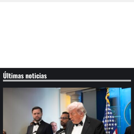
Últimas noticias