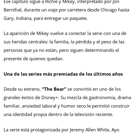
Ese capítulo sigue a Richie y Mikey, interpretado por Jon
Bernthal, durante un viaje por carretera desde Chicago hasta
Gary, Indiana, para entregar un paquete.
La aparición de Mikey vuelve a conectar la serie con una de
sus heridas centrales: la familia, la pérdida y el peso de las
personas que ya no están, pero siguen determinando el
presente de quienes quedan.
Una de las series más premiadas de los últimos años
Desde su estreno,
“The Bear”
se convirtió en uno de los
grandes éxitos de Disney+. Su mezcla de gastronomía, drama
familiar, ansiedad laboral y humor seco le permitió construir
una identidad propia dentro de la televisión reciente.
La serie está protagonizada por Jeremy Allen White, Ayo