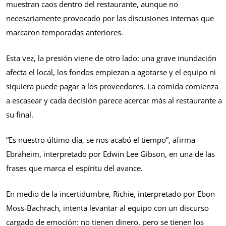
muestran caos dentro del restaurante, aunque no
necesariamente provocado por las discusiones internas que
marcaron temporadas anteriores.
Esta vez, la presión viene de otro lado: una grave inundación
afecta el local, los fondos empiezan a agotarse y el equipo ni
siquiera puede pagar a los proveedores. La comida comienza
a escasear y cada decisión parece acercar más al restaurante a
su final.
“Es nuestro último día, se nos acabó el tiempo”, afirma
Ebraheim, interpretado por Edwin Lee Gibson, en una de las
frases que marca el espíritu del avance.
En medio de la incertidumbre, Richie, interpretado por Ebon
Moss-Bachrach, intenta levantar al equipo con un discurso
cargado de emoción: no tienen dinero, pero se tienen los