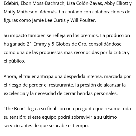
Edebiri, Ebon Moss-Bachrach, Liza Colón-Zayas, Abby Elliott y
Matty Matheson. Además, ha contado con colaboraciones de
figuras como Jamie Lee Curtis y Will Poulter.
Su impacto también se refleja en los premios. La producción
ha ganado 21 Emmy y 5 Globos de Oro, consolidándose
como una de las propuestas más reconocidas por la crítica y
el público.
Ahora, el tráiler anticipa una despedida intensa, marcada por
el riesgo de perder el restaurante, la presión de alcanzar la
excelencia y la necesidad de cerrar heridas personales.
“The Bear” llega a su final con una pregunta que resume toda
su tensión: si este equipo podrá sobrevivir a su último
servicio antes de que se acabe el tiempo.