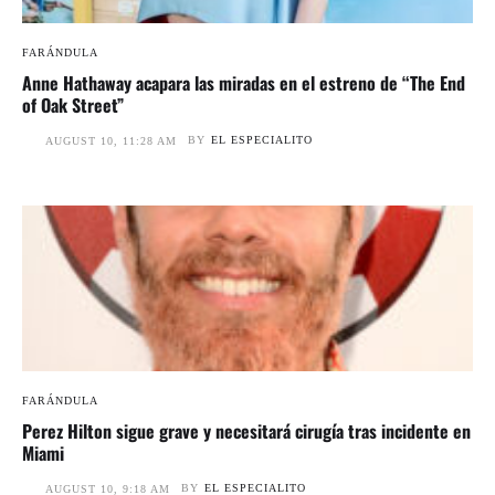
FARÁNDULA
Anne Hathaway acapara las miradas en el estreno de “The End
of Oak Street”
BY
EL ESPECIALITO
AUGUST 10, 11:28 AM
FARÁNDULA
Perez Hilton sigue grave y necesitará cirugía tras incidente en
Miami
BY
EL ESPECIALITO
AUGUST 10, 9:18 AM