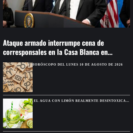
Ataque armado interrumpe cena de
corresponsales en la Casa Blanca en
Washington
HORÓSCOPO DEL LUNES 10 DE AGOSTO DE 2026
¿EL AGUA CON LIMÓN REALMENTE DESINTOXICA
EL CUERPO?