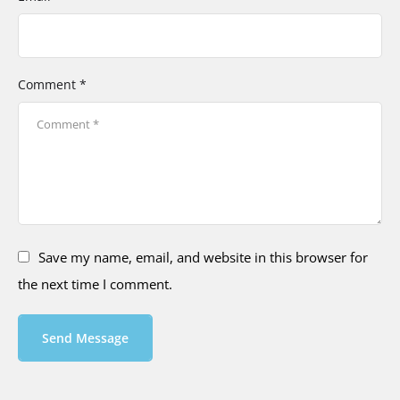
Comment *
Save my name, email, and website in this browser for
the next time I comment.
Send Message