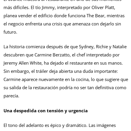
más difíciles. El tío Jimmy, interpretado por Oliver Platt,
planea vender el edificio donde funciona The Bear, mientras
el negocio enfrenta una crisis que amenaza con dejarlo sin
futuro.
La historia comienza después de que Sydney, Richie y Natalie
descubren que Carmine Berzatto, el chef interpretado por
Jeremy Allen White, ha dejado el restaurante en sus manos.
Sin embargo, el tráiler deja abierta una duda importante:
Carmine aparece nuevamente en la cocina, lo que sugiere que
su salida de la restauración podría no ser tan definitiva como
parecía.
Una despedida con tensión y urgencia
El tono del adelanto es épico y dramático. Las imágenes