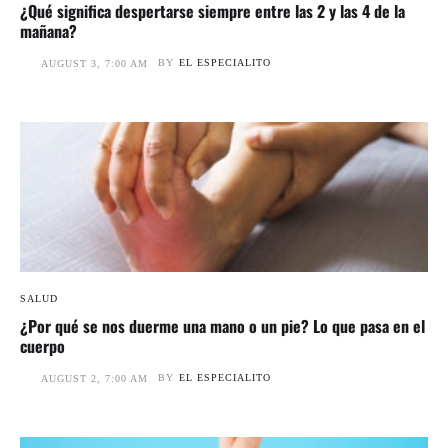
¿Qué significa despertarse siempre entre las 2 y las 4 de la
mañana?
BY
EL ESPECIALITO
AUGUST 3, 7:00 AM
SALUD
¿Por qué se nos duerme una mano o un pie? Lo que pasa en el
cuerpo
BY
EL ESPECIALITO
AUGUST 2, 7:00 AM