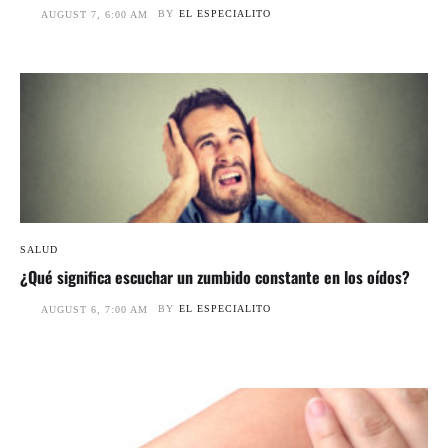
BY
EL ESPECIALITO
AUGUST 7, 6:00 AM
SALUD
¿Qué significa escuchar un zumbido constante en los oídos?
BY
EL ESPECIALITO
AUGUST 6, 7:00 AM