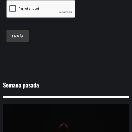
ENVÍA
Semana pasada