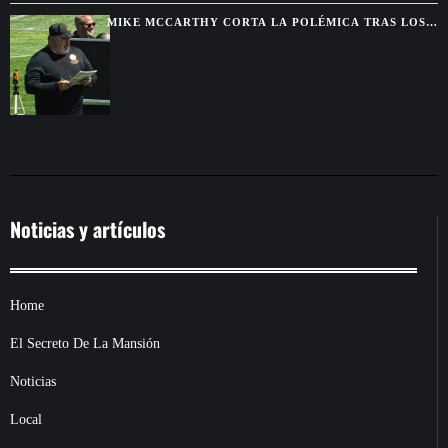
MIKE MCCARTHY CORTA LA POLÉMICA TRAS LOS
COMENTARIOS DE AARON RODGERS SOBRE FAUCI
Noticias y artículos
Home
El Secreto De La Mansión
Noticias
Local