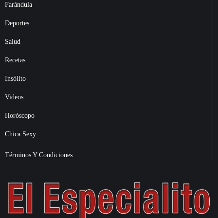
Farándula
Deportes
Salud
Recetas
Insólito
Videos
Horóscopo
Chica Sexy
Términos Y Condiciones