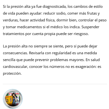
Si la presión alta ya fue diagnosticada, los cambios de estilo
de vida pueden ayudar: reducir sodio, comer más frutas y
verduras, hacer actividad física, dormir bien, controlar el peso
y tomar medicamentos si el médico los indica. Suspender
tratamientos por cuenta propia puede ser riesgoso.
La presión alta no siempre se siente, pero sí puede dejar
consecuencias. Revisarla con regularidad es una medida
sencilla que puede prevenir problemas mayores. En salud
cardiovascular, conocer los números no es exageración: es
protección.