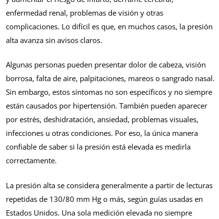
enfermedad renal, problemas de visión y otras
complicaciones. Lo difícil es que, en muchos casos, la presión
alta avanza sin avisos claros.
Algunas personas pueden presentar dolor de cabeza, visión
borrosa, falta de aire, palpitaciones, mareos o sangrado nasal.
Sin embargo, estos síntomas no son específicos y no siempre
están causados por hipertensión. También pueden aparecer
por estrés, deshidratación, ansiedad, problemas visuales,
infecciones u otras condiciones. Por eso, la única manera
confiable de saber si la presión está elevada es medirla
correctamente.
La presión alta se considera generalmente a partir de lecturas
repetidas de 130/80 mm Hg o más, según guías usadas en
Estados Unidos. Una sola medición elevada no siempre