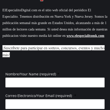
ElEspecialitoDigital.com es el sitio web oficial del periódico El
Especialito. Tenemos distribución en Nueva York y Nueva Jersey. Somos la
publicación semanal más grande en Estados Unidos, alcanzando a más de 1
millon de lectores cada semana. Si usted desea más información de nuestras
publicacion visite nuestro media kit online en
www.elespecialitomk.com
¡Suscríbete para participar en sorteos, concursos, eventos y mucho
más!
*
Nombre/Your Name (required)
*
Correo Electronico/Your Email (required)