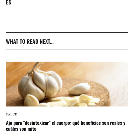
ES
WHAT TO READ NEXT...
SALUD
Ajo para “desintoxicar” el cuerpo: qué beneficios son reales y
cuáles son mito