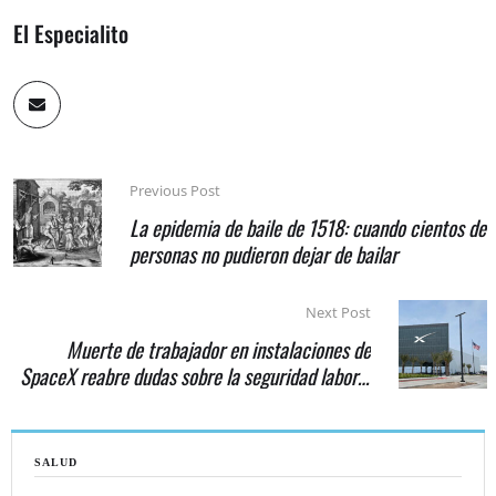
El Especialito
Previous Post
La epidemia de baile de 1518: cuando cientos de
personas no pudieron dejar de bailar
Next Post
Muerte de trabajador en instalaciones de
SpaceX reabre dudas sobre la seguridad laboral
en Starbase
SALUD