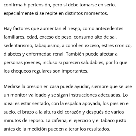
confirma hipertensión, pero sí debe tomarse en serio,
especialmente si se repite en distintos momentos.
Hay factores que aumentan el riesgo, como antecedentes
familiares, edad, exceso de peso, consumo alto de sal,
sedentarismo, tabaquismo, alcohol en exceso, estrés crónico,
diabetes y enfermedad renal. También puede afectar a
personas jóvenes, incluso si parecen saludables, por lo que
los chequeos regulares son importantes.
Medirse la presión en casa puede ayudar, siempre que se use
un monitor validado y se sigan instrucciones adecuadas. Lo
ideal es estar sentado, con la espalda apoyada, los pies en el
suelo, el brazo a la altura del corazón y después de varios
minutos de reposo. La cafeína, el ejercicio y el tabaco justo
antes de la medición pueden alterar los resultados.