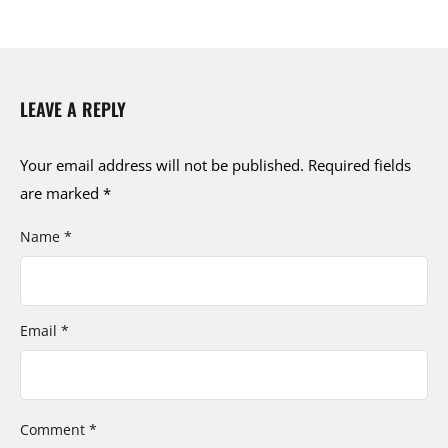
LEAVE A REPLY
Your email address will not be published.
Required fields
are marked
*
Name *
Email *
Comment *