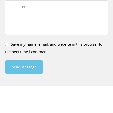
Save my name, email, and website in this browser for
the next time I comment.
Send Message