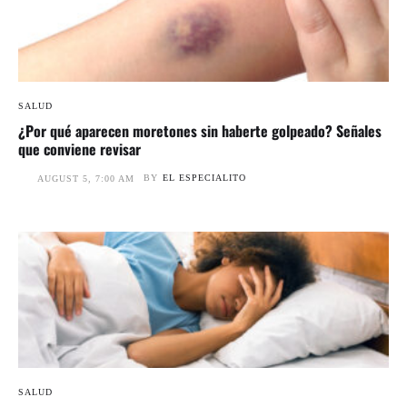
SALUD
¿Por qué aparecen moretones sin haberte golpeado? Señales
que conviene revisar
BY
EL ESPECIALITO
AUGUST 5, 7:00 AM
SALUD