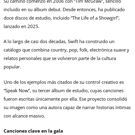
Su camino comenzó en 2006 con “Tim McGraw”, sencillo
incluido en su álbum debut. Desde entonces, ha publicado
doce discos de estudio, incluido “The Life of a Showgirl”,
lanzado en 2025.
A lo largo de casi dos décadas, Swift ha construido un
catálogo que combina country, pop, folk, electrónica suave y
relatos personales que se volvieron parte de la cultura
popular.
Uno de los ejemplos más citados de su control creativo es
“Speak Now”, su tercer álbum de estudio, cuyas canciones
fueron escritas únicamente por ella. Ese proyecto consolidó
su imagen como una autora capaz de narrar historias íntimas
con alcance masivo.
Canciones clave en la gala