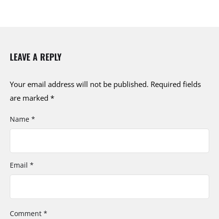
LEAVE A REPLY
Your email address will not be published.
Required fields
are marked
*
Name *
Email *
Comment *