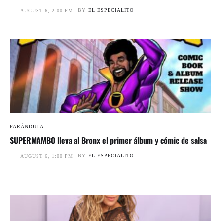
BY
EL ESPECIALITO
AUGUST 6, 2:00 PM
FARÁNDULA
SUPERMAMBO lleva al Bronx el primer álbum y cómic de salsa
BY
EL ESPECIALITO
AUGUST 6, 1:00 PM