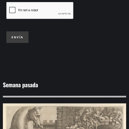
ENVÍA
Semana pasada