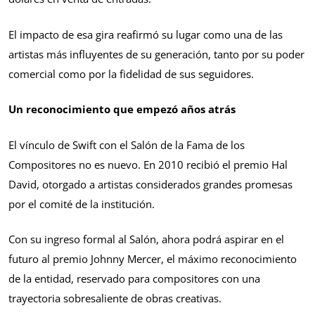
El impacto de esa gira reafirmó su lugar como una de las
artistas más influyentes de su generación, tanto por su poder
comercial como por la fidelidad de sus seguidores.
Un reconocimiento que empezó años atrás
El vínculo de Swift con el Salón de la Fama de los
Compositores no es nuevo. En 2010 recibió el premio Hal
David, otorgado a artistas considerados grandes promesas
por el comité de la institución.
Con su ingreso formal al Salón, ahora podrá aspirar en el
futuro al premio Johnny Mercer, el máximo reconocimiento
de la entidad, reservado para compositores con una
trayectoria sobresaliente de obras creativas.