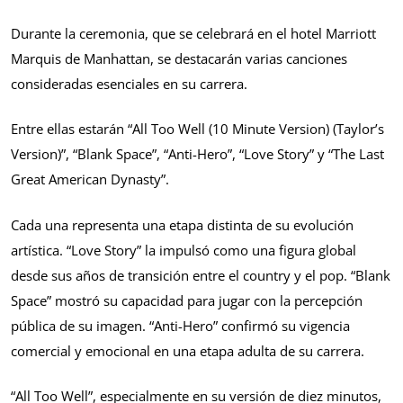
Durante la ceremonia, que se celebrará en el hotel Marriott
Marquis de Manhattan, se destacarán varias canciones
consideradas esenciales en su carrera.
Entre ellas estarán “All Too Well (10 Minute Version) (Taylor’s
Version)”, “Blank Space”, “Anti-Hero”, “Love Story” y “The Last
Great American Dynasty”.
Cada una representa una etapa distinta de su evolución
artística. “Love Story” la impulsó como una figura global
desde sus años de transición entre el country y el pop. “Blank
Space” mostró su capacidad para jugar con la percepción
pública de su imagen. “Anti-Hero” confirmó su vigencia
comercial y emocional en una etapa adulta de su carrera.
“All Too Well”, especialmente en su versión de diez minutos,