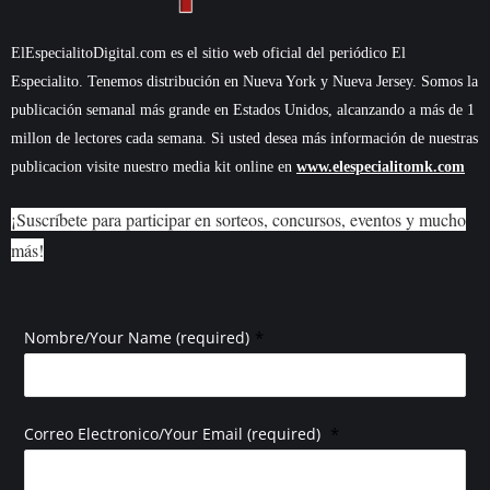
ElEspecialitoDigital.com es el sitio web oficial del periódico El
Especialito. Tenemos distribución en Nueva York y Nueva Jersey. Somos la
publicación semanal más grande en Estados Unidos, alcanzando a más de 1
millon de lectores cada semana. Si usted desea más información de nuestras
publicacion visite nuestro media kit online en
www.elespecialitomk.com
¡Suscríbete para participar en sorteos, concursos, eventos y mucho
más!
*
Nombre/Your Name (required)
*
Correo Electronico/Your Email (required)