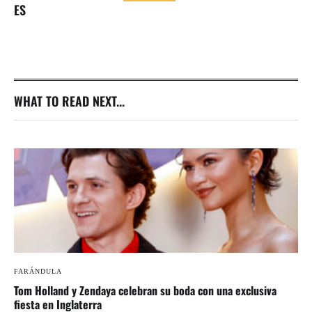
ES
WHAT TO READ NEXT...
FARÁNDULA
Tom Holland y Zendaya celebran su boda con una exclusiva
fiesta en Inglaterra