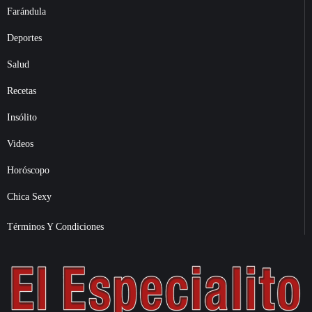
Farándula
Deportes
Salud
Recetas
Insólito
Videos
Horóscopo
Chica Sexy
Términos Y Condiciones