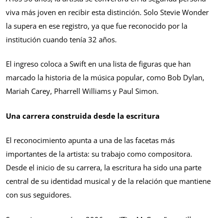
viva más joven en recibir esta distinción. Solo Stevie Wonder
la supera en ese registro, ya que fue reconocido por la
institución cuando tenía 32 años.
El ingreso coloca a Swift en una lista de figuras que han
marcado la historia de la música popular, como Bob Dylan,
Mariah Carey, Pharrell Williams y Paul Simon.
Una carrera construida desde la escritura
El reconocimiento apunta a una de las facetas más
importantes de la artista: su trabajo como compositora.
Desde el inicio de su carrera, la escritura ha sido una parte
central de su identidad musical y de la relación que mantiene
con sus seguidores.