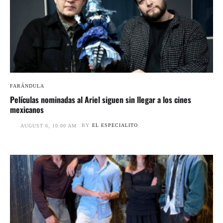
FARÁNDULA
Películas nominadas al Ariel siguen sin llegar a los cines
mexicanos
BY
EL ESPECIALITO
AUGUST 6, 10:00 AM