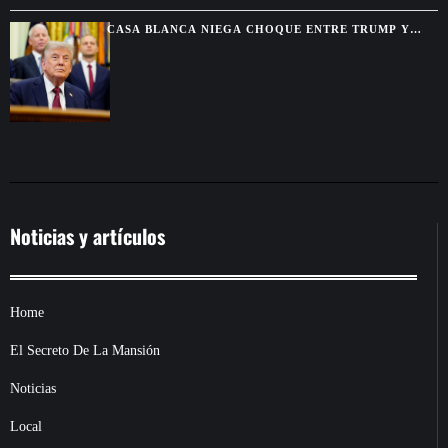
CASA BLANCA NIEGA CHOQUE ENTRE TRUMP Y
HEGSETH POR RESERVAS DE MUNICIONES
Noticias y artículos
Home
El Secreto De La Mansión
Noticias
Local