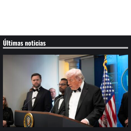
Últimas noticias