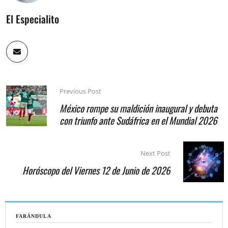
El Especialito
Previous Post
México rompe su maldición inaugural y debuta
con triunfo ante Sudáfrica en el Mundial 2026
Next Post
Horóscopo del Viernes 12 de Junio de 2026
FARÁNDULA