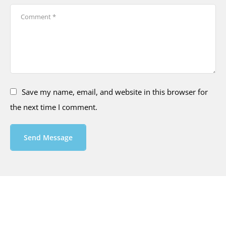
Save my name, email, and website in this browser for
the next time I comment.
Send Message