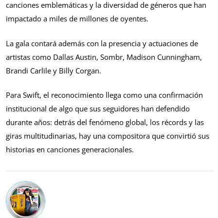
canciones emblemáticas y la diversidad de géneros que han
impactado a miles de millones de oyentes.
La gala contará además con la presencia y actuaciones de
artistas como Dallas Austin, Sombr, Madison Cunningham,
Brandi Carlile y Billy Corgan.
Para Swift, el reconocimiento llega como una confirmación
institucional de algo que sus seguidores han defendido
durante años: detrás del fenómeno global, los récords y las
giras multitudinarias, hay una compositora que convirtió sus
historias en canciones generacionales.