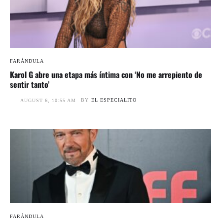
FARÁNDULA
Karol G abre una etapa más íntima con ‘No me arrepiento de
sentir tanto’
BY
EL ESPECIALITO
AUGUST 6, 10:55 AM
FARÁNDULA