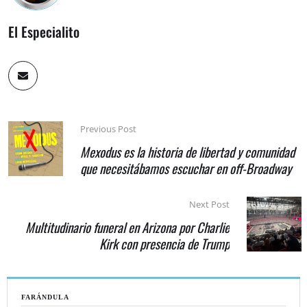
El Especialito
Previous Post
Mexodus es la historia de libertad y comunidad
que necesitábamos escuchar en off-Broadway
Next Post
Multitudinario funeral en Arizona por Charlie
Kirk con presencia de Trump
FARÁNDULA