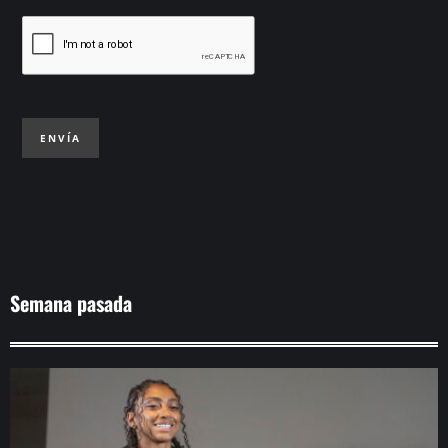
ENVÍA
Semana pasada