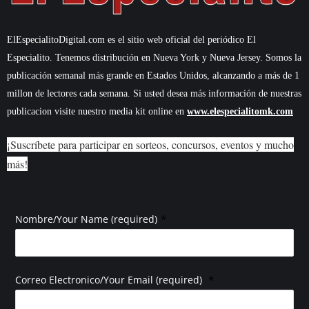
ElEspecialitoDigital.com es el sitio web oficial del periódico El
Especialito. Tenemos distribución en Nueva York y Nueva Jersey. Somos la
publicación semanal más grande en Estados Unidos, alcanzando a más de 1
millon de lectores cada semana. Si usted desea más información de nuestras
publicacion visite nuestro media kit online en
www.elespecialitomk.com
¡Suscríbete para participar en sorteos, concursos, eventos y mucho
más!
*
Nombre/Your Name (required)
*
Correo Electronico/Your Email (required)