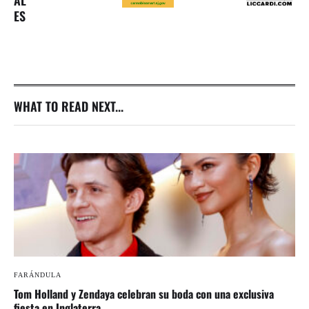
ES
WHAT TO READ NEXT...
FARÁNDULA
Tom Holland y Zendaya celebran su boda con una exclusiva
fiesta en Inglaterra