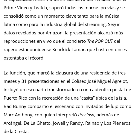
Prime Video y Twitch, superó todas las marcas previas y se
consolidó como un momento clave tanto para la música
latina como para la industria global del streaming. Según
datos revelados por Amazon, la presentación alcanzó más
reproducciones en vivo que el concierto
The POP OUT
del
rapero estadounidense Kendrick Lamar, que hasta entonces
ostentaba el récord.
La función, que marcó la clausura de una residencia de tres
meses y 31 presentaciones en el Coliseo José Miguel Agrelot,
incluyó un escenario transformado en una auténtica postal de
Puerto Rico con la recreación de una “casita” típica de la isla.
Bad Bunny compartió el escenario con invitados de lujo como
Marc Anthony, con quien interpretó
Preciosa
, además de
Arcángel, De La Ghetto, Jowell y Randy, Rainao y Los Pleneros
de la Cresta.