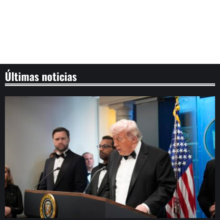
Últimas noticias