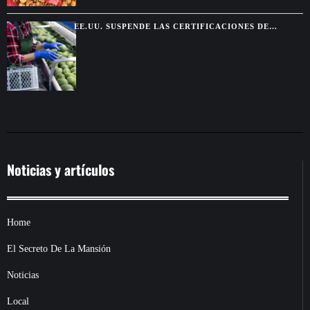
EE.UU. SUSPENDE LAS CERTIFICACIONES DE
AGUACATE EN MICHOACÁN POR UNA AMENAZA DE
SEGURIDAD
Noticias y artículos
Home
El Secreto De La Mansión
Noticias
Local