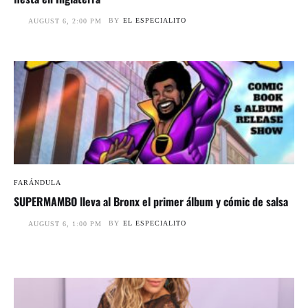
BY
EL ESPECIALITO
AUGUST 6, 2:00 PM
FARÁNDULA
SUPERMAMBO lleva al Bronx el primer álbum y cómic de salsa
BY
EL ESPECIALITO
AUGUST 6, 1:00 PM