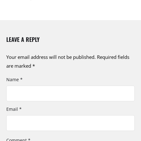
LEAVE A REPLY
Your email address will not be published.
Required fields
are marked
*
Name *
Email *
Comment *