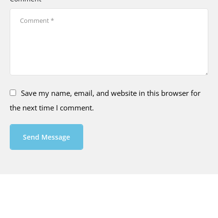
Save my name, email, and website in this browser for
the next time I comment.
Send Message