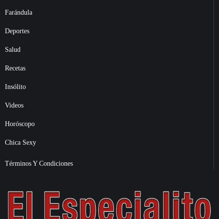
Farándula
Deportes
Salud
Recetas
Insólito
Videos
Horóscopo
Chica Sexy
Términos Y Condiciones