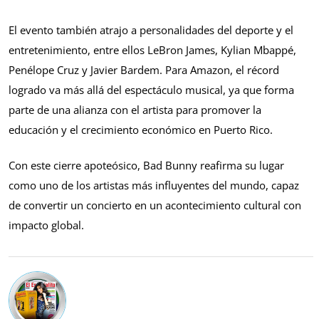
El evento también atrajo a personalidades del deporte y el
entretenimiento, entre ellos LeBron James, Kylian Mbappé,
Penélope Cruz y Javier Bardem. Para Amazon, el récord
logrado va más allá del espectáculo musical, ya que forma
parte de una alianza con el artista para promover la
educación y el crecimiento económico en Puerto Rico.
Con este cierre apoteósico, Bad Bunny reafirma su lugar
como uno de los artistas más influyentes del mundo, capaz
de convertir un concierto en un acontecimiento cultural con
impacto global.