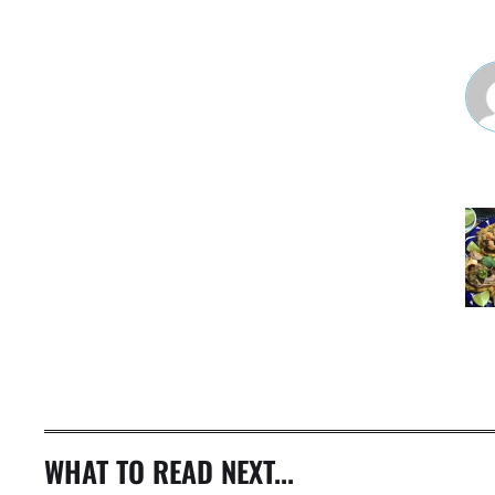
WHAT TO READ NEXT...