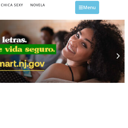
CHICA SEXY
NOVELA
Menu