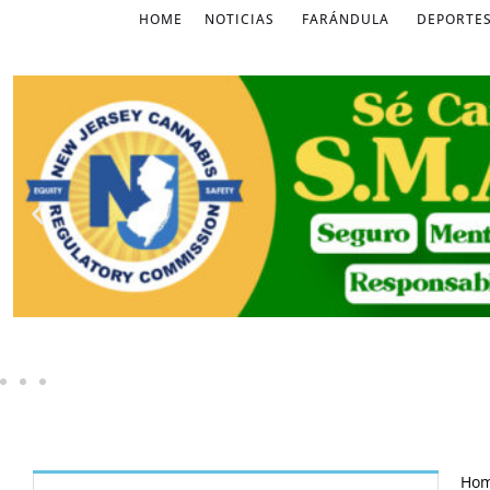
HOME
NOTICIAS
FARÁNDULA
DEPORTE
Ho