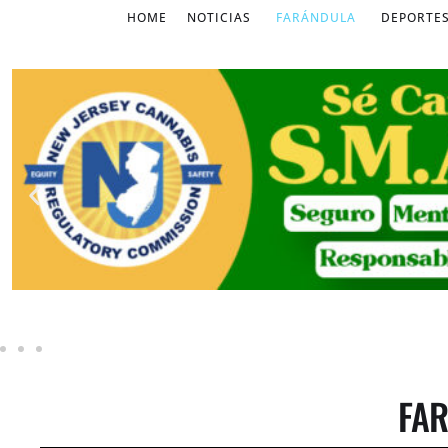
HOME
NOTICIAS
FARÁNDULA
DEPORTE
FA