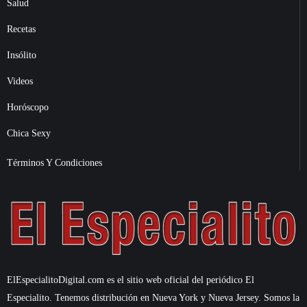
Salud
Recetas
Insólito
Videos
Horóscopo
Chica Sexy
Términos Y Condiciones
ElEspecialitoDigital.com es el sitio web oficial del periódico El
Especialito. Tenemos distribución en Nueva York y Nueva Jersey. Somos la