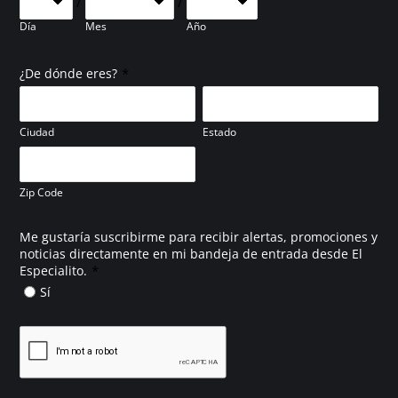
/
/
Día
Mes
Año
*
¿De dónde eres?
Ciudad
Estado
Zip Code
Me gustaría suscribirme para recibir alertas, promociones y
noticias directamente en mi bandeja de entrada desde El
*
Especialito.
Sí