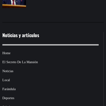
Noticias y artículos
Home
El Secreto De La Mansión
Noticias
Local
Farándula
Deportes