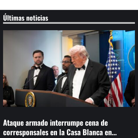
Últimas noticias
Ataque armado interrumpe cena de
corresponsales en la Casa Blanca en