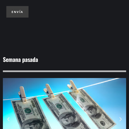
ENVÍA
Semana pasada