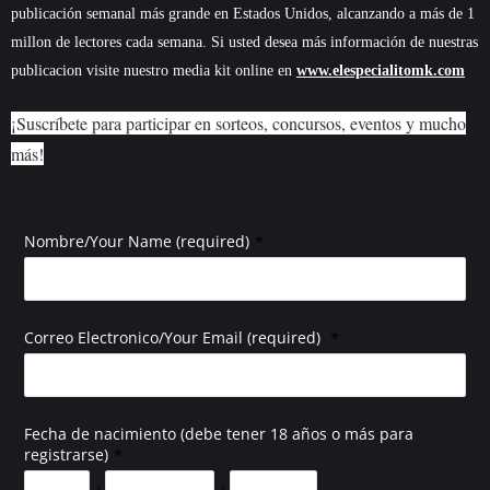
publicación semanal más grande en Estados Unidos, alcanzando a más de 1
millon de lectores cada semana. Si usted desea más información de nuestras
publicacion visite nuestro media kit online en
www.elespecialitomk.com
¡Suscríbete para participar en sorteos, concursos, eventos y mucho
más!
*
Nombre/Your Name (required)
*
Correo Electronico/Your Email (required)
Fecha de nacimiento (debe tener 18 años o más para
*
registrarse)