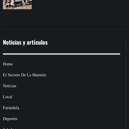
Noticias y artículos
Home
El Secreto De La Mansión
Noticias
Local
Farándula
Deportes