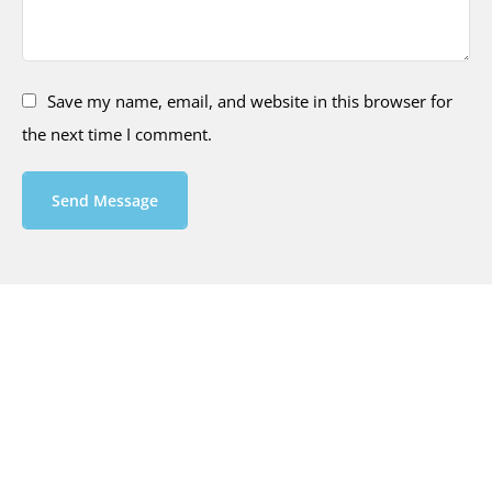
Save my name, email, and website in this browser for
the next time I comment.
Send Message