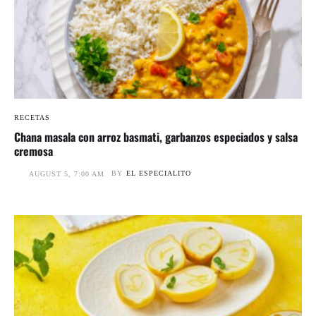
RECETAS
Chana masala con arroz basmati, garbanzos especiados y salsa
cremosa
BY
EL ESPECIALITO
AUGUST 5, 7:00 AM