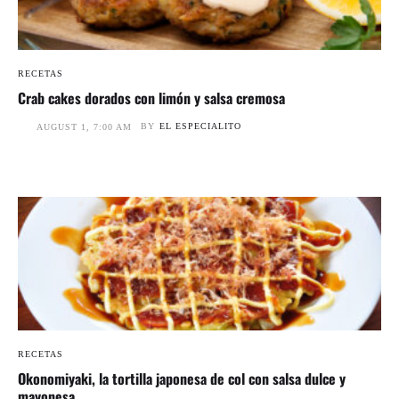
RECETAS
Crab cakes dorados con limón y salsa cremosa
BY
EL ESPECIALITO
AUGUST 1, 7:00 AM
RECETAS
Okonomiyaki, la tortilla japonesa de col con salsa dulce y
mayonesa