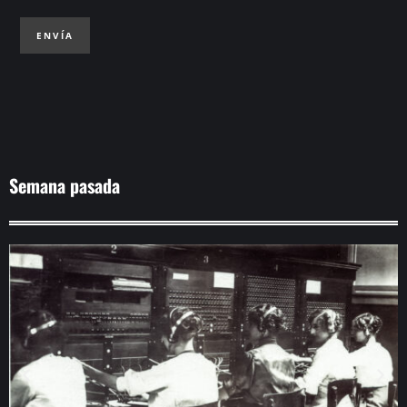
ENVÍA
Semana pasada