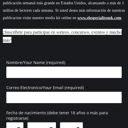
publicación semanal más grande en Estados Unidos, alcanzando a más de 1
millon de lectores cada semana. Si usted desea más información de nuestras
publicacion visite nuestro media kit online en
www.elespecialitomk.com
¡Suscríbete para participar en sorteos, concursos, eventos y mucho
más!
*
Nombre/Your Name (required)
*
Correo Electronico/Your Email (required)
Fecha de nacimiento (debe tener 18 años o más para
*
registrarse)