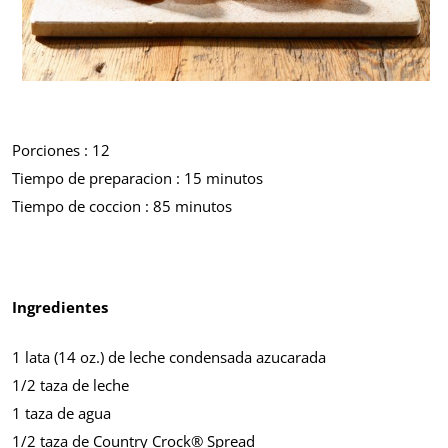
Porciones : 12
Tiempo de preparacion : 15 minutos
Tiempo de coccion : 85 minutos
Ingredientes
1 lata (14 oz.) de leche condensada azucarada
1/2 taza de leche
1 taza de agua
1/2 taza de Country Crock® Spread