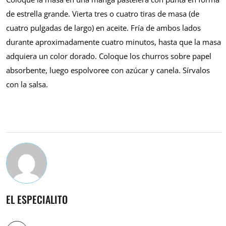
de estrella grande. Vierta tres o cuatro tiras de masa (de
cuatro pulgadas de largo) en aceite. Fría de ambos lados
durante aproximadamente cuatro minutos, hasta que la masa
adquiera un color dorado. Coloque los churros sobre papel
absorbente, luego espolvoree con azúcar y canela. Sírvalos
con la salsa.
EL ESPECIALITO