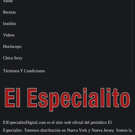
Salud
Recetas
Insólito
Videos
Horóscopo
Chica Sexy
Términos Y Condiciones
ElEspecialitoDigital.com es el sitio web oficial del periódico El
Especialito. Tenemos distribución en Nueva York y Nueva Jersey. Somos la