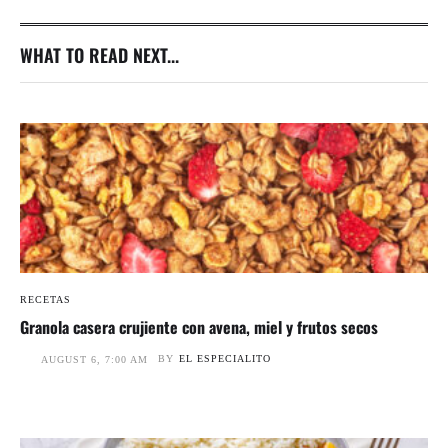
WHAT TO READ NEXT...
RECETAS
Granola casera crujiente con avena, miel y frutos secos
BY
EL ESPECIALITO
AUGUST 6, 7:00 AM