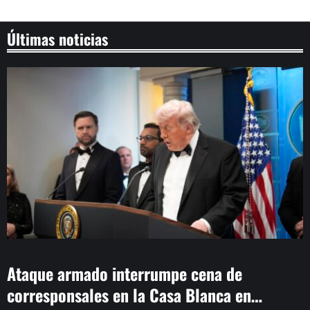
Últimas noticias
Ataque armado interrumpe cena de
corresponsales en la Casa Blanca en