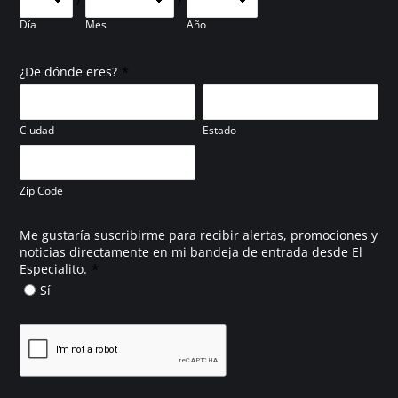
/
/
Día
Mes
Año
*
¿De dónde eres?
Ciudad
Estado
Zip Code
Me gustaría suscribirme para recibir alertas, promociones y
noticias directamente en mi bandeja de entrada desde El
*
Especialito.
Sí