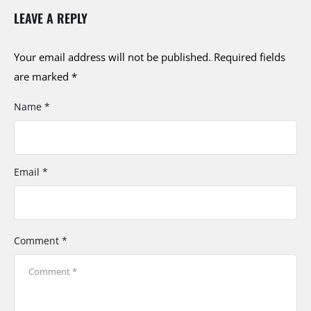
LEAVE A REPLY
Your email address will not be published.
Required fields
are marked
*
Name *
Email *
Comment *