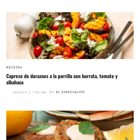
RECETAS
Caprese de duraznos a la parrilla con burrata, tomate y
albahaca
BY
EL ESPECIALITO
AUGUST 2, 7:00 AM