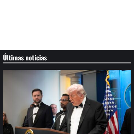
Últimas noticias