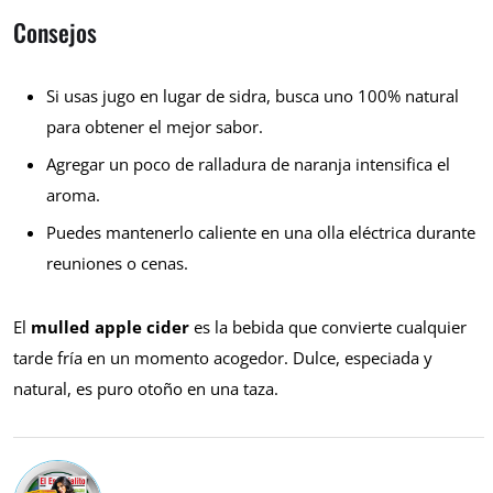
Consejos
Si usas jugo en lugar de sidra, busca uno 100% natural
para obtener el mejor sabor.
Agregar un poco de ralladura de naranja intensifica el
aroma.
Puedes mantenerlo caliente en una olla eléctrica durante
reuniones o cenas.
El
mulled apple cider
es la bebida que convierte cualquier
tarde fría en un momento acogedor. Dulce, especiada y
natural, es puro otoño en una taza.