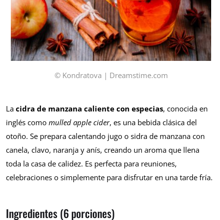
© Kondratova | Dreamstime.com
La
cidra de manzana caliente con especias
, conocida en
inglés como
mulled apple cider
, es una bebida clásica del
otoño. Se prepara calentando jugo o sidra de manzana con
canela, clavo, naranja y anís, creando un aroma que llena
toda la casa de calidez. Es perfecta para reuniones,
celebraciones o simplemente para disfrutar en una tarde fría.
Ingredientes (6 porciones)