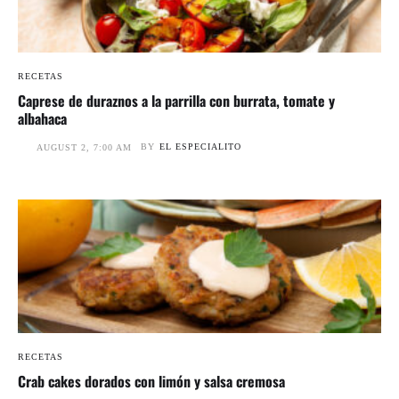
RECETAS
Caprese de duraznos a la parrilla con burrata, tomate y
albahaca
BY
EL ESPECIALITO
AUGUST 2, 7:00 AM
RECETAS
Crab cakes dorados con limón y salsa cremosa