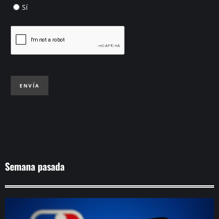
Sí
ENVÍA
Semana pasada