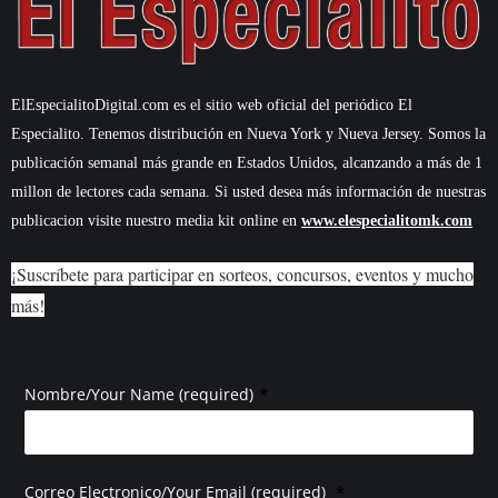
ElEspecialitoDigital.com es el sitio web oficial del periódico El
Especialito. Tenemos distribución en Nueva York y Nueva Jersey. Somos la
publicación semanal más grande en Estados Unidos, alcanzando a más de 1
millon de lectores cada semana. Si usted desea más información de nuestras
publicacion visite nuestro media kit online en
www.elespecialitomk.com
¡Suscríbete para participar en sorteos, concursos, eventos y mucho
más!
*
Nombre/Your Name (required)
*
Correo Electronico/Your Email (required)