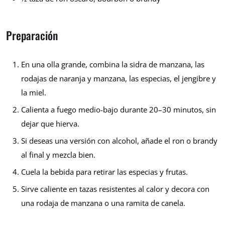
Preparación
En una olla grande, combina la sidra de manzana, las
rodajas de naranja y manzana, las especias, el jengibre y
la miel.
Calienta a fuego medio-bajo durante 20–30 minutos, sin
dejar que hierva.
Si deseas una versión con alcohol, añade el ron o brandy
al final y mezcla bien.
Cuela la bebida para retirar las especias y frutas.
Sirve caliente en tazas resistentes al calor y decora con
una rodaja de manzana o una ramita de canela.