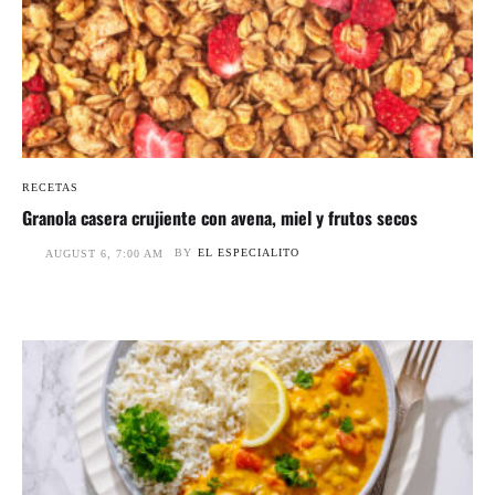
RECETAS
Granola casera crujiente con avena, miel y frutos secos
BY
EL ESPECIALITO
AUGUST 6, 7:00 AM