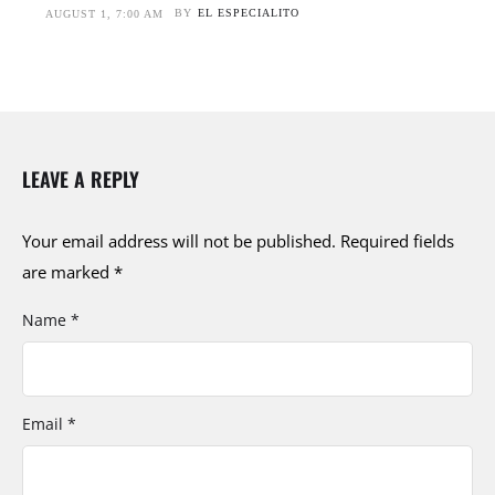
BY
EL ESPECIALITO
AUGUST 1, 7:00 AM
LEAVE A REPLY
Your email address will not be published.
Required fields
are marked
*
Name *
Email *