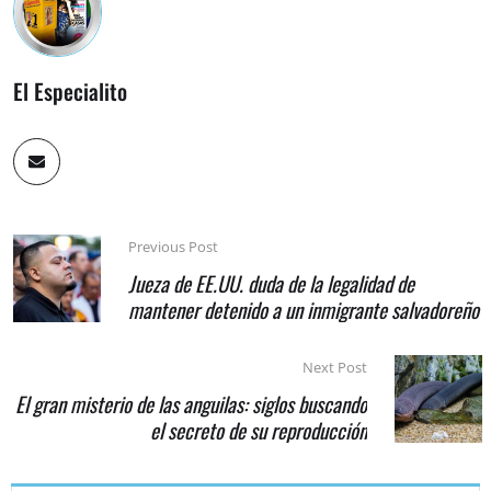
El Especialito
Previous Post
Jueza de EE.UU. duda de la legalidad de
mantener detenido a un inmigrante salvadoreño
Next Post
El gran misterio de las anguilas: siglos buscando
el secreto de su reproducción