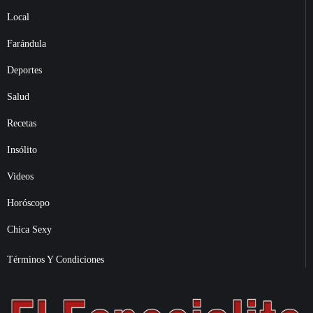
Local
Farándula
Deportes
Salud
Recetas
Insólito
Videos
Horóscopo
Chica Sexy
Términos Y Condiciones