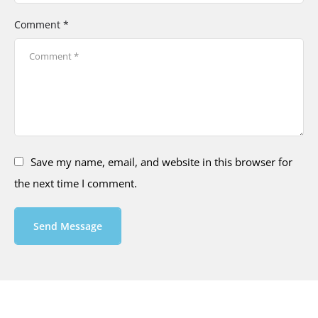
Comment *
Save my name, email, and website in this browser for
the next time I comment.
Send Message