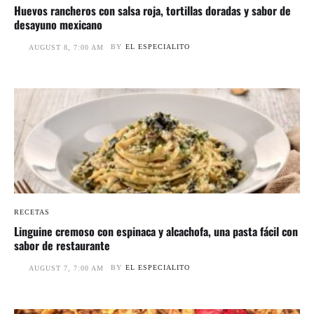
Huevos rancheros con salsa roja, tortillas doradas y sabor de
desayuno mexicano
BY
EL ESPECIALITO
AUGUST 8, 7:00 AM
RECETAS
Linguine cremoso con espinaca y alcachofa, una pasta fácil con
sabor de restaurante
BY
EL ESPECIALITO
AUGUST 7, 7:00 AM