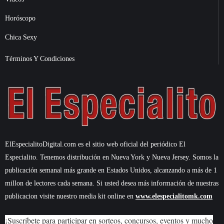
Horóscopo
Chica Sexy
Términos Y Condiciones
ElEspecialitoDigital.com es el sitio web oficial del periódico El
Especialito. Tenemos distribución en Nueva York y Nueva Jersey. Somos la
publicación semanal más grande en Estados Unidos, alcanzando a más de 1
millon de lectores cada semana. Si usted desea más información de nuestras
publicacion visite nuestro media kit online en
www.elespecialitomk.com
¡Suscríbete para participar en sorteos, concursos, eventos y mucho