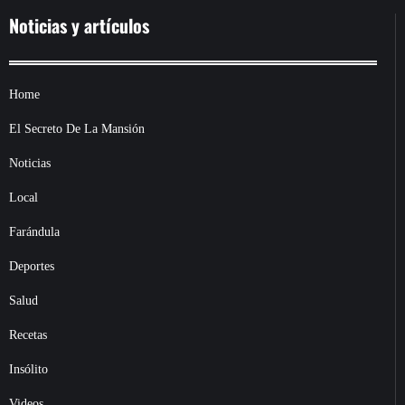
Noticias y artículos
Home
El Secreto De La Mansión
Noticias
Local
Farándula
Deportes
Salud
Recetas
Insólito
Videos