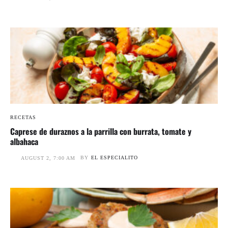
RECETAS
Caprese de duraznos a la parrilla con burrata, tomate y
albahaca
BY
EL ESPECIALITO
AUGUST 2, 7:00 AM