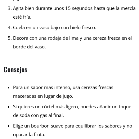
Agita bien durante unos 15 segundos hasta que la mezcla
esté fría.
Cuela en un vaso bajo con hielo fresco.
Decora con una rodaja de lima y una cereza fresca en el
borde del vaso.
Consejos
Para un sabor más intenso, usa cerezas frescas
maceradas en lugar de jugo.
Si quieres un cóctel más ligero, puedes añadir un toque
de soda con gas al final.
Elige un bourbon suave para equilibrar los sabores y no
opacar la fruta.