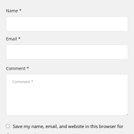
Name *
Email *
Comment *
Save my name, email, and website in this browser for