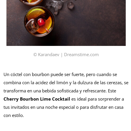
© Karandaev | Dreamstime.com
Un cóctel con bourbon puede ser fuerte, pero cuando se
combina con la acidez del limón y la dulzura de las cerezas, se
transforma en una bebida sofisticada y refrescante. Este
Cherry Bourbon Lime Cocktail
es ideal para sorprender a
tus invitados en una noche especial o para disfrutar en casa
con estilo.