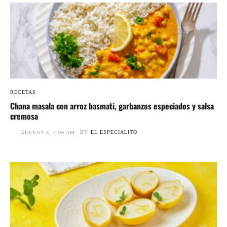
RECETAS
Chana masala con arroz basmati, garbanzos especiados y salsa
cremosa
BY
EL ESPECIALITO
AUGUST 5, 7:00 AM