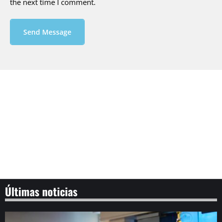
the next time I comment.
Send Message
Últimas noticias