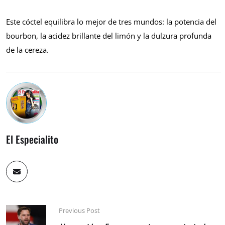
Este cóctel equilibra lo mejor de tres mundos: la potencia del
bourbon, la acidez brillante del limón y la dulzura profunda
de la cereza.
El Especialito
Previous Post