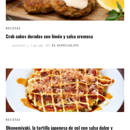
RECETAS
Crab cakes dorados con limón y salsa cremosa
BY
EL ESPECIALITO
AUGUST 1, 7:00 AM
RECETAS
Okonomiyaki, la tortilla japonesa de col con salsa dulce y