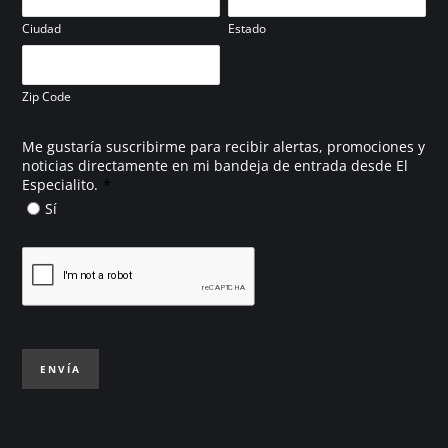
Ciudad
Estado
Zip Code
Me gustaría suscribirme para recibir alertas, promociones y
noticias directamente en mi bandeja de entrada desde El
*
Especialito.
Sí
ENVÍA