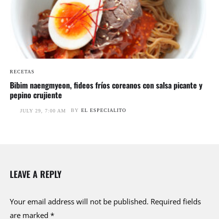
RECETAS
Bibim naengmyeon, fideos fríos coreanos con salsa picante y
pepino crujiente
BY
EL ESPECIALITO
JULY 29, 7:00 AM
LEAVE A REPLY
Your email address will not be published.
Required fields
are marked
*