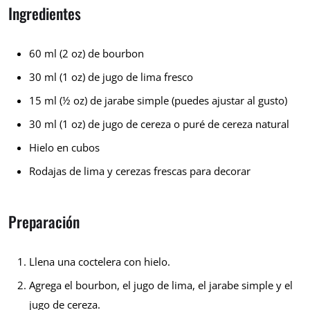
Ingredientes
60 ml (2 oz) de bourbon
30 ml (1 oz) de jugo de lima fresco
15 ml (½ oz) de jarabe simple (puedes ajustar al gusto)
30 ml (1 oz) de jugo de cereza o puré de cereza natural
Hielo en cubos
Rodajas de lima y cerezas frescas para decorar
Preparación
Llena una coctelera con hielo.
Agrega el bourbon, el jugo de lima, el jarabe simple y el
jugo de cereza.