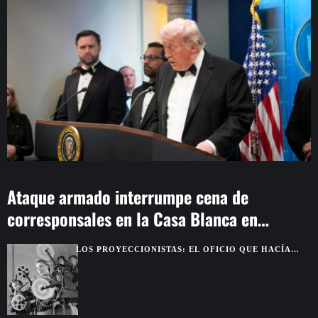
Ataque armado interrumpe cena de
corresponsales en la Casa Blanca en
Washington
LOS PROYECCIONISTAS: EL OFICIO QUE HACÍA
POSIBLE LA MAGIA DEL CINE