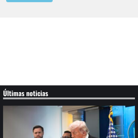
Últimas noticias