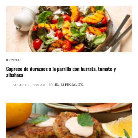
RECETAS
Caprese de duraznos a la parrilla con burrata, tomate y
albahaca
BY
EL ESPECIALITO
AUGUST 2, 7:00 AM