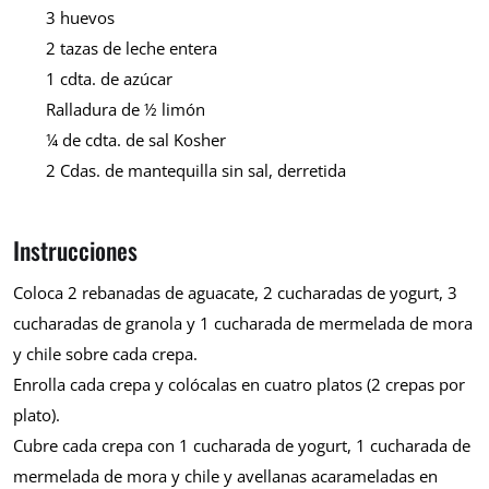
3 huevos
2 tazas de leche entera
1 cdta. de azúcar
Ralladura de ½ limón
¼ de cdta. de sal Kosher
2 Cdas. de mantequilla sin sal, derretida
Instrucciones
Coloca 2 rebanadas de aguacate, 2 cucharadas de yogurt, 3
cucharadas de granola y 1 cucharada de mermelada de mora
y chile sobre cada crepa.
Enrolla cada crepa y colócalas en cuatro platos (2 crepas por
plato).
Cubre cada crepa con 1 cucharada de yogurt, 1 cucharada de
mermelada de mora y chile y avellanas acarameladas en