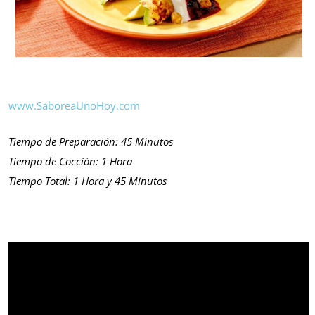
www.SaboreaUnoHoy.com
Tiempo de Preparación: 45 Minutos
Tiempo de Cocción: 1 Hora
Tiempo Total: 1 Hora y 45 Minutos