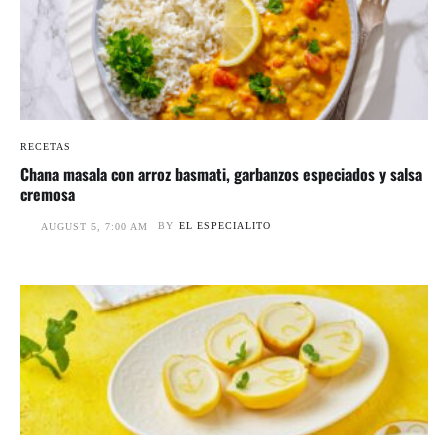
RECETAS
Chana masala con arroz basmati, garbanzos especiados y salsa
cremosa
BY
EL ESPECIALITO
AUGUST 5, 7:00 AM