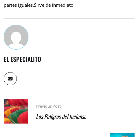
partes iguales.Sirve de inmediato.
EL ESPECIALITO
Previous Post
Los Peligros del Incienso