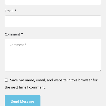
Email *
Comment *
Save my name, email, and website in this browser for
the next time I comment.
Send Message