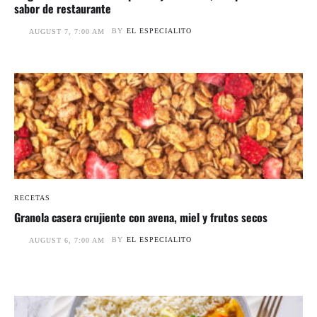
sabor de restaurante
BY
EL ESPECIALITO
AUGUST 7, 7:00 AM
RECETAS
Granola casera crujiente con avena, miel y frutos secos
BY
EL ESPECIALITO
AUGUST 6, 7:00 AM