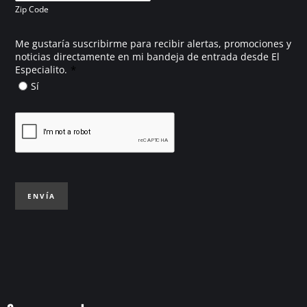
Zip Code
Me gustaría suscribirme para recibir alertas, promociones y
noticias directamente en mi bandeja de entrada desde El
*
Especialito.
Sí
ENVÍA