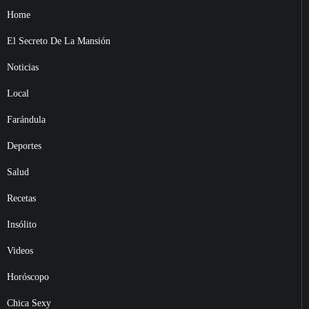
Home
El Secreto De La Mansión
Noticias
Local
Farándula
Deportes
Salud
Recetas
Insólito
Videos
Horóscopo
Chica Sexy