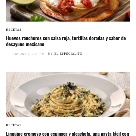
RECETAS
Huevos rancheros con salsa roja, tortillas doradas y sabor de
desayuno mexicano
BY
EL ESPECIALITO
AUGUST 8, 7:00 AM
RECETAS
Linguine cremoso con espinaca y alcachofa, una pasta fácil con