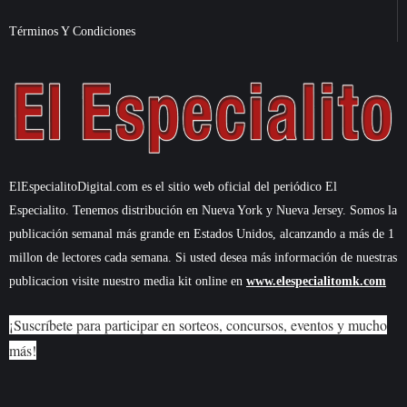
Términos Y Condiciones
ElEspecialitoDigital.com es el sitio web oficial del periódico El
Especialito. Tenemos distribución en Nueva York y Nueva Jersey. Somos la
publicación semanal más grande en Estados Unidos, alcanzando a más de 1
millon de lectores cada semana. Si usted desea más información de nuestras
publicacion visite nuestro media kit online en
www.elespecialitomk.com
¡Suscríbete para participar en sorteos, concursos, eventos y mucho
más!