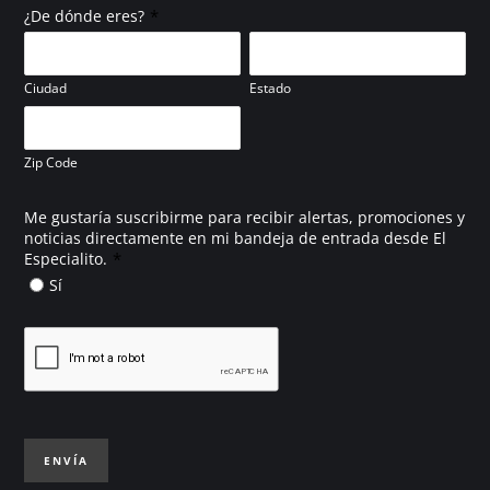
*
¿De dónde eres?
Ciudad
Estado
Zip Code
Me gustaría suscribirme para recibir alertas, promociones y
noticias directamente en mi bandeja de entrada desde El
*
Especialito.
Sí
ENVÍA