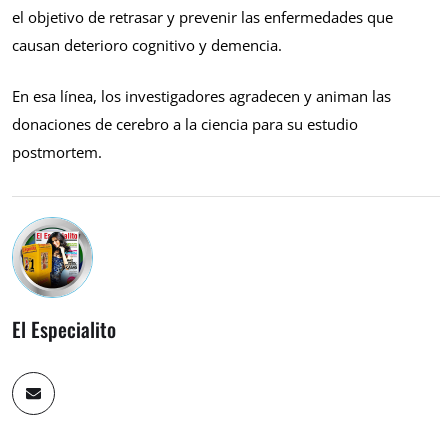
el objetivo de retrasar y prevenir las enfermedades que
causan deterioro cognitivo y demencia.
En esa línea, los investigadores agradecen y animan las
donaciones de cerebro a la ciencia para su estudio
postmortem.
El Especialito