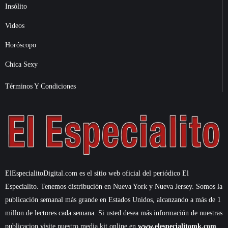
Insólito
Videos
Horóscopo
Chica Sexy
Términos Y Condiciones
ElEspecialitoDigital.com es el sitio web oficial del periódico El
Especialito. Tenemos distribución en Nueva York y Nueva Jersey. Somos la
publicación semanal más grande en Estados Unidos, alcanzando a más de 1
millon de lectores cada semana. Si usted desea más información de nuestras
publicacion visite nuestro media kit online en
www.elespecialitomk.com