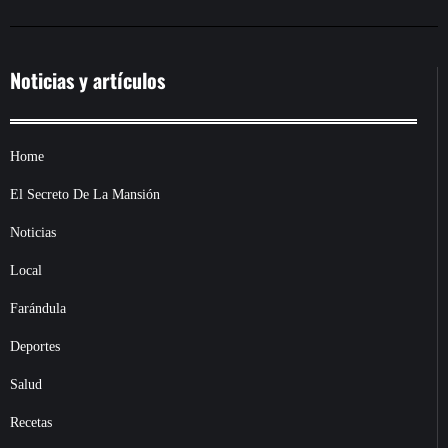
Noticias y artículos
Home
El Secreto De La Mansión
Noticias
Local
Farándula
Deportes
Salud
Recetas