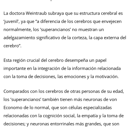
La doctora Weintraub subraya que su estructura cerebral es
‘juvenil’, ya que “a diferencia de los cerebros que envejecen
normalmente, los ‘superancianos’ no muestran un
adelgazamiento significativo de la corteza, la capa externa del
cerebro”.
Esta región crucial del cerebro desempeña un papel
importante en la integración de la información relacionada
con la toma de decisiones, las emociones y la motivación.
Comparados con los cerebros de otras personas de su edad,
los ‘superancianos’ también tienen más neuronas de von
Economo de lo normal, que son células especializadas
relacionadas con la cognición social, la empatía y la toma de
decisiones; y neuronas entorrinales más grandes, que son