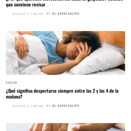
que conviene revisar
BY
EL ESPECIALITO
AUGUST 5, 7:00 AM
SALUD
¿Qué significa despertarse siempre entre las 2 y las 4 de la
mañana?
BY
EL ESPECIALITO
AUGUST 3, 7:00 AM