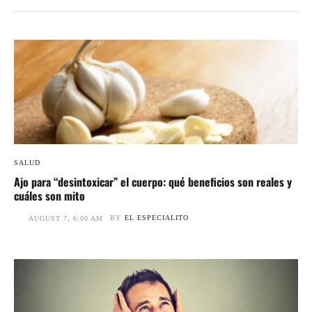
SALUD
Ajo para “desintoxicar” el cuerpo: qué beneficios son reales y
cuáles son mito
BY
EL ESPECIALITO
AUGUST 7, 6:00 AM