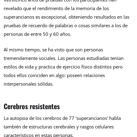
revelado que el rendimiento de la memoria de los
superancianos es excepcional, obteniendo resultados en las
pruebas de recuerdo de palabras o cosas similares a los de
personas de entre 50 y 60 años.
Al mismo tiempo, se ha visto que son personas
tremendamente sociales. Las personas estudiadas tenían
estilos de vida y practica de ejercicio físico distintos pero
todos ellos coinciden en algo: poseen relaciones
interpersonales sólidas.
Cerebros resistentes
La autopsia de los cerebros de 77 ‘superancianos’ habla
también de estructuras cerebrales y rasgos celulares
característicos en estas personas.