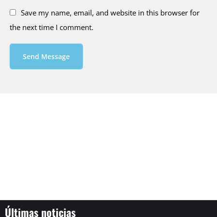
Save my name, email, and website in this browser for
the next time I comment.
Send Message
Últimas noticias