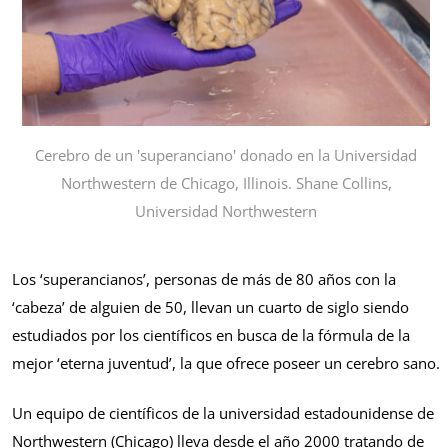
Cerebro de un 'superanciano' donado en la Universidad
Northwestern de Chicago, Illinois. Shane Collins,
Universidad Northwestern
Los ‘superancianos’, personas de más de 80 años con la
‘cabeza’ de alguien de 50, llevan un cuarto de siglo siendo
estudiados por los científicos en busca de la fórmula de la
mejor ‘eterna juventud’, la que ofrece poseer un cerebro sano.
Un equipo de científicos de la universidad estadounidense de
Northwestern (Chicago) lleva desde el año 2000 tratando de