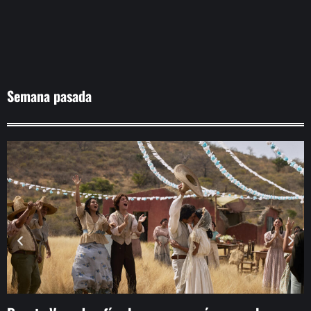
Semana pasada