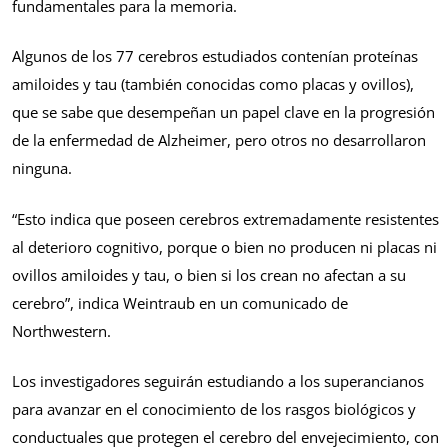
fundamentales para la memoria.
Algunos de los 77 cerebros estudiados contenían proteínas
amiloides y tau (también conocidas como placas y ovillos),
que se sabe que desempeñan un papel clave en la progresión
de la enfermedad de Alzheimer, pero otros no desarrollaron
ninguna.
“Esto indica que poseen cerebros extremadamente resistentes
al deterioro cognitivo, porque o bien no producen ni placas ni
ovillos amiloides y tau, o bien si los crean no afectan a su
cerebro”, indica Weintraub en un comunicado de
Northwestern.
Los investigadores seguirán estudiando a los superancianos
para avanzar en el conocimiento de los rasgos biológicos y
conductuales que protegen el cerebro del envejecimiento, con