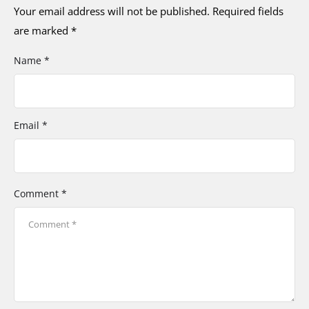
Your email address will not be published.
Required fields
are marked
*
Name *
Email *
Comment *