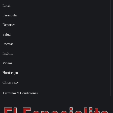
Local
Farándula
Deportes
Salud
Recetas
Insólito
Videos
Horóscopo
Chica Sexy
Términos Y Condiciones