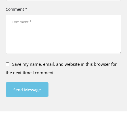
Comment *
Save my name, email, and website in this browser for
the next time I comment.
Send Message