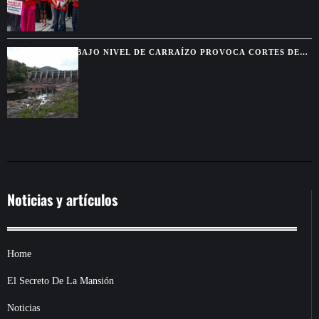
BAJO NIVEL DE CARRAÍZO PROVOCA CORTES DE
AGUA EN SIETE MUNICIPIOS
Noticias y artículos
Home
El Secreto De La Mansión
Noticias