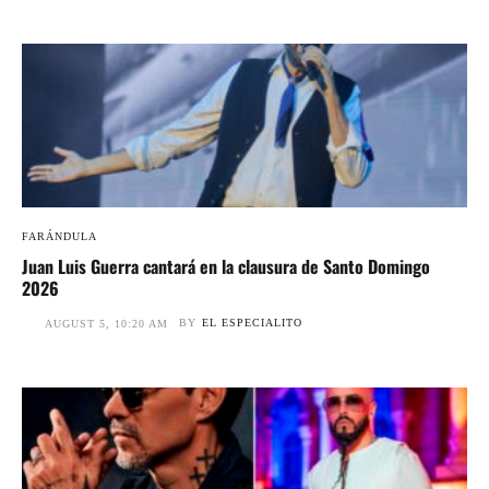
FARÁNDULA
Juan Luis Guerra cantará en la clausura de Santo Domingo
2026
BY
EL ESPECIALITO
AUGUST 5, 10:20 AM