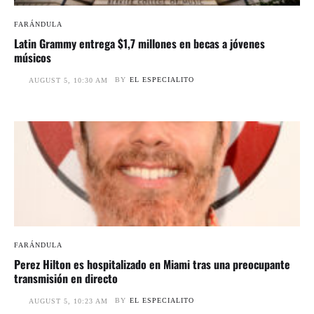
FARÁNDULA
Latin Grammy entrega $1,7 millones en becas a jóvenes
músicos
BY
EL ESPECIALITO
AUGUST 5, 10:30 AM
FARÁNDULA
Perez Hilton es hospitalizado en Miami tras una preocupante
transmisión en directo
BY
EL ESPECIALITO
AUGUST 5, 10:23 AM