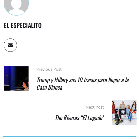
EL ESPECIALITO
Previous Post
Trump y Hillary sus 10 frases para llegar a la
Casa Blanca
Next Post
The Riveras “El Legado”