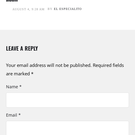
BY
EL ESPECIALITO
AUGUST 4, 9:28 AM
LEAVE A REPLY
Your email address will not be published.
Required fields
are marked
*
Name *
Email *