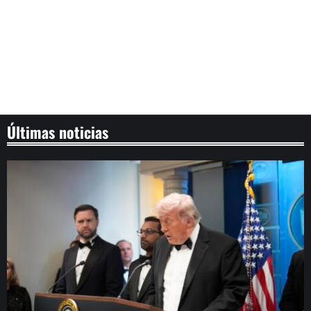
Últimas noticias