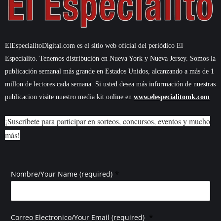
ElEspecialitoDigital.com es el sitio web oficial del periódico El
Especialito. Tenemos distribución en Nueva York y Nueva Jersey. Somos la
publicación semanal más grande en Estados Unidos, alcanzando a más de 1
millon de lectores cada semana. Si usted desea más información de nuestras
publicacion visite nuestro media kit online en
www.elespecialitomk.com
¡Suscríbete para participar en sorteos, concursos, eventos y mucho
más!
*
Nombre/Your Name (required)
*
Correo Electronico/Your Email (required)