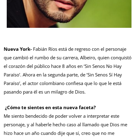
Nueva York-
Fabián Ríos está de regreso con el personaje
que cambió el rumbo de su carrera, Albeiro, quien conquistó
el corazón del público hace 8 años en ‘Sin Senos No Hay
Paraíso’. Ahora en la segunda parte, de ‘Sin Senos Sí Hay
Paraíso’, el actor colombiano confiesa que lo que le está
pasando para él es un milagro de Dios.
¿Cómo te sientes en esta nueva faceta?
Me siento bendecido de poder volver a interpretar este
personaje, y al haberle hecho caso al llamado que Dios me
hizo hace un año cuando dije que sí, creo que no me