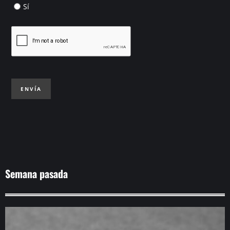
Sí
ENVÍA
Semana pasada