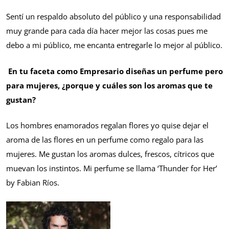
Sentí un respaldo absoluto del público y una responsabilidad
muy grande para cada día hacer mejor las cosas pues me
debo a mi público, me encanta entregarle lo mejor al público.
En tu faceta como Empresario diseñas un perfume pero
para mujeres, ¿porque y cuáles son los aromas que te
gustan?
Los hombres enamorados regalan flores yo quise dejar el
aroma de las flores en un perfume como regalo para las
mujeres. Me gustan los aromas dulces, frescos, cítricos que
muevan los instintos. Mi perfume se llama ‘Thunder for Her’
by Fabian Ríos.