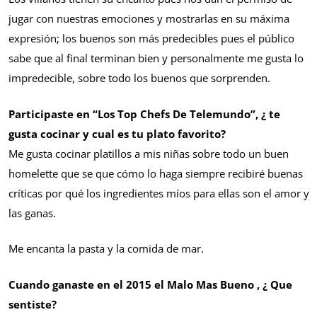
jugar con nuestras emociones y mostrarlas en su máxima
expresión; los buenos son más predecibles pues el público
sabe que al final terminan bien y personalmente me gusta lo
impredecible, sobre todo los buenos que sorprenden.
Participaste en “Los Top Chefs De Telemundo”, ¿ te
gusta cocinar y cual es tu plato favorito?
Me gusta cocinar platillos a mis niñas sobre todo un buen
homelette que se que cómo lo haga siempre recibiré buenas
críticas por qué los ingredientes míos para ellas son el amor y
las ganas.
Me encanta la pasta y la comida de mar.
Cuando ganaste en el 2015 el Malo Mas Bueno , ¿ Que
sentiste?