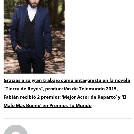
Gracias a su gran trabajo como antagonista en la novela
“Tierra de Reyes”, producción de Telemundo 2015,
Fabián recibió 2 premios; ‘Mejor Actor de Reparto’ y ‘El
Malo Más Bueno’ en Premios Tu Mundo