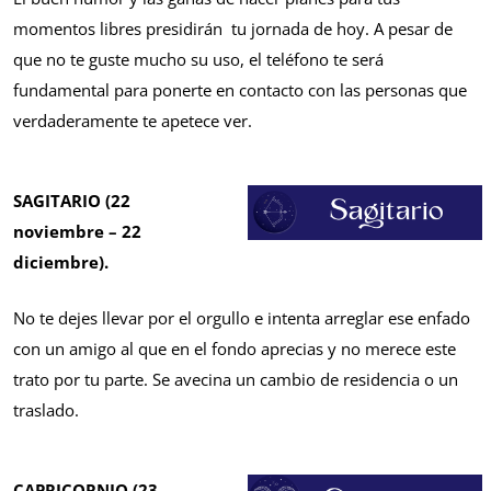
momentos libres presidirán tu jornada de hoy. A pesar de
que no te guste mucho su uso, el teléfono te será
fundamental para ponerte en contacto con las personas que
verdaderamente te apetece ver.
SAGITARIO (22
noviembre – 22
diciembre).
No te dejes llevar por el orgullo e intenta arreglar ese enfado
con un amigo al que en el fondo aprecias y no merece este
trato por tu parte. Se avecina un cambio de residencia o un
traslado.
CAPRICORNIO (23