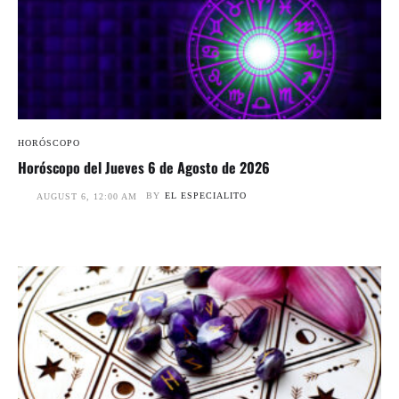
HORÓSCOPO
Horóscopo del Jueves 6 de Agosto de 2026
BY
EL ESPECIALITO
AUGUST 6, 12:00 AM