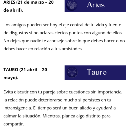
ARIES (21 de marzo – 20
de abril).
Los amigos pueden ser hoy el eje central de tu vida y fuente
de disgustos si no aclaras ciertos puntos con alguno de ellos.
No dejes que nadie te aconseje sobre lo que debes hacer o no
debes hacer en relación a tus amistades.
TAURO (21 abril – 20
mayo).
Evita discutir con tu pareja sobre cuestiones sin importancia;
la relación puede deteriorarse mucho si persistes en tu
intransigencia. El tiempo será un buen aliado y ayudará a
calmar la situación. Mientras, planea algo distinto para
compartir.