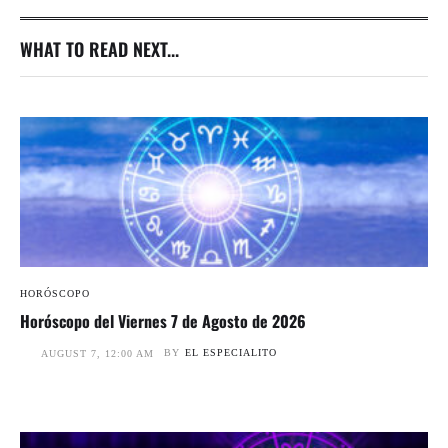
WHAT TO READ NEXT...
HORÓSCOPO
Horóscopo del Viernes 7 de Agosto de 2026
BY
EL ESPECIALITO
AUGUST 7, 12:00 AM