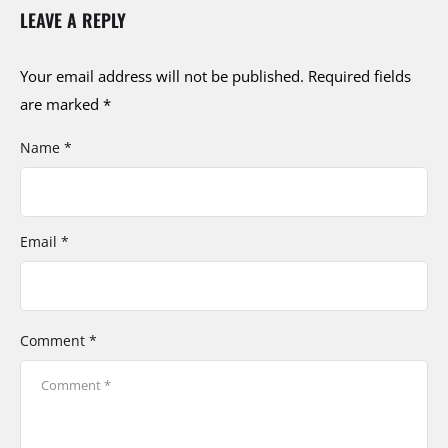
LEAVE A REPLY
Your email address will not be published.
Required fields
are marked
*
Name *
Email *
Comment *