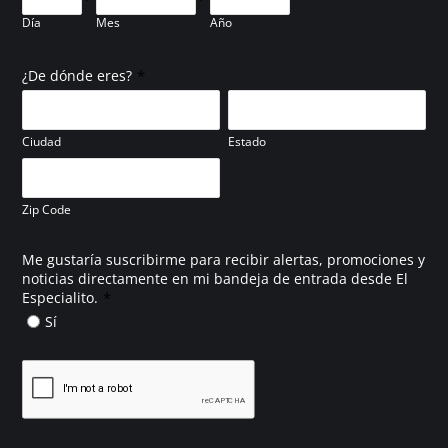
Día
Mes
Año
*
¿De dónde eres?
Ciudad
Estado
Zip Code
Me gustaría suscribirme para recibir alertas, promociones y
noticias directamente en mi bandeja de entrada desde El
*
Especialito.
Sí