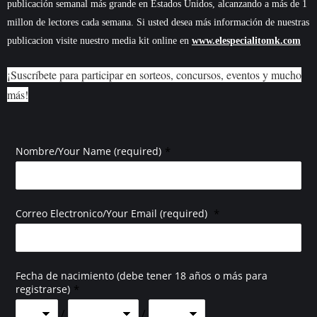
publicación semanal más grande en Estados Unidos, alcanzando a más de 1
millon de lectores cada semana. Si usted desea más información de nuestras
publicacion visite nuestro media kit online en
www.elespecialitomk.com
¡Suscríbete para participar en sorteos, concursos, eventos y mucho
más!
*
Nombre/Your Name (required)
*
Correo Electronico/Your Email (required)
Fecha de nacimiento (debe tener 18 años o más para
*
registrarse)
/
/