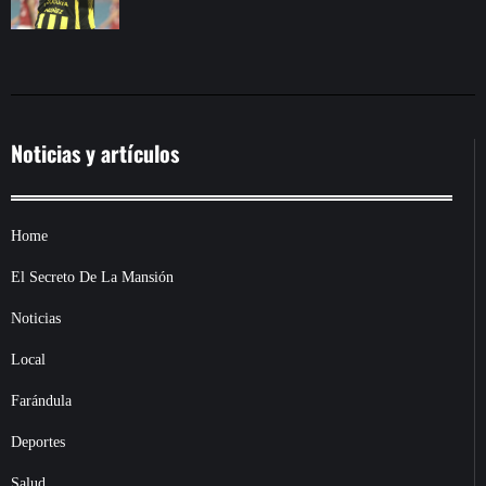
Noticias y artículos
Home
El Secreto De La Mansión
Noticias
Local
Farándula
Deportes
Salud