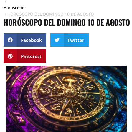
/
Horóscopo
/
HORÓSCOPO DEL DOMINGO 10 DE AGOSTO
HORÓSCOPO DEL DOMINGO 10 DE AGOSTO
Facebook
Twitter
Pinterest