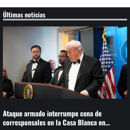
Últimas noticias
Ataque armado interrumpe cena de
corresponsales en la Casa Blanca en