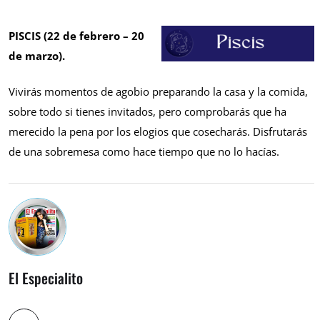
PISCIS (22 de febrero – 20
de marzo).
Vivirás momentos de agobio preparando la casa y la comida,
sobre todo si tienes invitados, pero comprobarás que ha
merecido la pena por los elogios que cosecharás. Disfrutarás
de una sobremesa como hace tiempo que no lo hacías.
El Especialito