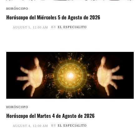
HORÓSCOPO
Horóscopo del Miércoles 5 de Agosto de 2026
BY
EL ESPECIALITO
AUGUST 5, 12:00 AM
HORÓSCOPO
Horóscopo del Martes 4 de Agosto de 2026
BY
EL ESPECIALITO
AUGUST 4, 12:00 AM