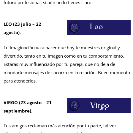
futuro profesional, si aún no lo tienes claro.
LEO (23 julio – 22
agosto).
Tu imaginación va a hacer que hoy te muestres original y
divertido, tanto en tu imagen como en tu comportamiento.
Estarás muy influenciado por tu pareja, que no deja de
mandarte mensajes de socorro en la relación. Buen momento
para atenderlos.
VIRGO (23 agosto – 21
septiembre).
Tus amigos reclaman más atención por tu parte, tal vez