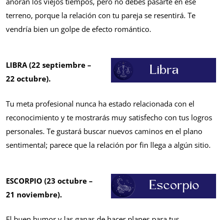
añoran los viejos tiempos, pero no debes pasarte en ese
terreno, porque la relación con tu pareja se resentirá. Te
vendría bien un golpe de efecto romántico.
LIBRA (22 septiembre –
22 octubre).
Tu meta profesional nunca ha estado relacionada con el
reconocimiento y te mostrarás muy satisfecho con tus logros
personales. Te gustará buscar nuevos caminos en el plano
sentimental; parece que la relación por fin llega a algún sitio.
ESCORPIO (23 octubre –
21 noviembre).
El buen humor y las ganas de hacer planes para tus