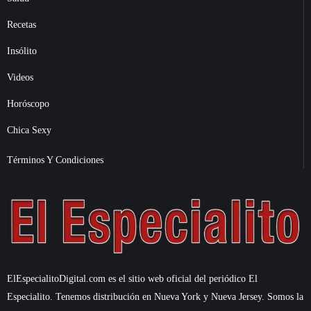
Recetas
Insólito
Videos
Horóscopo
Chica Sexy
Términos Y Condiciones
ElEspecialitoDigital.com es el sitio web oficial del periódico El
Especialito. Tenemos distribución en Nueva York y Nueva Jersey. Somos la