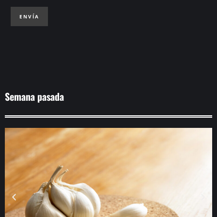
ENVÍA
Semana pasada