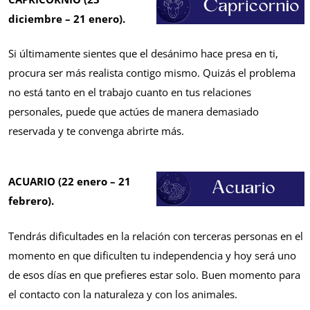
diciembre – 21 enero).
Si últimamente sientes que el desánimo hace presa en ti,
procura ser más realista contigo mismo. Quizás el problema
no está tanto en el trabajo cuanto en tus relaciones
personales, puede que actúes de manera demasiado
reservada y te convenga abrirte más.
ACUARIO (22 enero – 21
febrero).
Tendrás dificultades en la relación con terceras personas en el
momento en que dificulten tu independencia y hoy será uno
de esos días en que prefieres estar solo. Buen momento para
el contacto con la naturaleza y con los animales.