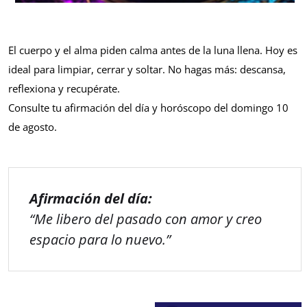
El cuerpo y el alma piden calma antes de la luna llena. Hoy es
ideal para limpiar, cerrar y soltar. No hagas más: descansa,
reflexiona y recupérate.
Consulte tu afirmación del día y horóscopo del domingo 10
de agosto.
Afirmación del día:
“Me libero del pasado con amor y creo
espacio para lo nuevo.”