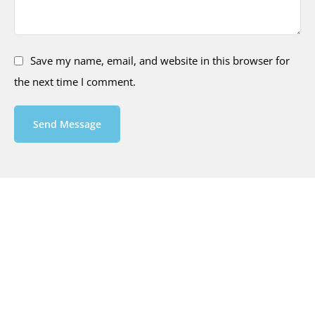
Save my name, email, and website in this browser for
the next time I comment.
Send Message