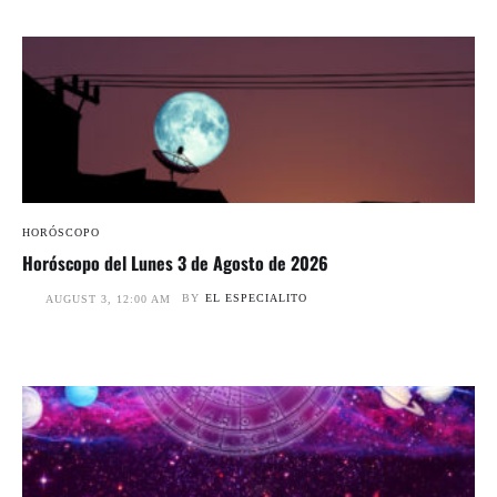
HORÓSCOPO
Horóscopo del Lunes 3 de Agosto de 2026
BY
EL ESPECIALITO
AUGUST 3, 12:00 AM