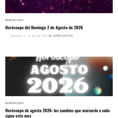
HORÓSCOPO
Horóscopo del Domingo 2 de Agosto de 2026
BY
EL ESPECIALITO
AUGUST 2, 12:00 AM
HORÓSCOPO
Horóscopo de agosto 2026: los cambios que marcarán a cada
signo este mes