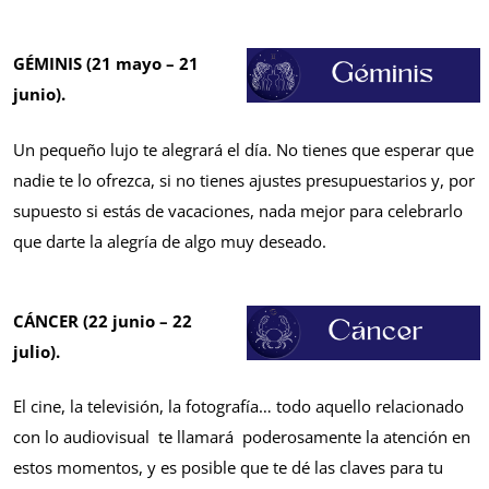
GÉMINIS (21 mayo – 21
junio).
Un pequeño lujo te alegrará el día. No tienes que esperar que
nadie te lo ofrezca, si no tienes ajustes presupuestarios y, por
supuesto si estás de vacaciones, nada mejor para celebrarlo
que darte la alegría de algo muy deseado.
CÁNCER (22 junio – 22
julio).
El cine, la televisión, la fotografía… todo aquello relacionado
con lo audiovisual te llamará poderosamente la atención en
estos momentos, y es posible que te dé las claves para tu