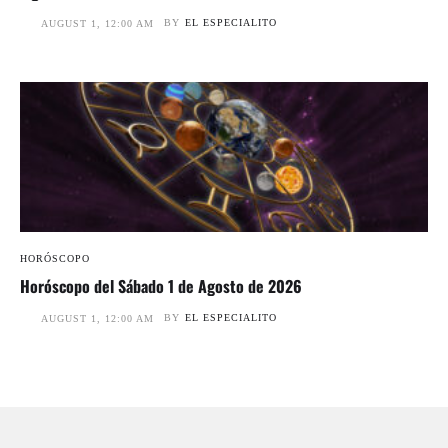
BY
EL ESPECIALITO
AUGUST 1, 12:00 AM
HORÓSCOPO
Horóscopo del Sábado 1 de Agosto de 2026
BY
EL ESPECIALITO
AUGUST 1, 12:00 AM