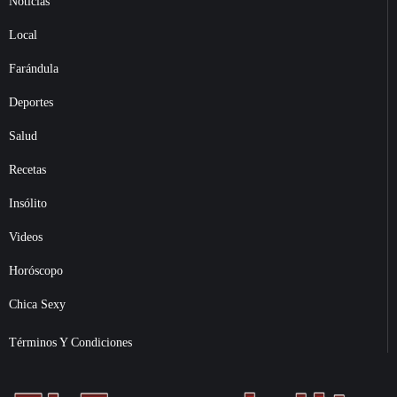
Noticias
Local
Farándula
Deportes
Salud
Recetas
Insólito
Videos
Horóscopo
Chica Sexy
Términos Y Condiciones