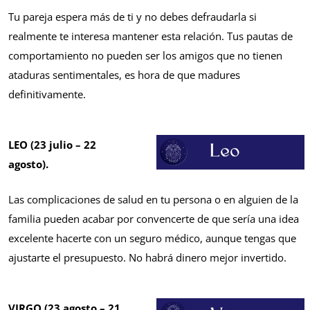
Tu pareja espera más de ti y no debes defraudarla si
realmente te interesa mantener esta relación. Tus pautas de
comportamiento no pueden ser los amigos que no tienen
ataduras sentimentales, es hora de que madures
definitivamente.
LEO (23 julio – 22
agosto).
Las complicaciones de salud en tu persona o en alguien de la
familia pueden acabar por convencerte de que sería una idea
excelente hacerte con un seguro médico, aunque tengas que
ajustarte el presupuesto. No habrá dinero mejor invertido.
VIRGO (23 agosto – 21