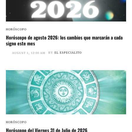
HORÓSCOPO
Horóscopo de agosto 2026: los cambios que marcarán a cada
signo este mes
BY
EL ESPECIALITO
AUGUST 1, 12:00 AM
HORÓSCOPO
Horóscopo del Viernes 31 de Julio de 2026