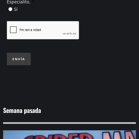
*
Especialito.
Sí
ENVÍA
Semana pasada