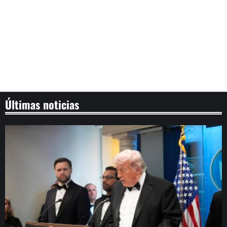
Últimas noticias