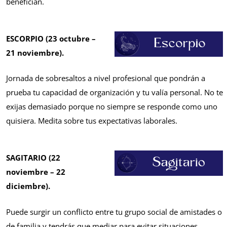
benefician.
ESCORPIO (23 octubre –
21 noviembre).
Jornada de sobresaltos a nivel profesional que pondrán a
prueba tu capacidad de organización y tu valía personal. No te
exijas demasiado porque no siempre se responde como uno
quisiera. Medita sobre tus expectativas laborales.
SAGITARIO (22
noviembre – 22
diciembre).
Puede surgir un conflicto entre tu grupo social de amistades o
de familia y tendrás que mediar para evitar situaciones