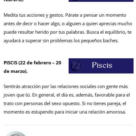
Medita tus acciones y gestos. Párate a pensar un momento
antes de decir o hacer algo, o alguien a quien aprecias mucho
puede resultar herido por tus palabras. Busca el equilibrio, te
ayudará a superar sin problemas los pequeños baches.
PISCIS (22 de febrero – 20
de marzo).
Sentirás atracción por las relaciones sociales con gente más
joven que tú. En general, el día es, además, favorable para el
trato con personas del sexo opuesto. Si no tienes pareja, el
momento es estupendo para iniciar una relación amorosa.