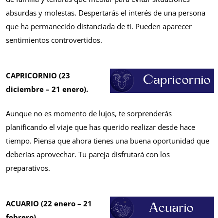
absurdas y molestas. Despertarás el interés de una persona
que ha permanecido distanciada de ti. Pueden aparecer
sentimientos controvertidos.
CAPRICORNIO (23
diciembre – 21 enero).
Aunque no es momento de lujos, te sorprenderás
planificando el viaje que has querido realizar desde hace
tiempo. Piensa que ahora tienes una buena oportunidad que
deberías aprovechar. Tu pareja disfrutará con los
preparativos.
ACUARIO (22 enero – 21
febrero).