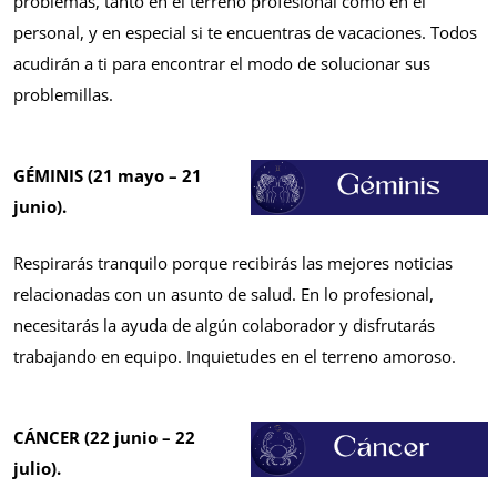
problemas, tanto en el terreno profesional como en el
personal, y en especial si te encuentras de vacaciones. Todos
acudirán a ti para encontrar el modo de solucionar sus
problemillas.
GÉMINIS (21 mayo – 21
junio).
Respirarás tranquilo porque recibirás las mejores noticias
relacionadas con un asunto de salud. En lo profesional,
necesitarás la ayuda de algún colaborador y disfrutarás
trabajando en equipo. Inquietudes en el terreno amoroso.
CÁNCER (22 junio – 22
julio).