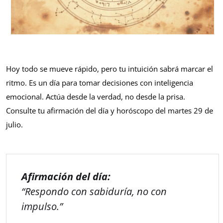
Hoy todo se mueve rápido, pero tu intuición sabrá marcar el
ritmo. Es un día para tomar decisiones con inteligencia
emocional. Actúa desde la verdad, no desde la prisa.
Consulte tu afirmación del día y horóscopo del martes 29 de
julio.
Afirmación del día:
“Respondo con sabiduría, no con
impulso.”