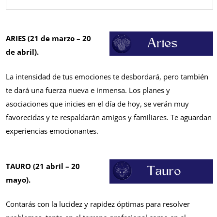
ARIES (21 de marzo – 20
de abril).
La intensidad de tus emociones te desbordará, pero también
te dará una fuerza nueva e inmensa. Los planes y
asociaciones que inicies en el día de hoy, se verán muy
favorecidas y te respaldarán amigos y familiares. Te aguardan
experiencias emocionantes.
TAURO (21 abril – 20
mayo).
Contarás con la lucidez y rapidez óptimas para resolver