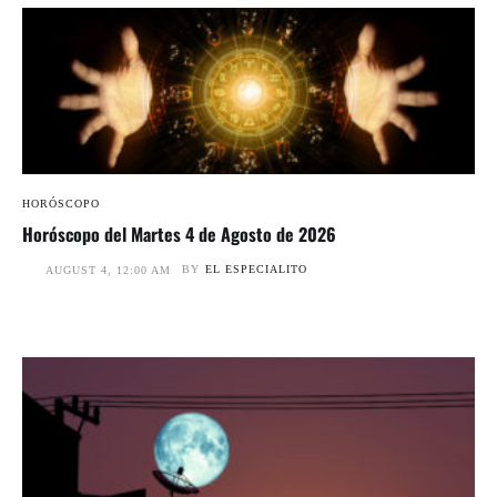
HORÓSCOPO
Horóscopo del Martes 4 de Agosto de 2026
BY
EL ESPECIALITO
AUGUST 4, 12:00 AM