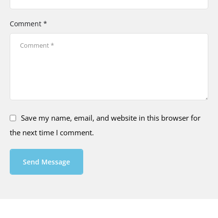
Comment *
Save my name, email, and website in this browser for
the next time I comment.
Send Message