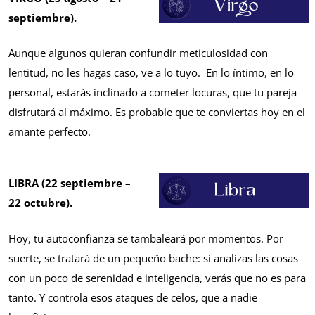
septiembre).
Aunque algunos quieran confundir meticulosidad con
lentitud, no les hagas caso, ve a lo tuyo. En lo íntimo, en lo
personal, estarás inclinado a cometer locuras, que tu pareja
disfrutará al máximo. Es probable que te conviertas hoy en el
amante perfecto.
LIBRA (22 septiembre –
22 octubre).
Hoy, tu autoconfianza se tambaleará por momentos. Por
suerte, se tratará de un pequeño bache: si analizas las cosas
con un poco de serenidad e inteligencia, verás que no es para
tanto. Y controla esos ataques de celos, que a nadie