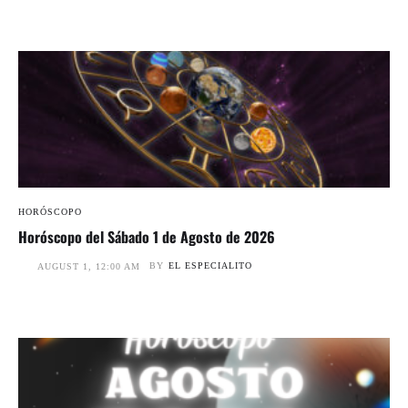
HORÓSCOPO
Horóscopo del Sábado 1 de Agosto de 2026
BY
EL ESPECIALITO
AUGUST 1, 12:00 AM