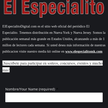
ElEspecialitoDigital.com es el sitio web oficial del periódico El
Especialito. Tenemos distribución en Nueva York y Nueva Jersey. Somos la
publicación semanal más grande en Estados Unidos, alcanzando a más de 1
millon de lectores cada semana. Si usted desea más información de nuestras
publicacion visite nuestro media kit online en
www.elespecialitomk.com
¡Suscríbete para participar en sorteos, concursos, eventos y mucho
más!
*
Nombre/Your Name (required)