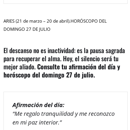
ARIES (21 de marzo – 20 de abril).HORÓSCOPO DEL
DOMINGO 27 DE JULIO
El descanso no es inactividad: es la pausa sagrada
para recuperar el alma. Hoy, el silencio será tu
mejor aliado.
Consulte tu afirmación del día y
horóscopo del domingo 27 de julio.
Afirmación del día:
“Me regalo tranquilidad y me reconozco
en mi paz interior.”