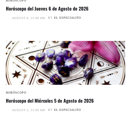
HORÓSCOPO
Horóscopo del Jueves 6 de Agosto de 2026
BY
EL ESPECIALITO
AUGUST 6, 12:00 AM
HORÓSCOPO
Horóscopo del Miércoles 5 de Agosto de 2026
BY
EL ESPECIALITO
AUGUST 5, 12:00 AM