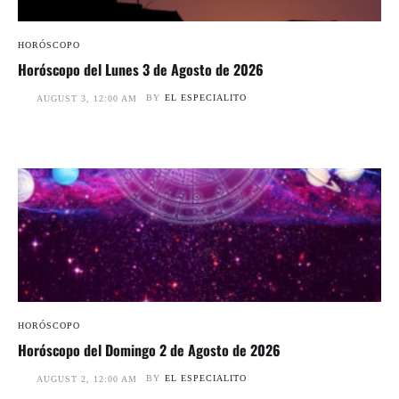
HORÓSCOPO
Horóscopo del Lunes 3 de Agosto de 2026
BY
EL ESPECIALITO
AUGUST 3, 12:00 AM
HORÓSCOPO
Horóscopo del Domingo 2 de Agosto de 2026
BY
EL ESPECIALITO
AUGUST 2, 12:00 AM