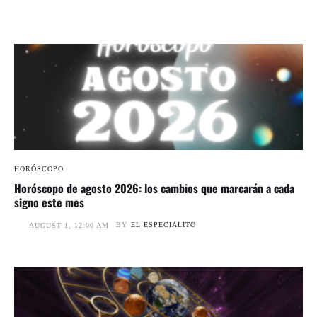
HORÓSCOPO
Horóscopo de agosto 2026: los cambios que marcarán a cada
signo este mes
BY
EL ESPECIALITO
AUGUST 1, 12:00 AM