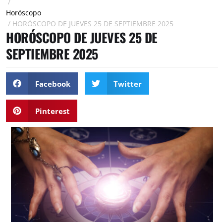
/
Horóscopo
/
HORÓSCOPO DE JUEVES 25 DE SEPTIEMBRE 2025
HORÓSCOPO DE JUEVES 25 DE
SEPTIEMBRE 2025
Facebook
Twitter
Pinterest