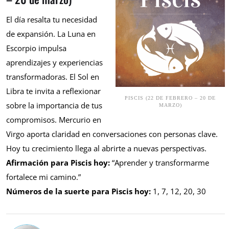
El día resalta tu necesidad
de expansión. La Luna en
Escorpio impulsa
aprendizajes y experiencias
transformadoras. El Sol en
Libra te invita a reflexionar
PISCIS (22 DE FEBRERO – 20 DE
sobre la importancia de tus
MARZO)
compromisos. Mercurio en
Virgo aporta claridad en conversaciones con personas clave.
Hoy tu crecimiento llega al abrirte a nuevas perspectivas.
Afirmación para Piscis hoy:
“Aprender y transformarme
fortalece mi camino.”
Números de la suerte para Piscis hoy:
1, 7, 12, 20, 30