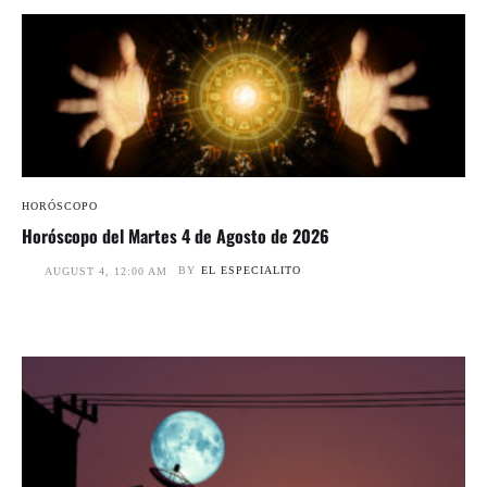
HORÓSCOPO
Horóscopo del Martes 4 de Agosto de 2026
BY
EL ESPECIALITO
AUGUST 4, 12:00 AM