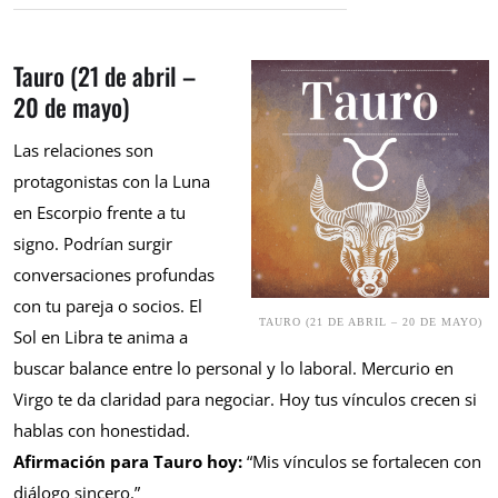
Tauro (21 de abril –
20 de mayo)
Las relaciones son
protagonistas con la Luna
en Escorpio frente a tu
signo. Podrían surgir
conversaciones profundas
con tu pareja o socios. El
TAURO (21 DE ABRIL – 20 DE MAYO)
Sol en Libra te anima a
buscar balance entre lo personal y lo laboral. Mercurio en
Virgo te da claridad para negociar. Hoy tus vínculos crecen si
hablas con honestidad.
Afirmación para Tauro hoy:
“Mis vínculos se fortalecen con
diálogo sincero.”