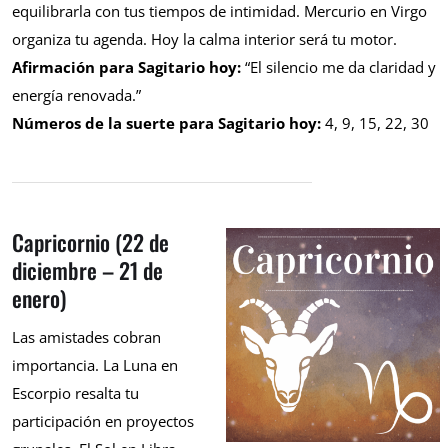
equilibrarla con tus tiempos de intimidad. Mercurio en Virgo
organiza tu agenda. Hoy la calma interior será tu motor.
Afirmación para Sagitario hoy:
“El silencio me da claridad y
energía renovada.”
Números de la suerte para Sagitario hoy:
4, 9, 15, 22, 30
Capricornio (22 de
diciembre – 21 de
enero)
Las amistades cobran
importancia. La Luna en
Escorpio resalta tu
participación en proyectos