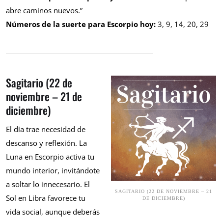
abre caminos nuevos.”
Números de la suerte para Escorpio hoy:
3, 9, 14, 20, 29
Sagitario (22 de
noviembre – 21 de
diciembre)
El día trae necesidad de
descanso y reflexión. La
Luna en Escorpio activa tu
mundo interior, invitándote
a soltar lo innecesario. El
SAGITARIO (22 DE NOVIEMBRE – 21
Sol en Libra favorece tu
DE DICIEMBRE)
vida social, aunque deberás