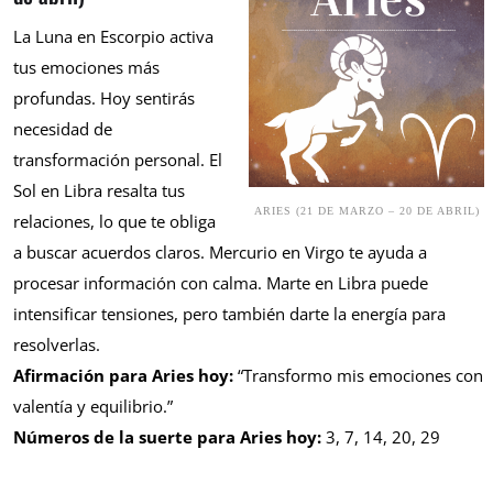
La Luna en Escorpio activa
tus emociones más
profundas. Hoy sentirás
necesidad de
transformación personal. El
Sol en Libra resalta tus
ARIES (21 DE MARZO – 20 DE ABRIL)
relaciones, lo que te obliga
a buscar acuerdos claros. Mercurio en Virgo te ayuda a
procesar información con calma. Marte en Libra puede
intensificar tensiones, pero también darte la energía para
resolverlas.
Afirmación para Aries hoy:
“Transformo mis emociones con
valentía y equilibrio.”
Números de la suerte para Aries hoy:
3, 7, 14, 20, 29