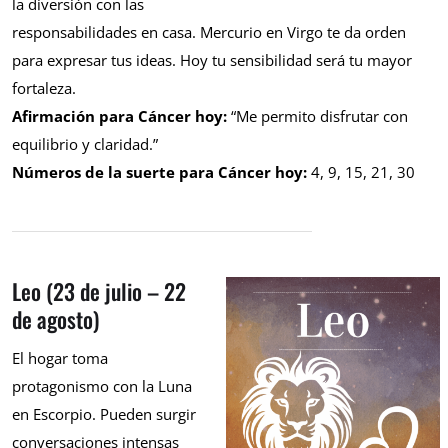
la diversión con las
responsabilidades en casa. Mercurio en Virgo te da orden
para expresar tus ideas. Hoy tu sensibilidad será tu mayor
fortaleza.
Afirmación para Cáncer hoy:
“Me permito disfrutar con
equilibrio y claridad.”
Números de la suerte para Cáncer hoy:
4, 9, 15, 21, 30
Leo (23 de julio – 22
de agosto)
El hogar toma
protagonismo con la Luna
en Escorpio. Pueden surgir
conversaciones intensas