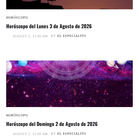
HORÓSCOPO
Horóscopo del Lunes 3 de Agosto de 2026
BY
EL ESPECIALITO
AUGUST 3, 12:00 AM
HORÓSCOPO
Horóscopo del Domingo 2 de Agosto de 2026
BY
EL ESPECIALITO
AUGUST 2, 12:00 AM