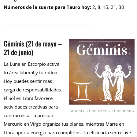
Números de la suerte para Tauro hoy:
2, 8, 15, 21, 30
Géminis (21 de mayo –
21 de junio)
La Luna en Escorpio activa
tu área laboral y tu rutina.
Hoy puedes sentir más
carga de responsabilidades.
El Sol en Libra favorece
actividades creativas para
GÉMINIS (21 DE MAYO – 21 DE JUNIO)
contrarrestar la presión.
Mercurio en Virgo organiza tus planes, mientras Marte en
Libra aporta energía para cumplirlos. Tu eficiencia será clave