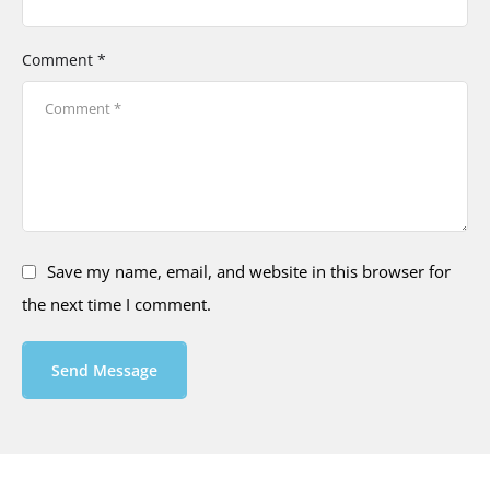
Comment *
Save my name, email, and website in this browser for
the next time I comment.
Send Message