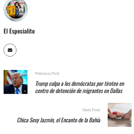
El Especialito
Previous Post
Trump culpa a los demócratas por tiroteo en
centro de detención de migrantes en Dallas
Next Post
Chica Sexy Jazmín, el Encanto de la Bahía