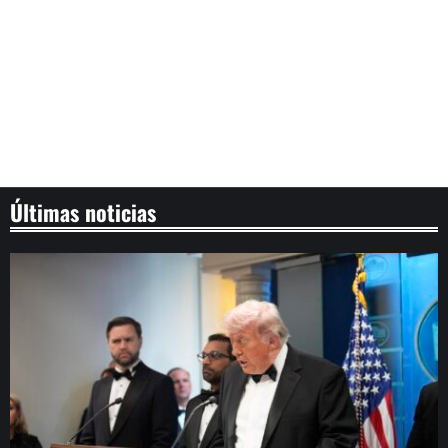
Últimas noticias