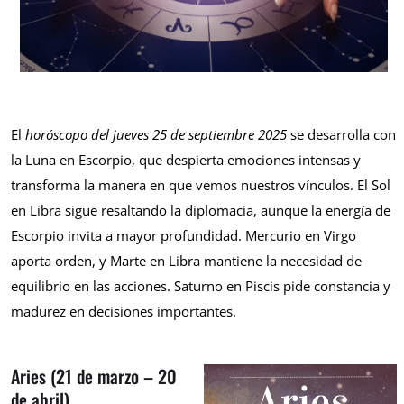
El
horóscopo del jueves 25 de septiembre 2025
se desarrolla con
la Luna en Escorpio, que despierta emociones intensas y
transforma la manera en que vemos nuestros vínculos. El Sol
en Libra sigue resaltando la diplomacia, aunque la energía de
Escorpio invita a mayor profundidad. Mercurio en Virgo
aporta orden, y Marte en Libra mantiene la necesidad de
equilibrio en las acciones. Saturno en Piscis pide constancia y
madurez en decisiones importantes.
Aries (21 de marzo – 20
de abril)