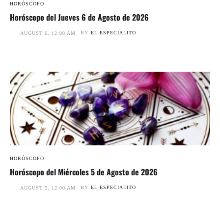
HORÓSCOPO
Horóscopo del Jueves 6 de Agosto de 2026
BY
EL ESPECIALITO
AUGUST 6, 12:00 AM
HORÓSCOPO
Horóscopo del Miércoles 5 de Agosto de 2026
BY
EL ESPECIALITO
AUGUST 5, 12:00 AM