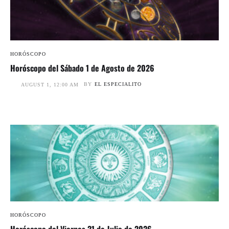
HORÓSCOPO
Horóscopo del Sábado 1 de Agosto de 2026
BY
EL ESPECIALITO
AUGUST 1, 12:00 AM
HORÓSCOPO