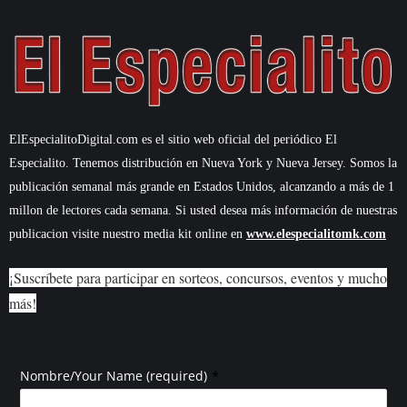
ElEspecialitoDigital.com es el sitio web oficial del periódico El
Especialito. Tenemos distribución en Nueva York y Nueva Jersey. Somos la
publicación semanal más grande en Estados Unidos, alcanzando a más de 1
millon de lectores cada semana. Si usted desea más información de nuestras
publicacion visite nuestro media kit online en
www.elespecialitomk.com
¡Suscríbete para participar en sorteos, concursos, eventos y mucho
más!
*
Nombre/Your Name (required)