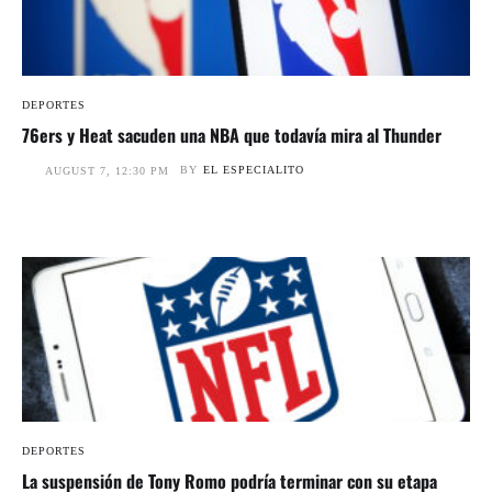
DEPORTES
76ers y Heat sacuden una NBA que todavía mira al Thunder
BY
EL ESPECIALITO
AUGUST 7, 12:30 PM
DEPORTES
La suspensión de Tony Romo podría terminar con su etapa