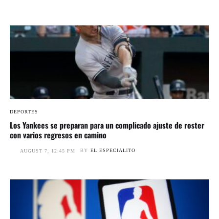
DEPORTES
Los Yankees se preparan para un complicado ajuste de roster
con varios regresos en camino
BY
EL ESPECIALITO
AUGUST 7, 12:45 PM