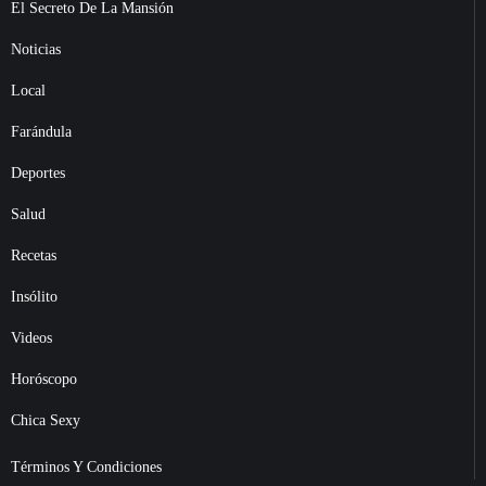
El Secreto De La Mansión
Noticias
Local
Farándula
Deportes
Salud
Recetas
Insólito
Videos
Horóscopo
Chica Sexy
Términos Y Condiciones