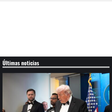
Últimas noticias