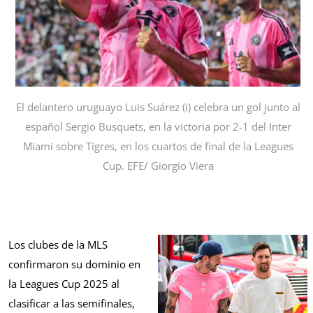
El delantero uruguayo Luis Suárez (i) celebra un gol junto al
español Sergio Busquets, en la victoria por 2-1 del Inter
Miami sobre Tigres, en los cuartos de final de la Leagues
Cup. EFE/ Giorgio Viera
Los clubes de la MLS
confirmaron su dominio en
la Leagues Cup 2025 al
clasificar a las semifinales,