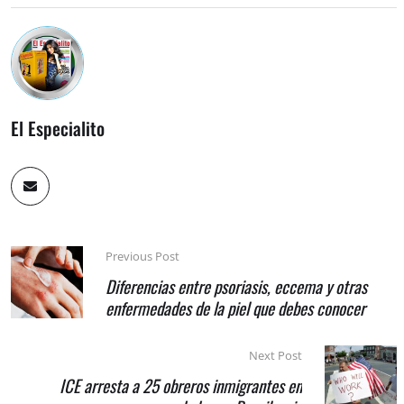
El Especialito
Previous Post
Diferencias entre psoriasis, eccema y otras
enfermedades de la piel que debes conocer
Next Post
ICE arresta a 25 obreros inmigrantes en