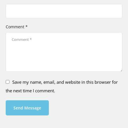
Comment *
Save my name, email, and website in this browser for
the next time I comment.
Send Message