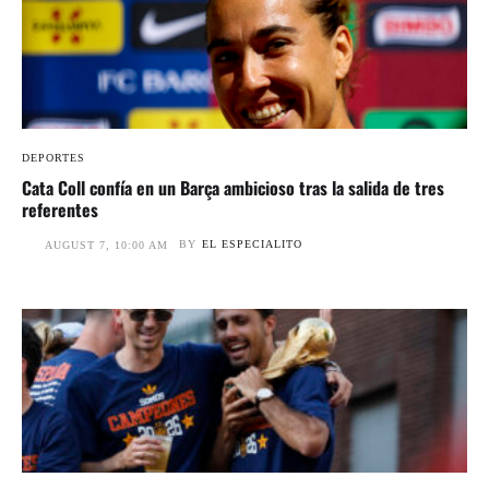
DEPORTES
Cata Coll confía en un Barça ambicioso tras la salida de tres
referentes
BY
EL ESPECIALITO
AUGUST 7, 10:00 AM