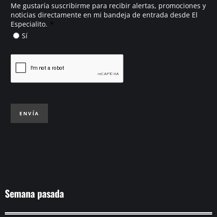
Me gustaría suscribirme para recibir alertas, promociones y
noticias directamente en mi bandeja de entrada desde El
*
Especialito.
Sí
ENVÍA
Semana pasada