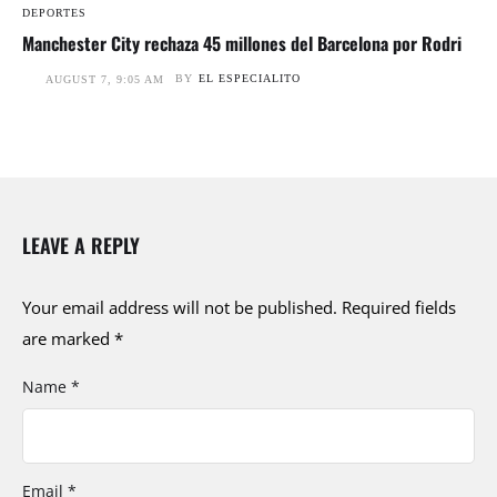
DEPORTES
Manchester City rechaza 45 millones del Barcelona por Rodri
BY
EL ESPECIALITO
AUGUST 7, 9:05 AM
LEAVE A REPLY
Your email address will not be published.
Required fields
are marked
*
Name *
Email *