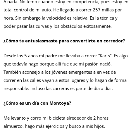
A nada. No temo cuando estoy en competencia, pues estoy en
total control de mi auto. He llegado a correr 257 millas por
hora. Sin embargo la velocidad es relativa. Es la técnica y
poder pasar las curvas y los obstáculos exitosamente.
¿Cómo te entusiasmaste para convertirte en corredor?
Desde los 5 anos mi padre me llevaba a correr “Karts”. Es algo
que todavía hago porque allí fue que mi pasión nació.
También aconsejo a los jóvenes emergentes a en vez de
correr en las calles vayan a estos lugares y lo hagan de forma
responsable. Incluso las carreras es parte de día a día .
¿Cómo es un día con Montoya?
Me levanto y corro mi bicicleta alrededor de 2 horas,
almuerzo, hago más ejercicios y busco a mis hijos.