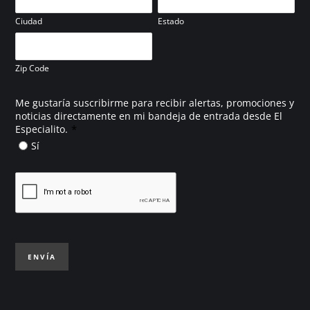
Ciudad
Estado
Zip Code
Me gustaría suscribirme para recibir alertas, promociones y
noticias directamente en mi bandeja de entrada desde El
*
Especialito.
Sí
ENVÍA