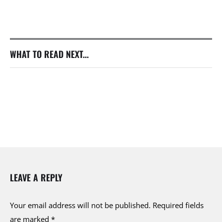
WHAT TO READ NEXT...
LEAVE A REPLY
Your email address will not be published.
Required fields
are marked
*