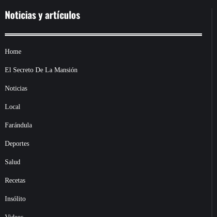
Noticias y artículos
Home
El Secreto De La Mansión
Noticias
Local
Farándula
Deportes
Salud
Recetas
Insólito