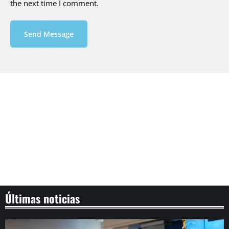
the next time I comment.
Send Message
Últimas noticias