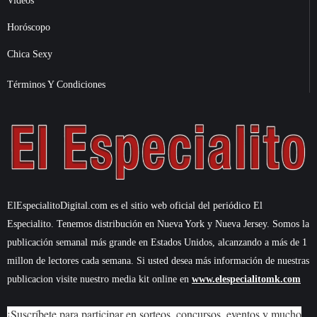
Videos
Horóscopo
Chica Sexy
Términos Y Condiciones
ElEspecialitoDigital.com es el sitio web oficial del periódico El
Especialito. Tenemos distribución en Nueva York y Nueva Jersey. Somos la
publicación semanal más grande en Estados Unidos, alcanzando a más de 1
millon de lectores cada semana. Si usted desea más información de nuestras
publicacion visite nuestro media kit online en
www.elespecialitomk.com
¡Suscríbete para participar en sorteos, concursos, eventos y mucho