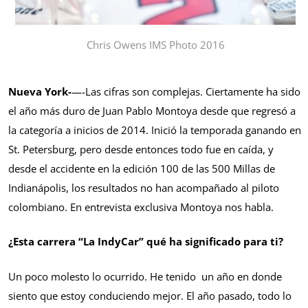
Chris Owens IMS Photo 2016
Nueva York-
—-Las cifras son complejas. Ciertamente ha sido
el año más duro de Juan Pablo Montoya desde que regresó a
la categoría a inicios de 2014. Inició la temporada ganando en
St. Petersburg, pero desde entonces todo fue en caída, y
desde el accidente en la edición 100 de las 500 Millas de
Indianápolis, los resultados no han acompañado al piloto
colombiano. En entrevista exclusiva Montoya nos habla.
¿Esta carrera
“La IndyCar” qué ha significado para ti?
Un poco molesto lo ocurrido. He tenido un año en donde
siento que estoy conduciendo mejor. El año pasado, todo lo