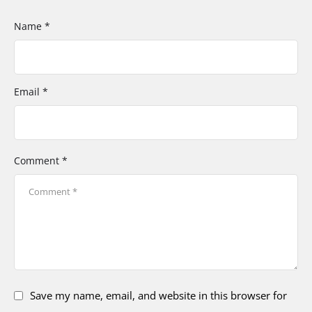
Name *
Email *
Comment *
Save my name, email, and website in this browser for