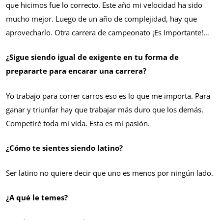
que hicimos fue lo correcto. Este año mi velocidad ha sido
mucho mejor. Luego de un año de complejidad, hay que
aprovecharlo. Otra carrera de campeonato ¡Es Importante!…
¿Sigue siendo igual de exigente en tu forma de
prepararte para encarar una carrera?
Yo trabajo para correr carros eso es lo que me importa. Para
ganar y triunfar hay que trabajar más duro que los demás.
Competiré toda mi vida. Esta es mi pasión.
¿Cómo te sientes siendo latino?
Ser latino no quiere decir que uno es menos por ningún lado.
¿A qué le temes?