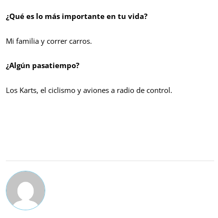
¿Qué es lo más importante en tu vida?
Mi familia y correr carros.
¿Algún pasatiempo?
Los Karts, el ciclismo y aviones a radio de control.