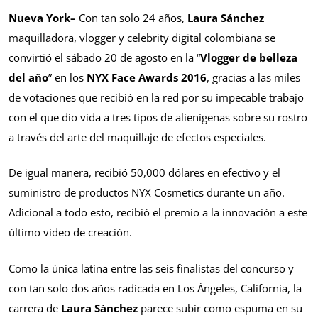
Nueva York–
Con tan solo 24 años,
Laura Sánchez
maquilladora, vlogger y celebrity digital colombiana se
convirtió el sábado 20 de agosto en la “
Vlogger de belleza
del año
” en los
NYX Face Awards 2016
, gracias a las miles
de votaciones que recibió en la red por su impecable trabajo
con el que dio vida a tres tipos de alienígenas sobre su rostro
a través del arte del maquillaje de efectos especiales.
De igual manera, recibió 50,000 dólares en efectivo y el
suministro de productos NYX Cosmetics durante un año.
Adicional a todo esto, recibió el premio a la innovación a este
último video de creación.
Como la única latina entre las seis finalistas del concurso y
con tan solo dos años radicada en Los Ángeles, California, la
carrera de
Laura Sánchez
parece subir como espuma en su