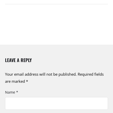
LEAVE A REPLY
Your email address will not be published.
Required fields
are marked
*
Name *