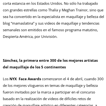
corta estancia en los Estados Unidos. No sólo ha trabajado
con grandes estrellas como Thalía y Meghan Trainor, sino que
sea ha convertido en la especialista en maquillaje y belleza del
blog “mamaslatina” y sus videos de maquillaje y tendencias
semanales son emitidos en el famoso programa matutino,
Despierta América, por Univisión.
Sánchez, la primera entre 300
de los mejores artistas
del maquillaje de los 5 continentes
Los
NYX Face Awards
comenzaron el 4 de abril, cuando 300
de los mejores vlogueros en temas de maquillaje y belleza
fueron invitados por la marca a participar en el concurso
basado en la realización de videos de difíciles retos de
creación de maquillaje artístico en diferentes categorías, a