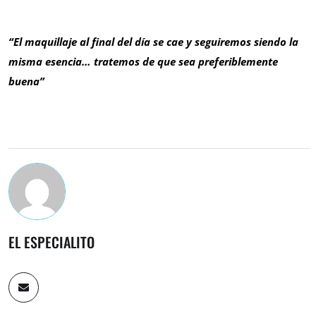
“El maquillaje al final del día se cae y seguiremos siendo la
misma esencia… tratemos de que sea preferiblemente
buena”
EL ESPECIALITO