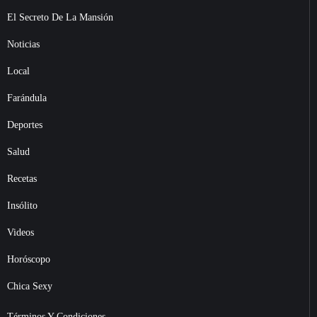
El Secreto De La Mansión
Noticias
Local
Farándula
Deportes
Salud
Recetas
Insólito
Videos
Horóscopo
Chica Sexy
Términos Y Condiciones