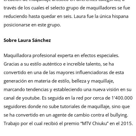
través de los cuales el selecto grupo de maquilladores se fue
reduciendo hasta quedar en seis. Laura fue la única hispana
posicionarse en este grupo.
Sobre Laura Sánchez
Maquilladora profesional experta en efectos especiales.
Gracias a su estilo auténtico e increíble talento, se ha
convertido en una de las mayores influenciadoras de esta
generación en materia de estilo, belleza y maquillaje,
marcando tendencias y estableciendo una nueva visión en su
canal de youtube. Es seguida en la red por cerca de 1’400.000
seguidores donde no sube tutoriales de maquillaje, sino que
se ha convertido en un agente de cambio contra el bullying.
Trabajo por el cual recibió el premio “MTV Chiuku” en el 2015.