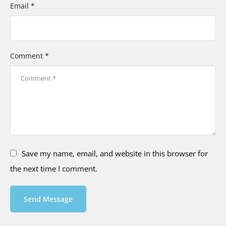
Email *
Comment *
Save my name, email, and website in this browser for
the next time I comment.
Send Message