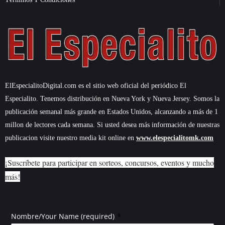
ElEspecialitoDigital.com es el sitio web oficial del periódico El
Especialito. Tenemos distribución en Nueva York y Nueva Jersey. Somos la
publicación semanal más grande en Estados Unidos, alcanzando a más de 1
millon de lectores cada semana. Si usted desea más información de nuestras
publicacion visite nuestro media kit online en
www.elespecialitomk.com
¡Suscríbete para participar en sorteos, concursos, eventos y mucho
más!
*
Nombre/Your Name (required)