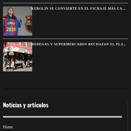
KEROLIN SE CONVIERTE EN EL FICHAJE MÁS CARO
DEL BARCELONA FEMENINO
BODEGAS Y SUPERMERCADOS RECHAZAN EL PLAN
MUNICIPAL DE MAMDANI
Noticias y artículos
Home