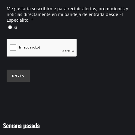
Me gustaría suscribirme para recibir alertas, promociones y
noticias directamente en mi bandeja de entrada desde El
*
Especialito.
Sí
ENVÍA
Semana pasada