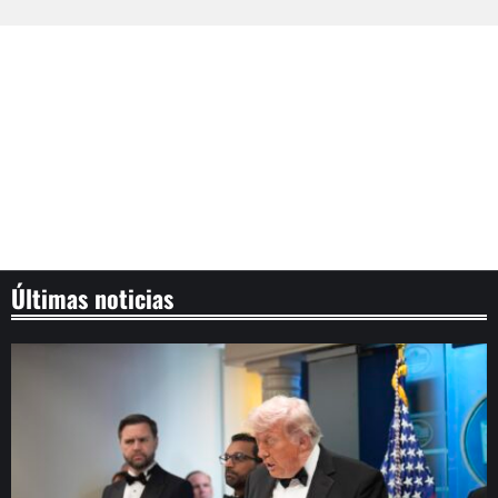
Últimas noticias