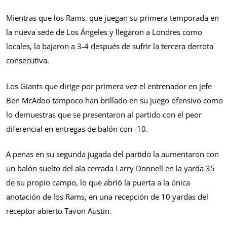
Mientras que los Rams, que juegan su primera temporada en
la nueva sede de Los Ángeles y llegaron a Londres como
locales, la bajaron a 3-4 después de sufrir la tercera derrota
consecutiva.
Los Giants que dirige por primera vez el entrenador en jefe
Ben McAdoo tampoco han brillado en su juego ofensivo como
lo demuestras que se presentaron al partido con el peor
diferencial en entregas de balón con -10.
A penas en su segunda jugada del partido la aumentaron con
un balón suelto del ala cerrada Larry Donnell en la yarda 35
de su propio campo, lo que abrió la puerta a la única
anotación de los Rams, en una recepción de 10 yardas del
receptor abierto Tavon Austin.