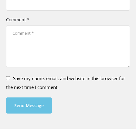
Comment *
Save my name, email, and website in this browser for
the next time I comment.
Send Message