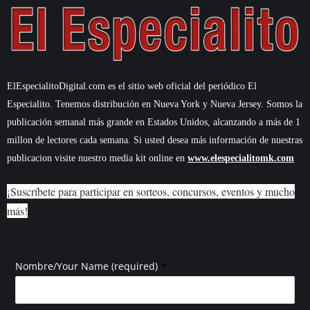
ElEspecialitoDigital.com es el sitio web oficial del periódico El
Especialito. Tenemos distribución en Nueva York y Nueva Jersey. Somos la
publicación semanal más grande en Estados Unidos, alcanzando a más de 1
millon de lectores cada semana. Si usted desea más información de nuestras
publicacion visite nuestro media kit online en
www.elespecialitomk.com
¡Suscríbete para participar en sorteos, concursos, eventos y mucho
más!
*
Nombre/Your Name (required)