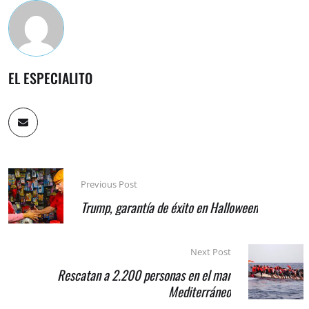
EL ESPECIALITO
Previous Post
Trump, garantía de éxito en Halloween
Next Post
Rescatan a 2.200 personas en el mar
Mediterráneo