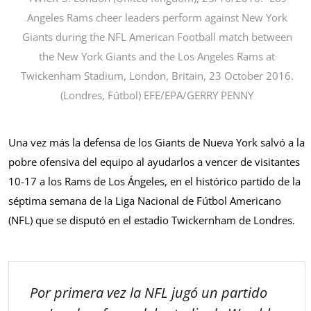
Angeles Rams cheer leaders perform against New York
Giants during the NFL American Football match between
the New York Giants and the Los Angeles Rams at
Twickenham Stadium, London, Britain, 23 October 2016.
(Londres, Fútbol) EFE/EPA/GERRY PENNY
Una vez más la defensa de los Giants de Nueva York salvó a la
pobre ofensiva del equipo al ayudarlos a vencer de visitantes
10-17 a los Rams de Los Ángeles, en el histórico partido de la
séptima semana de la Liga Nacional de Fútbol Americano
(NFL) que se disputó en el estadio Twickernham de Londres.
Por primera vez la NFL jugó un partido