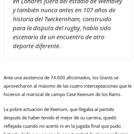
en Londres fuera del estadio de Wembley
y también nunca antes en 107 años de
historia del Twickernham, construido
para la disputa del rugby, había sido
escenario de un encuentro de otro
deporte diferente.
Ante una asistencia de 74.000 aficionados, los Giants se
aprovecharon al máximo de las cuatro interceptaciones que le
hicieron al mariscal de campo Case Keenum de los Rams.
La pobre actuación de Keenum, que llegaba al partido
después de haber tenido el mejor de su carrera, quedó
reflejada cuando no acertó ni en la jugada final que pudo