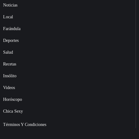
Noticias
Local
Farándula
Deportes
Salud
Recetas
Insólito
Videos
Horóscopo
Chica Sexy
Términos Y Condiciones