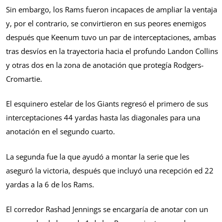
Sin embargo, los Rams fueron incapaces de ampliar la ventaja
y, por el contrario, se convirtieron en sus peores enemigos
después que Keenum tuvo un par de interceptaciones, ambas
tras desvíos en la trayectoria hacia el profundo Landon Collins
y otras dos en la zona de anotación que protegía Rodgers-
Cromartie.
El esquinero estelar de los Giants regresó el primero de sus
interceptaciones 44 yardas hasta las diagonales para una
anotación en el segundo cuarto.
La segunda fue la que ayudó a montar la serie que les
aseguró la victoria, después que incluyó una recepción ed 22
yardas a la 6 de los Rams.
El corredor Rashad Jennings se encargaría de anotar con un