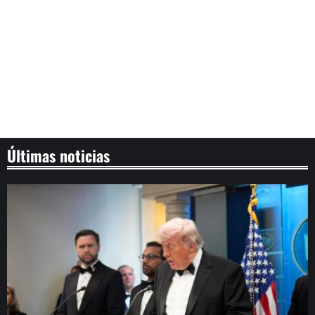
Últimas noticias