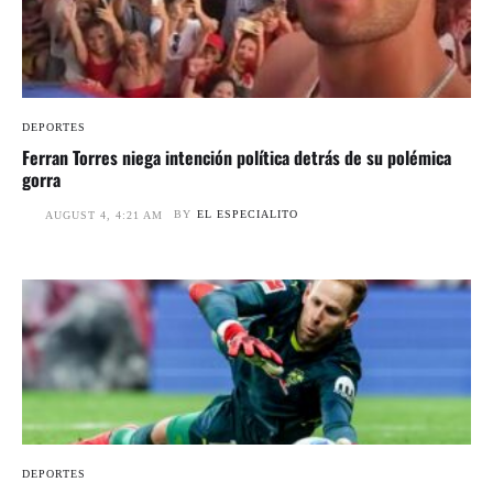
DEPORTES
Ferran Torres niega intención política detrás de su polémica
gorra
BY
EL ESPECIALITO
AUGUST 4, 4:21 AM
DEPORTES