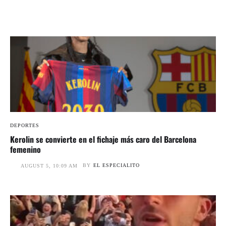
DEPORTES
Kerolin se convierte en el fichaje más caro del Barcelona
femenino
BY
EL ESPECIALITO
AUGUST 5, 10:09 AM