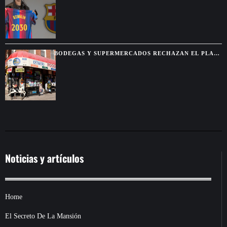
BODEGAS Y SUPERMERCADOS RECHAZAN EL PLAN
MUNICIPAL DE MAMDANI
Noticias y artículos
Home
El Secreto De La Mansión