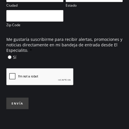
Ciudad
Estado
Zip Code
Me gustaría suscribirme para recibir alertas, promociones y
noticias directamente en mi bandeja de entrada desde El
*
Especialito.
Sí
ENVÍA