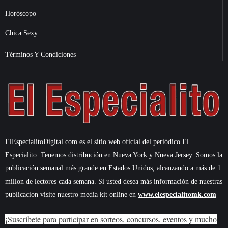
Horóscopo
Chica Sexy
Términos Y Condiciones
ElEspecialitoDigital.com es el sitio web oficial del periódico El
Especialito. Tenemos distribución en Nueva York y Nueva Jersey. Somos la
publicación semanal más grande en Estados Unidos, alcanzando a más de 1
millon de lectores cada semana. Si usted desea más información de nuestras
publicacion visite nuestro media kit online en
www.elespecialitomk.com
¡Suscríbete para participar en sorteos, concursos, eventos y mucho