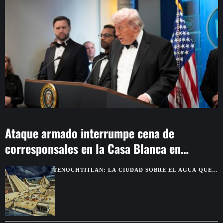
Ataque armado interrumpe cena de
corresponsales en la Casa Blanca en
Washington
TENOCHTITLAN: LA CIUDAD SOBRE EL AGUA QUE
DEJÓ SIN PALABRAS A LOS CONQUISTADORES