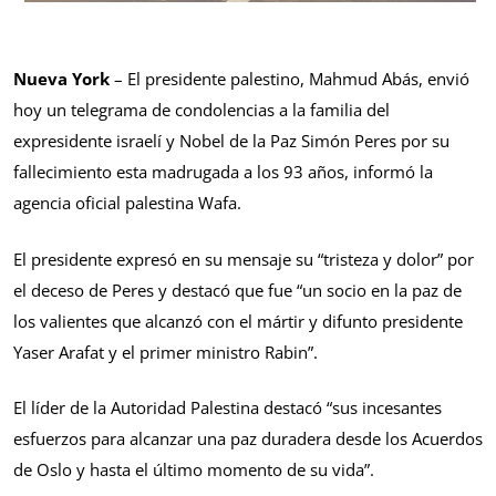
Nueva York
– El presidente palestino, Mahmud Abás, envió
hoy un telegrama de condolencias a la familia del
expresidente israelí y Nobel de la Paz Simón Peres por su
fallecimiento esta madrugada a los 93 años, informó la
agencia oficial palestina Wafa.
El presidente expresó en su mensaje su “tristeza y dolor” por
el deceso de Peres y destacó que fue “un socio en la paz de
los valientes que alcanzó con el mártir y difunto presidente
Yaser Arafat y el primer ministro Rabin”.
El líder de la Autoridad Palestina destacó “sus incesantes
esfuerzos para alcanzar una paz duradera desde los Acuerdos
de Oslo y hasta el último momento de su vida”.