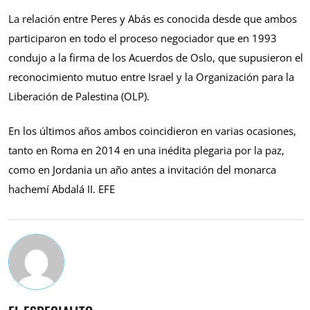
La relación entre Peres y Abás es conocida desde que ambos
participaron en todo el proceso negociador que en 1993
condujo a la firma de los Acuerdos de Oslo, que supusieron el
reconocimiento mutuo entre Israel y la Organización para la
Liberación de Palestina (OLP).
En los últimos años ambos coincidieron en varias ocasiones,
tanto en Roma en 2014 en una inédita plegaria por la paz,
como en Jordania un año antes a invitación del monarca
hachemí Abdalá II. EFE