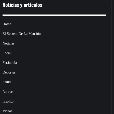
Noticias y artículos
Home
El Secreto De La Mansión
Noticias
Local
Farándula
Deportes
Salud
Recetas
Insólito
Videos