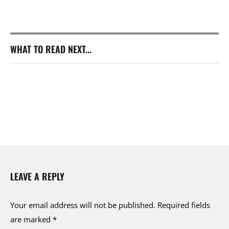
WHAT TO READ NEXT...
LEAVE A REPLY
Your email address will not be published.
Required fields
are marked
*