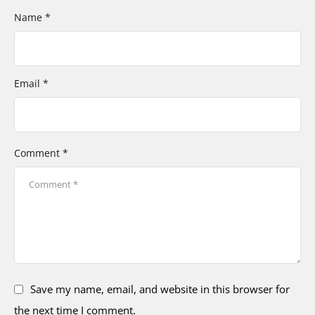
Name *
Email *
Comment *
Save my name, email, and website in this browser for
the next time I comment.