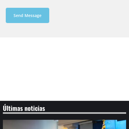
Send Message
Últimas noticias