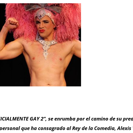
ICIALMENTE GAY 2”, se enrumba por el camino de su pre
personal que ha consagrado al Rey de la Comedia, Alexis