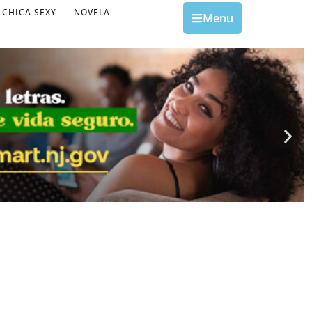
CHICA SEXY
NOVELA
Menu