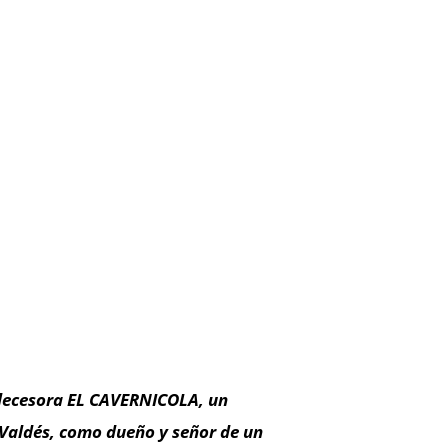
decesora EL CAVERNICOLA, un
 Valdés, como dueño y señor de un