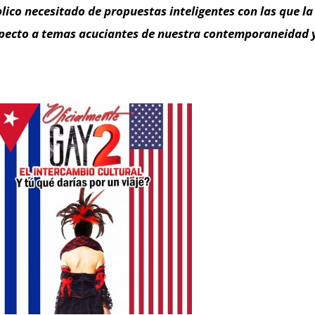
lico necesitado de propuestas inteligentes con las que la 
pecto a temas acuciantes de nuestra contemporaneidad y