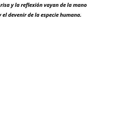
risa y la reflexión vayan de la mano
 el devenir de la especie humana.