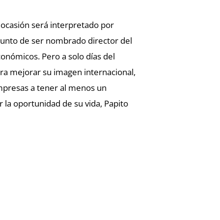
 ocasión será interpretado por
punto de ser nombrado director del
onómicos. Pero a solo días del
ra mejorar su imagen internacional,
empresas a tener al menos un
 la oportunidad de su vida, Papito