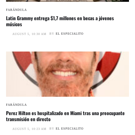
FARÁNDULA
Latin Grammy entrega $1,7 millones en becas a jóvenes
músicos
BY
EL ESPECIALITO
AUGUST 5, 10:30 AM
FARÁNDULA
Perez Hilton es hospitalizado en Miami tras una preocupante
transmisión en directo
BY
EL ESPECIALITO
AUGUST 5, 10:23 AM