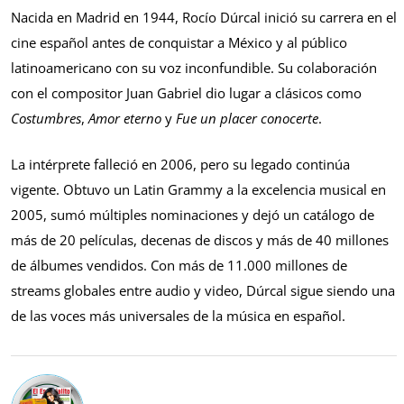
Nacida en Madrid en 1944, Rocío Dúrcal inició su carrera en el
cine español antes de conquistar a México y al público
latinoamericano con su voz inconfundible. Su colaboración
con el compositor Juan Gabriel dio lugar a clásicos como
Costumbres
,
Amor eterno
y
Fue un placer conocerte
.
La intérprete falleció en 2006, pero su legado continúa
vigente. Obtuvo un Latin Grammy a la excelencia musical en
2005, sumó múltiples nominaciones y dejó un catálogo de
más de 20 películas, decenas de discos y más de 40 millones
de álbumes vendidos. Con más de 11.000 millones de
streams globales entre audio y video, Dúrcal sigue siendo una
de las voces más universales de la música en español.