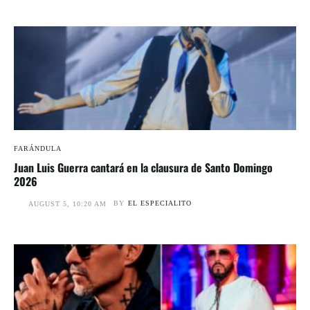
FARÁNDULA
Juan Luis Guerra cantará en la clausura de Santo Domingo
2026
BY
EL ESPECIALITO
AUGUST 5, 10:20 AM