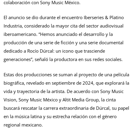
colaboración con Sony Music México.
El anuncio se dio durante el encuentro Iberseries & Platino
Industria, considerado la mayor cita del sector audiovisual
iberoamericano. “Hemos anunciado el desarrollo y la
producción de una serie de ficción y una serie documental
dedicado a Rocío Dúrcal: un icono que trasciende
generaciones”, señaló la productora en sus redes sociales.
Estas dos producciones se suman al proyecto de una película
biográfica, revelado en septiembre de 2024, que explorará la
vida y trayectoria de la artista. De acuerdo con Sony Music
Vision, Sony Music México y Altit Media Group, la cinta
buscará rescatar la carrera extraordinaria de Dúrcal, su papel
en la música latina y su estrecha relación con el género
regional mexicano.