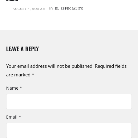
BY
EL ESPECIALITO
AUGUST 4, 9:28 AM
LEAVE A REPLY
Your email address will not be published.
Required fields
are marked
*
Name *
Email *