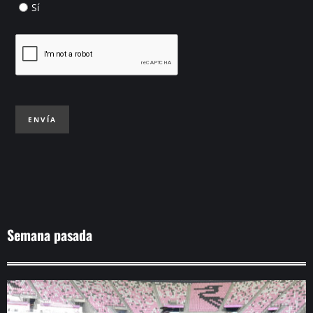
Sí
ENVÍA
Semana pasada