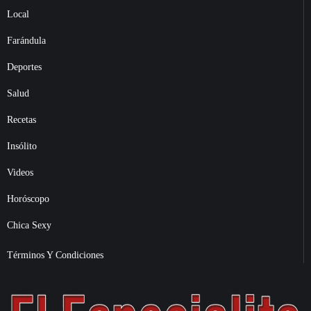
Local
Farándula
Deportes
Salud
Recetas
Insólito
Videos
Horóscopo
Chica Sexy
Términos Y Condiciones