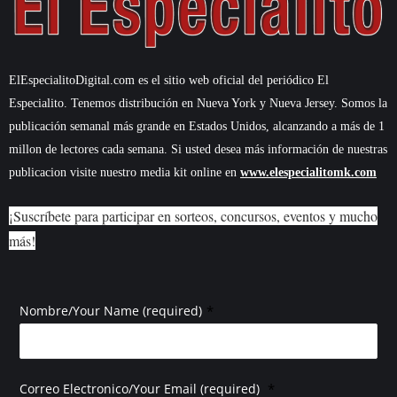
ElEspecialitoDigital.com es el sitio web oficial del periódico El
Especialito. Tenemos distribución en Nueva York y Nueva Jersey. Somos la
publicación semanal más grande en Estados Unidos, alcanzando a más de 1
millon de lectores cada semana. Si usted desea más información de nuestras
publicacion visite nuestro media kit online en
www.elespecialitomk.com
¡Suscríbete para participar en sorteos, concursos, eventos y mucho
más!
*
Nombre/Your Name (required)
*
Correo Electronico/Your Email (required)