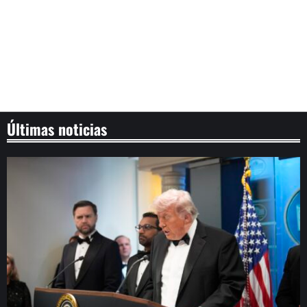
Últimas noticias