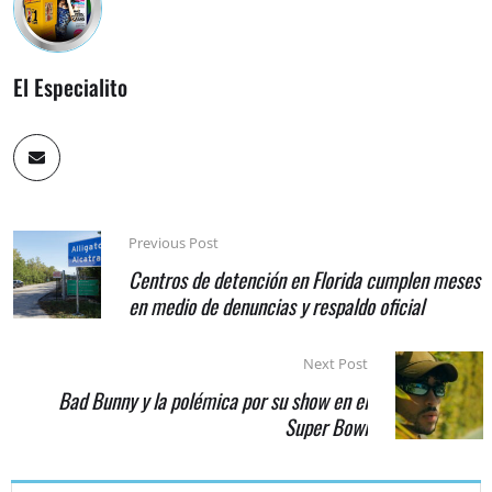
El Especialito
Previous Post
Centros de detención en Florida cumplen meses
en medio de denuncias y respaldo oficial
Next Post
Bad Bunny y la polémica por su show en el
Super Bowl