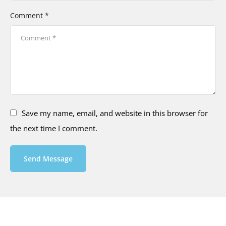
Comment *
Save my name, email, and website in this browser for
the next time I comment.
Send Message