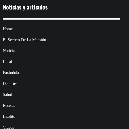
Noticias y artículos
Home
El Secreto De La Mansión
Noticias
Local
Farándula
Deportes
Salud
Recetas
Insólito
Videos