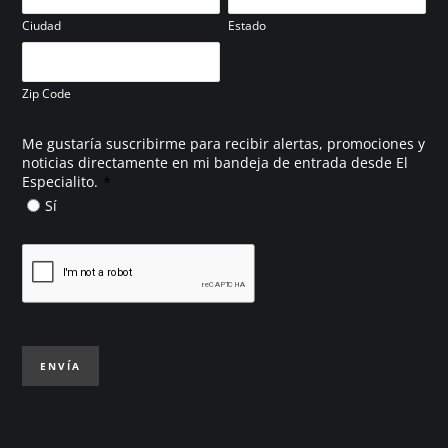
Ciudad
Estado
Zip Code
Me gustaría suscribirme para recibir alertas, promociones y
noticias directamente en mi bandeja de entrada desde El
*
Especialito.
Sí
ENVÍA