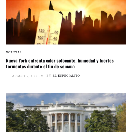
NOTICIAS
Nueva York enfrenta calor sofocante, humedad y fuertes
tormentas durante el fin de semana
BY
EL ESPECIALITO
AUGUST 7, 1:00 PM