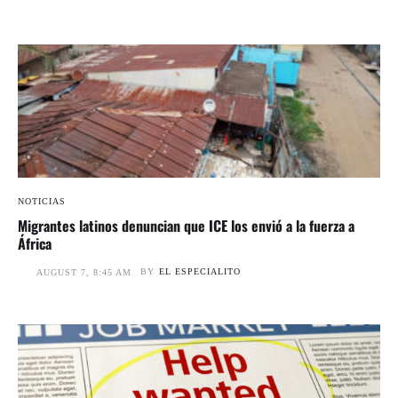
NOTICIAS
Migrantes latinos denuncian que ICE los envió a la fuerza a
África
BY
EL ESPECIALITO
AUGUST 7, 8:45 AM