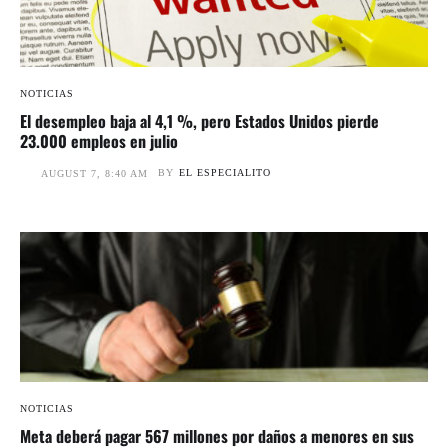
NOTICIAS
El desempleo baja al 4,1 %, pero Estados Unidos pierde
23.000 empleos en julio
BY
EL ESPECIALITO
AUGUST 7, 8:40 AM
NOTICIAS
Meta deberá pagar 567 millones por daños a menores en sus