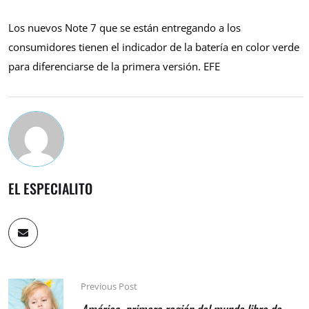
Los nuevos Note 7 que se están entregando a los
consumidores tienen el indicador de la batería en color verde
para diferenciarse de la primera versión. EFE
EL ESPECIALITO
Previous Post