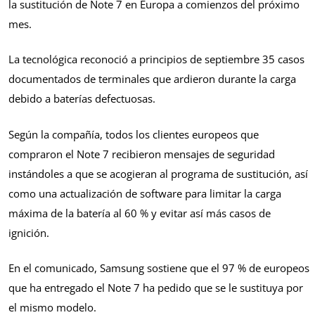
la sustitución de Note 7 en Europa a comienzos del próximo
mes.
La tecnológica reconoció a principios de septiembre 35 casos
documentados de terminales que ardieron durante la carga
debido a baterías defectuosas.
Según la compañía, todos los clientes europeos que
compraron el Note 7 recibieron mensajes de seguridad
instándoles a que se acogieran al programa de sustitución, así
como una actualización de software para limitar la carga
máxima de la batería al 60 % y evitar así más casos de
ignición.
En el comunicado, Samsung sostiene que el 97 % de europeos
que ha entregado el Note 7 ha pedido que se le sustituya por
el mismo modelo.