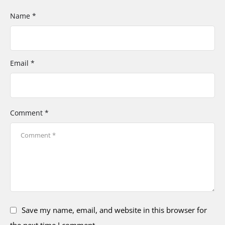
Name *
Email *
Comment *
Save my name, email, and website in this browser for