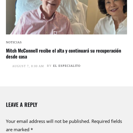
NOTICIAS
Mitch McConnell recibe el alta y continuará su recuperación
desde casa
BY
EL ESPECIALITO
AUGUST 7, 8:00 AM
LEAVE A REPLY
Your email address will not be published.
Required fields
are marked
*