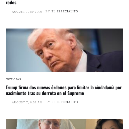
redes
BY
EL ESPECIALITO
AUGUST 7, 8:40 AM
NOTICIAS
Trump firma dos nuevas órdenes para limitar la ciudadanía por
nacimiento tras su derrota en el Supremo
BY
EL ESPECIALITO
AUGUST 7, 8:36 AM