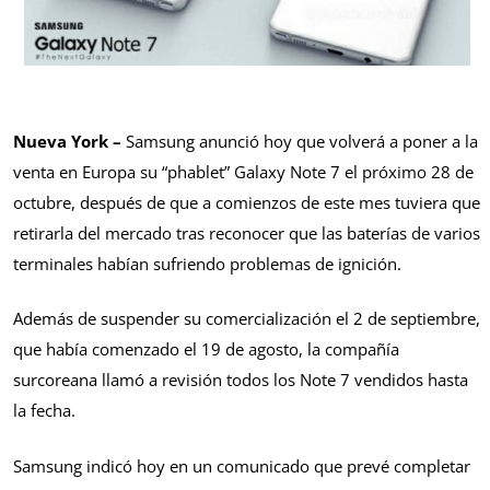
Nueva York –
Samsung anunció hoy que volverá a poner a la
venta en Europa su “phablet” Galaxy Note 7 el próximo 28 de
octubre, después de que a comienzos de este mes tuviera que
retirarla del mercado tras reconocer que las baterías de varios
terminales habían sufriendo problemas de ignición.
Además de suspender su comercialización el 2 de septiembre,
que había comenzado el 19 de agosto, la compañía
surcoreana llamó a revisión todos los Note 7 vendidos hasta
la fecha.
Samsung indicó hoy en un comunicado que prevé completar