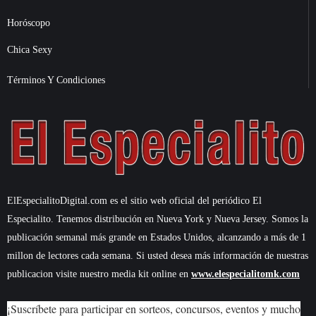
Horóscopo
Chica Sexy
Términos Y Condiciones
ElEspecialitoDigital.com es el sitio web oficial del periódico El
Especialito. Tenemos distribución en Nueva York y Nueva Jersey. Somos la
publicación semanal más grande en Estados Unidos, alcanzando a más de 1
millon de lectores cada semana. Si usted desea más información de nuestras
publicacion visite nuestro media kit online en
www.elespecialitomk.com
¡Suscríbete para participar en sorteos, concursos, eventos y mucho