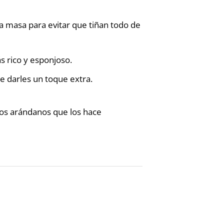
a masa para evitar que tiñan todo de
s rico y esponjoso.
e darles un toque extra.
los arándanos que los hace