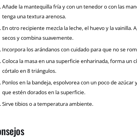
Añade la mantequilla fría y con un tenedor o con las ma
tenga una textura arenosa.
En otro recipiente mezcla la leche, el huevo y la vainilla.
secos y combina suavemente.
Incorpora los arándanos con cuidado para que no se ro
Coloca la masa en una superficie enharinada, forma un c
córtalo en 8 triángulos.
Ponlos en la bandeja, espolvorea con un poco de azúcar 
que estén dorados en la superficie.
Sirve tibios o a temperatura ambiente.
nsejos