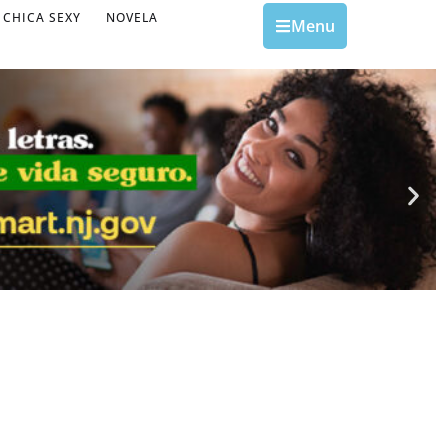
CHICA SEXY
NOVELA
Menu