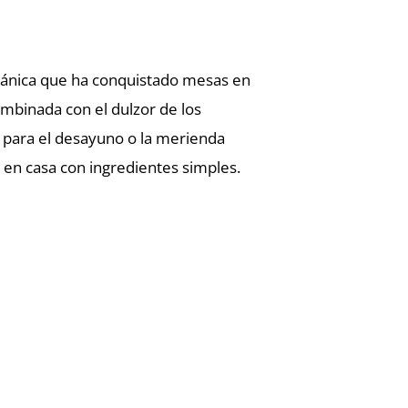
itánica que ha conquistado mesas en
mbinada con el dulzor de los
 para el desayuno o la merienda
r en casa con ingredientes simples.