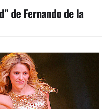
d” de Fernando de la