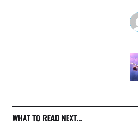
WHAT TO READ NEXT...