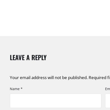
LEAVE A REPLY
Your email address will not be published.
Required f
Name *
Em