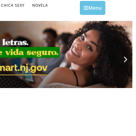
CHICA SEXY
NOVELA
Menu