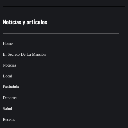
Noticias y artículos
Home
El Secreto De La Mansión
Noticias
Local
Farándula
Deportes
Salud
Recetas