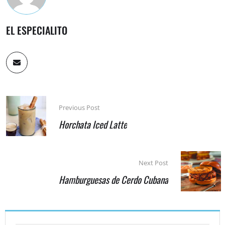
EL ESPECIALITO
Previous Post
Horchata Iced Latte
Next Post
Hamburguesas de Cerdo Cubana