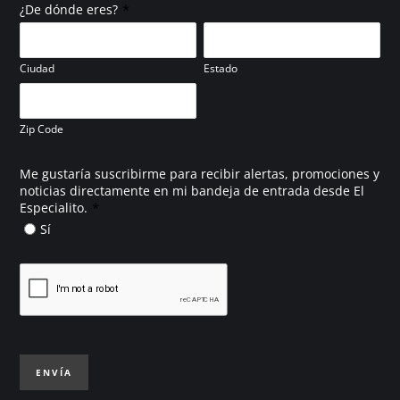
*
¿De dónde eres?
Ciudad
Estado
Zip Code
Me gustaría suscribirme para recibir alertas, promociones y
noticias directamente en mi bandeja de entrada desde El
*
Especialito.
Sí
ENVÍA