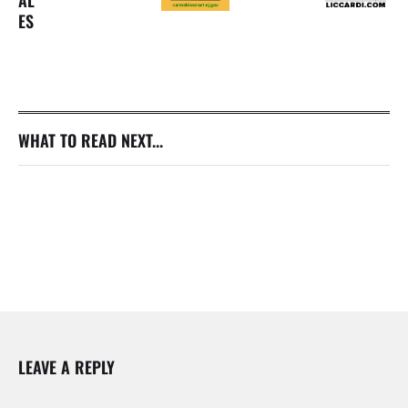
AL
ES
WHAT TO READ NEXT...
LEAVE A REPLY