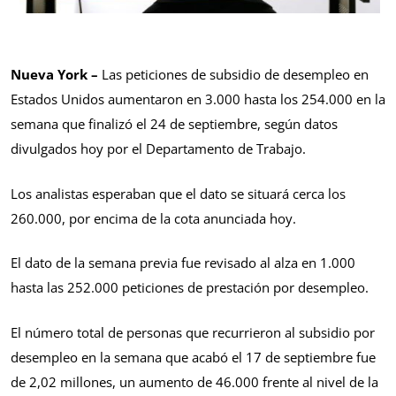
Nueva York –
Las peticiones de subsidio de desempleo en
Estados Unidos aumentaron en 3.000 hasta los 254.000 en la
semana que finalizó el 24 de septiembre, según datos
divulgados hoy por el Departamento de Trabajo.
Los analistas esperaban que el dato se situará cerca los
260.000, por encima de la cota anunciada hoy.
El dato de la semana previa fue revisado al alza en 1.000
hasta las 252.000 peticiones de prestación por desempleo.
El número total de personas que recurrieron al subsidio por
desempleo en la semana que acabó el 17 de septiembre fue
de 2,02 millones, un aumento de 46.000 frente al nivel de la