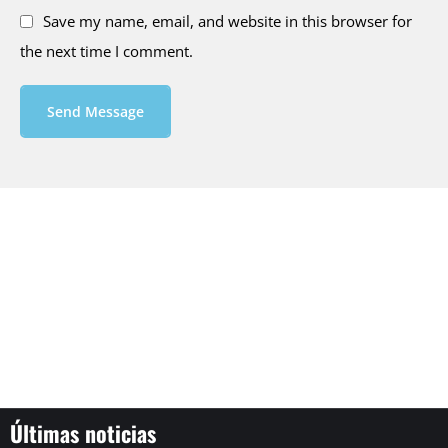
Save my name, email, and website in this browser for
the next time I comment.
Send Message
Últimas noticias