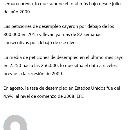
semana previa, lo que supone el total más bajo desde julio
del año 2000.
Las peticiones de desempleo cayeron por debajo de los
300.000 en 2015 y llevan ya más de 82 semanas
consecutivas por debajo de ese nivel.
La media de peticiones de desempleo en el último mes cayó
en 2.250 hasta las 256.000, lo que sitúa el dato a niveles
previos a la recesión de 2009.
En agosto, la tasa de desempleo en Estados Unidos fue del
4,9%, al nivel de comienzo de 2008. EFE