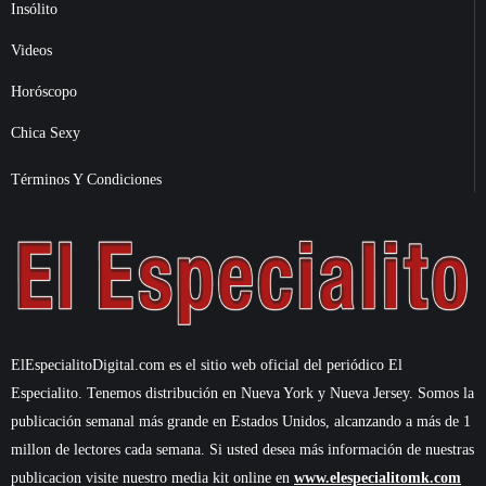
Insólito
Videos
Horóscopo
Chica Sexy
Términos Y Condiciones
ElEspecialitoDigital.com es el sitio web oficial del periódico El
Especialito. Tenemos distribución en Nueva York y Nueva Jersey. Somos la
publicación semanal más grande en Estados Unidos, alcanzando a más de 1
millon de lectores cada semana. Si usted desea más información de nuestras
publicacion visite nuestro media kit online en
www.elespecialitomk.com