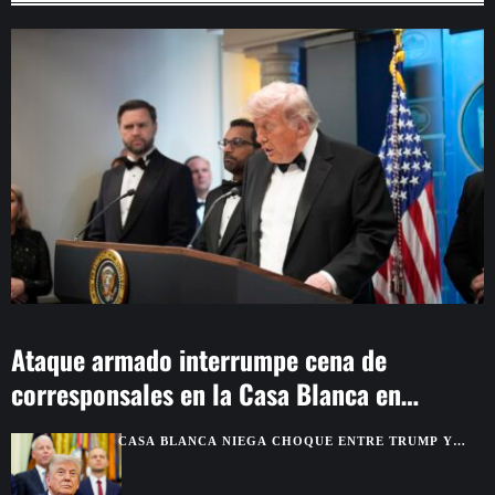
Ataque armado interrumpe cena de
corresponsales en la Casa Blanca en
Washington
CASA BLANCA NIEGA CHOQUE ENTRE TRUMP Y
HEGSETH POR RESERVAS DE MUNICIONES