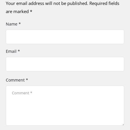
Your email address will not be published.
Required fields
are marked
*
Name *
Email *
Comment *