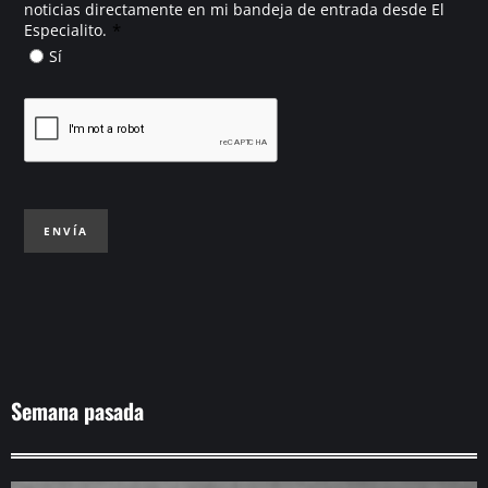
noticias directamente en mi bandeja de entrada desde El
*
Especialito.
Sí
ENVÍA
Semana pasada