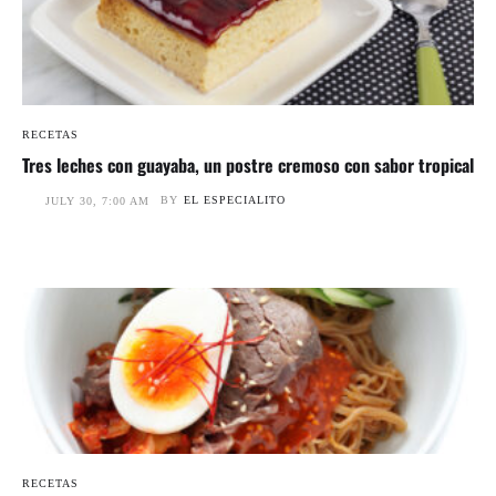
RECETAS
Tres leches con guayaba, un postre cremoso con sabor tropical
BY
EL ESPECIALITO
JULY 30, 7:00 AM
RECETAS