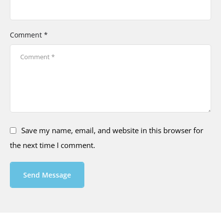
Comment *
Save my name, email, and website in this browser for
the next time I comment.
Send Message