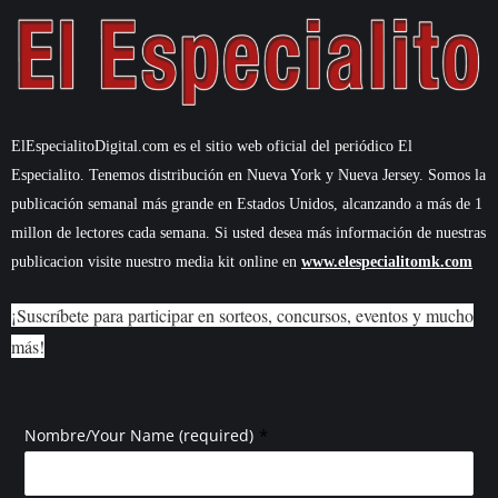
ElEspecialitoDigital.com es el sitio web oficial del periódico El
Especialito. Tenemos distribución en Nueva York y Nueva Jersey. Somos la
publicación semanal más grande en Estados Unidos, alcanzando a más de 1
millon de lectores cada semana. Si usted desea más información de nuestras
publicacion visite nuestro media kit online en
www.elespecialitomk.com
¡Suscríbete para participar en sorteos, concursos, eventos y mucho
más!
*
Nombre/Your Name (required)