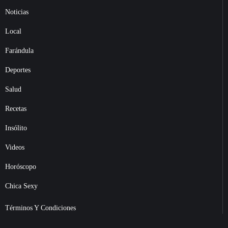
Noticias
Local
Farándula
Deportes
Salud
Recetas
Insólito
Videos
Horóscopo
Chica Sexy
Términos Y Condiciones