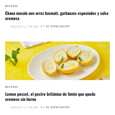
RECETAS
Chana masala con arroz basmati, garbanzos especiados y salsa
cremosa
BY
EL ESPECIALITO
AUGUST 5, 7:00 AM
RECETAS
Lemon posset, el postre británico de limón que queda
cremoso sin horno
BY
EL ESPECIALITO
AUGUST 4, 7:00 AM