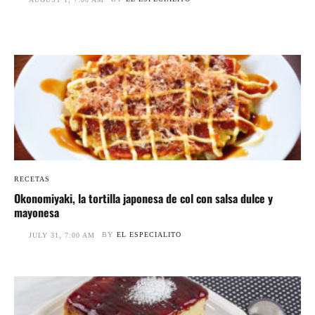
RECETAS
Okonomiyaki, la tortilla japonesa de col con salsa dulce y
mayonesa
BY
EL ESPECIALITO
JULY 31, 7:00 AM