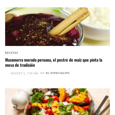
RECETAS
Mazamorra morada peruana, el postre de maíz que pinta la
mesa de tradición
BY
EL ESPECIALITO
AUGUST 3, 7:00 AM