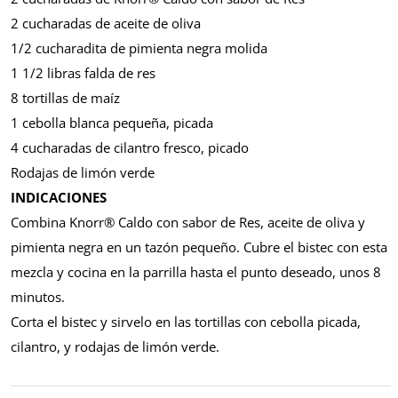
2 cucharadas de aceite de oliva
1/2 cucharadita de pimienta negra molida
1 1/2 libras falda de res
8 tortillas de maíz
1 cebolla blanca pequeña, picada
4 cucharadas de cilantro fresco, picado
Rodajas de limón verde
INDICACIONES
Combina Knorr® Caldo con sabor de Res, aceite de oliva y
pimienta negra en un tazón pequeño. Cubre el bistec con esta
mezcla y cocina en la parrilla hasta el punto deseado, unos 8
minutos.
Corta el bistec y sirvelo en las tortillas con cebolla picada,
cilantro, y rodajas de limón verde.