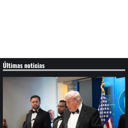
Últimas noticias