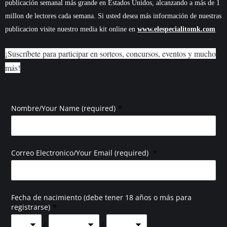
publicación semanal más grande en Estados Unidos, alcanzando a más de 1
millon de lectores cada semana. Si usted desea más información de nuestras
publicacion visite nuestro media kit online en
www.elespecialitomk.com
¡Suscríbete para participar en sorteos, concursos, eventos y mucho
más!
*
Nombre/Your Name (required)
*
Correo Electronico/Your Email (required)
Fecha de nacimiento (debe tener 18 años o más para
*
registrarse)
/
/