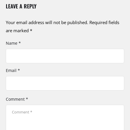
LEAVE A REPLY
Your email address will not be published.
Required fields
are marked
*
Name *
Email *
Comment *