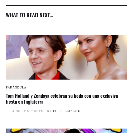
WHAT TO READ NEXT...
FARÁNDULA
Tom Holland y Zendaya celebran su boda con una exclusiva
fiesta en Inglaterra
BY
EL ESPECIALITO
AUGUST 6, 2:00 PM