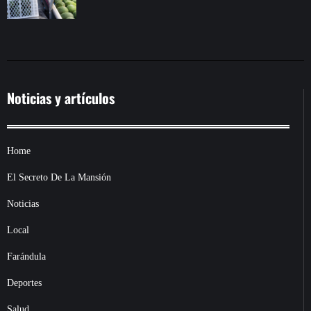
Noticias y artículos
Home
El Secreto De La Mansión
Noticias
Local
Farándula
Deportes
Salud