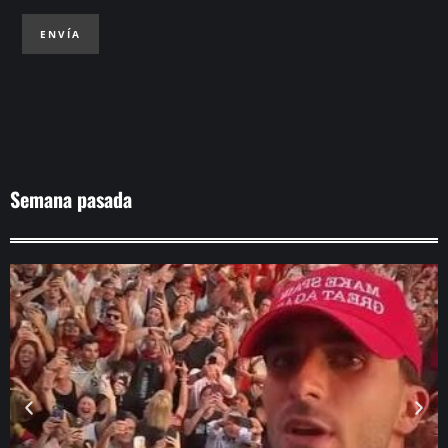
ENVÍA
Semana pasada