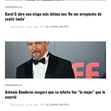
FARÁNDULA
Karol G abre una etapa más íntima con ‘No me arrepiento de
sentir tanto’
BY
EL ESPECIALITO
AUGUST 6, 10:55 AM
FARÁNDULA
Antonio Banderas asegura que su infarto fue “lo mejor” que le
ocurrió
BY
EL ESPECIALITO
AUGUST 6, 10:35 AM