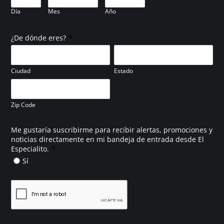
Día
Mes
Año
*
¿De dónde eres?
Ciudad
Estado
Zip Code
Me gustaría suscribirme para recibir alertas, promociones y
noticias directamente en mi bandeja de entrada desde El
*
Especialito.
Sí