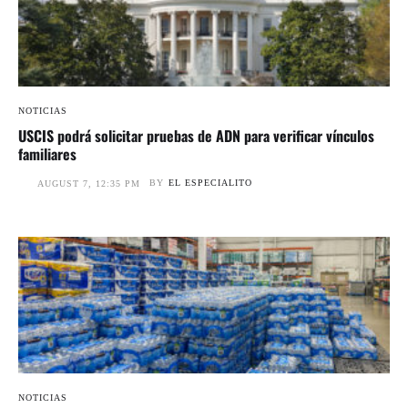
NOTICIAS
USCIS podrá solicitar pruebas de ADN para verificar vínculos
familiares
BY
EL ESPECIALITO
AUGUST 7, 12:35 PM
NOTICIAS