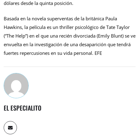
dólares desde la quinta posición.
Basada en la novela superventas de la británica Paula
Hawkins, la película es un thriller psicológico de Tate Taylor
(“The Help”) en el que una recién divorciada (Emily Blunt) se ve
envuelta en la investigación de una desaparición que tendrá
fuertes repercusiones en su vida personal. EFE
EL ESPECIALITO