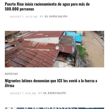
Puerto Rico inicia racionamiento de agua para más de
500.000 personas
BY
EL ESPECIALITO
AUGUST 7, 10:35 AM
NOTICIAS
Migrantes latinos denuncian que ICE los envió a la fuerza a
África
BY
EL ESPECIALITO
AUGUST 7, 8:45 AM