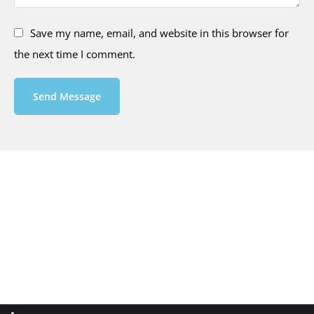
Save my name, email, and website in this browser for
the next time I comment.
Send Message