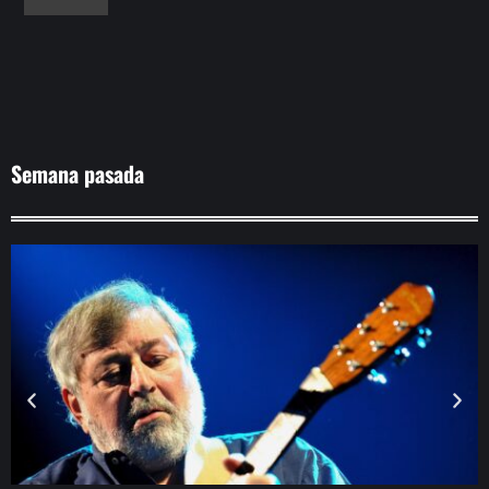
Semana pasada