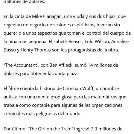
millones de dólares.
En la cinta de Mike Flanagan, una viuda y sus dos hijas, que
regentan un negocio de sesiones espiritistas, invocan sin
quererlo a unos espectros que toman el control del cuerpo de
la niña más pequeña. Elizabeth Reaser, Lulu Wilson, Annalise
Basso y Henry Thomas son los protagonistas de la obra.
“The Accountant”, con Ben Affleck, sumó 14 millones de
dólares para obtener la cuarta plaza.
El filme cuenta la historia de Christian Wolff, un hombre
autista con una mente prodigiosa para las matemáticas que
trabaja como contable para algunas de las organizaciones
criminales más peligrosas del mundo.
Por último, “The Girl on the Train” ingresó 7,3 millones de