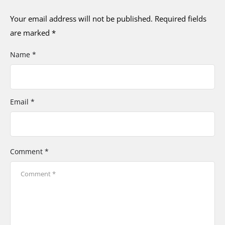
Your email address will not be published.
Required fields
are marked
*
Name *
Email *
Comment *