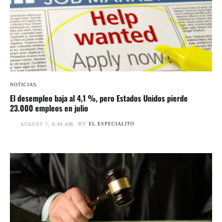
NOTICIAS
El desempleo baja al 4,1 %, pero Estados Unidos pierde
23.000 empleos en julio
BY
EL ESPECIALITO
AUGUST 7, 8:40 AM