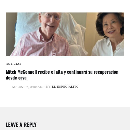
NOTICIAS
Mitch McConnell recibe el alta y continuará su recuperación
desde casa
BY
EL ESPECIALITO
AUGUST 7, 8:00 AM
LEAVE A REPLY