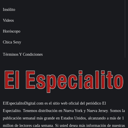
Insólito
Videos
Horóscopo
Chica Sexy
Términos Y Condiciones
ElEspecialitoDigital.com es el sitio web oficial del periódico El
Especialito. Tenemos distribución en Nueva York y Nueva Jersey. Somos la
publicación semanal más grande en Estados Unidos, alcanzando a más de 1
millon de lectores cada semana. Si usted desea más información de nuestras