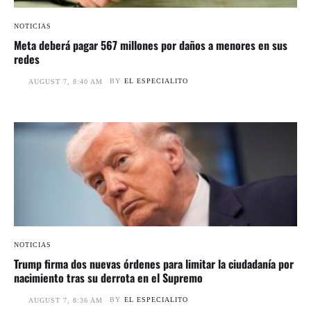
NOTICIAS
Meta deberá pagar 567 millones por daños a menores en sus
redes
BY
EL ESPECIALITO
AUGUST 7, 8:40 AM
NOTICIAS
Trump firma dos nuevas órdenes para limitar la ciudadanía por
nacimiento tras su derrota en el Supremo
BY
EL ESPECIALITO
AUGUST 7, 8:36 AM