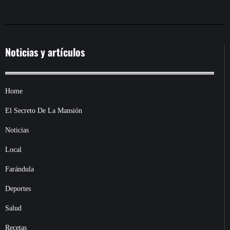
Noticias y artículos
Home
El Secreto De La Mansión
Noticias
Local
Farándula
Deportes
Salud
Recetas