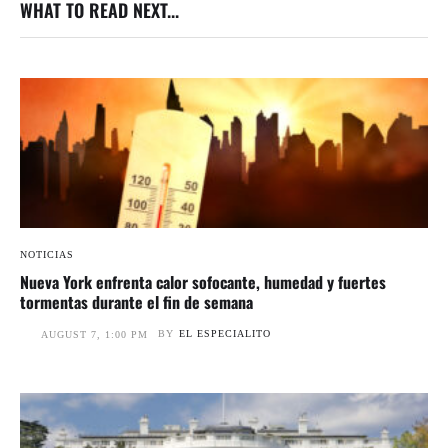
WHAT TO READ NEXT...
NOTICIAS
Nueva York enfrenta calor sofocante, humedad y fuertes
tormentas durante el fin de semana
BY
EL ESPECIALITO
AUGUST 7, 1:00 PM