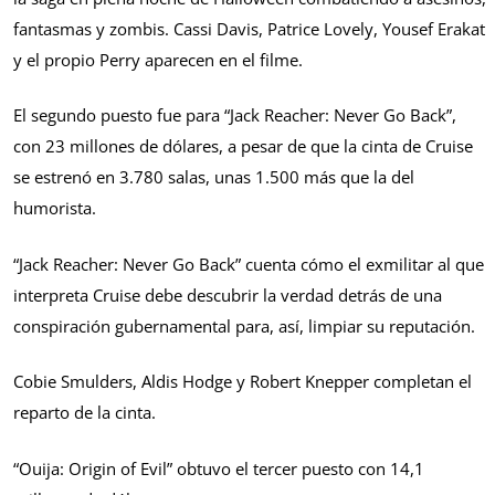
fantasmas y zombis. Cassi Davis, Patrice Lovely, Yousef Erakat
y el propio Perry aparecen en el filme.
El segundo puesto fue para “Jack Reacher: Never Go Back”,
con 23 millones de dólares, a pesar de que la cinta de Cruise
se estrenó en 3.780 salas, unas 1.500 más que la del
humorista.
“Jack Reacher: Never Go Back” cuenta cómo el exmilitar al que
interpreta Cruise debe descubrir la verdad detrás de una
conspiración gubernamental para, así, limpiar su reputación.
Cobie Smulders, Aldis Hodge y Robert Knepper completan el
reparto de la cinta.
“Ouija: Origin of Evil” obtuvo el tercer puesto con 14,1