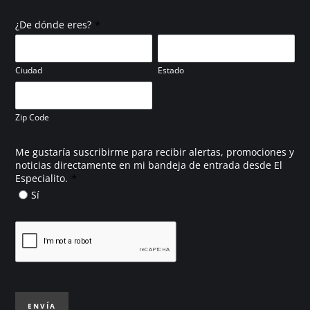
*
¿De dónde eres?
Ciudad
Estado
Zip Code
Me gustaría suscribirme para recibir alertas, promociones y
noticias directamente en mi bandeja de entrada desde El
*
Especialito.
Sí
ENVÍA