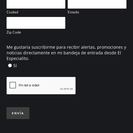
Ciudad
Estado
Zip Code
Me gustaría suscribirme para recibir alertas, promociones y
noticias directamente en mi bandeja de entrada desde El
*
Especialito.
Sí
ENVÍA