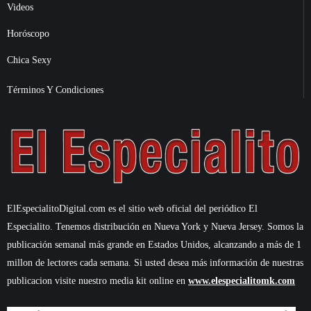
Videos
Horóscopo
Chica Sexy
Términos Y Condiciones
ElEspecialitoDigital.com es el sitio web oficial del periódico El
Especialito. Tenemos distribución en Nueva York y Nueva Jersey. Somos la
publicación semanal más grande en Estados Unidos, alcanzando a más de 1
millon de lectores cada semana. Si usted desea más información de nuestras
publicacion visite nuestro media kit online en
www.elespecialitomk.com