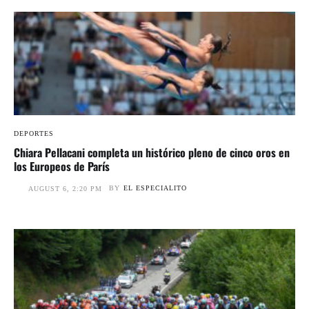
DEPORTES
Chiara Pellacani completa un histórico pleno de cinco oros en
los Europeos de París
BY
EL ESPECIALITO
AUGUST 6, 2:20 PM