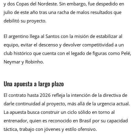
y dos Copas del Nordeste. Sin embargo, fue despedido en
julio de este año tras una racha de malos resultados que
debilitó su proyecto.
El argentino llega al Santos con la misión de estabilizar al
equipo, evitar el descenso y devolver competitividad a un
club histórico que cuenta con el legado de figuras como Pelé,
Neymar y Robinho.
Una apuesta a largo plazo
El contrato hasta 2026 refleja la intención de la directiva de
darle continuidad al proyecto, más allá de la urgencia actual.
La apuesta busca construir un ciclo sólido en torno al
entrenador, quien es reconocido en Brasil por su capacidad
táctica, trabajo con jóvenes y estilo ofensivo.