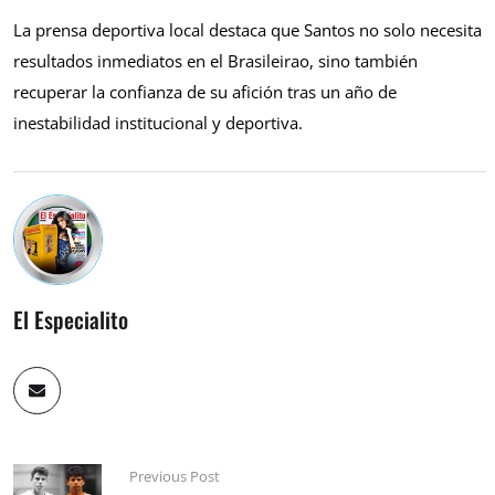
La prensa deportiva local destaca que Santos no solo necesita
resultados inmediatos en el Brasileirao, sino también
recuperar la confianza de su afición tras un año de
inestabilidad institucional y deportiva.
El Especialito
Previous Post