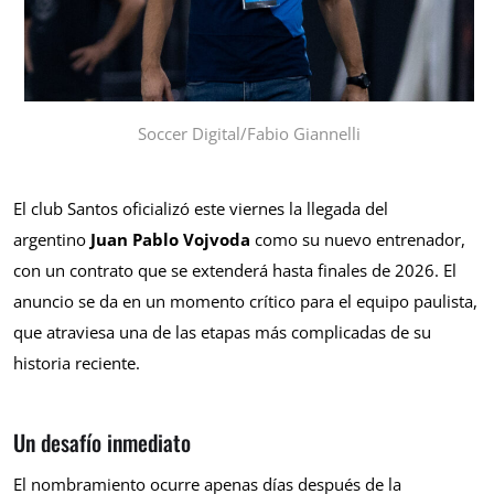
Soccer Digital/Fabio Giannelli
El club Santos oficializó este viernes la llegada del
argentino
Juan Pablo Vojvoda
como su nuevo entrenador,
con un contrato que se extenderá hasta finales de 2026. El
anuncio se da en un momento crítico para el equipo paulista,
que atraviesa una de las etapas más complicadas de su
historia reciente.
Un desafío inmediato
El nombramiento ocurre apenas días después de la