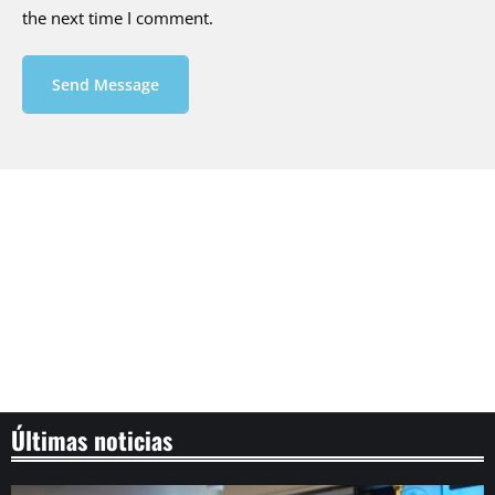
the next time I comment.
Send Message
Últimas noticias