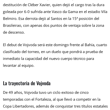
destitución de Cléber Xavier, quien dejó el cargo tras la dura
goleada por 6-0 sufrida ante Vasco da Gama en el estadio Vila
Belmiro. Esa derrota dejó al Santos en la 15ª posición del
Brasileirao, con apenas dos puntos de ventaja sobre la zona
de descenso.
El debut de Vojvoda será este domingo frente al Bahía, cuarto
clasificado del torneo, en un duelo que pondrá a prueba de
inmediato la capacidad del nuevo cuerpo técnico para
levantar al equipo.
La trayectoria de Vojvoda
De 49 años, Vojvoda tuvo un ciclo exitoso de cinco
temporadas con el Fortaleza, al que llevó a competir en la
Copa Libertadores, además de conquistar tres títulos estatales