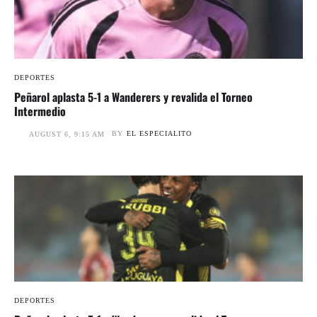
DEPORTES
Peñarol aplasta 5-1 a Wanderers y revalida el Torneo
Intermedio
BY
EL ESPECIALITO
AUGUST 6, 9:15 AM
DEPORTES