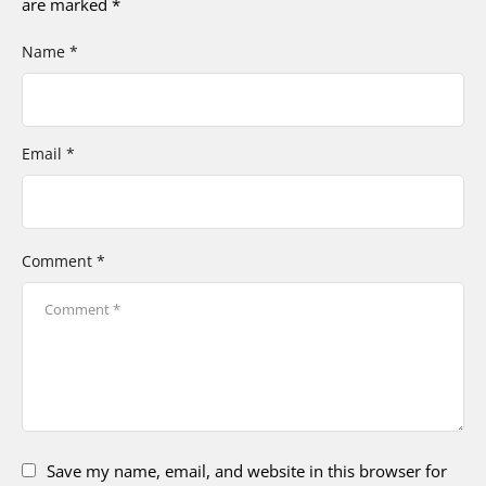
are marked
*
Name *
Email *
Comment *
Save my name, email, and website in this browser for