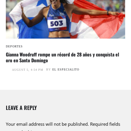
DEPORTES
Gianna Woodruff rompe un récord de 28 años y conquista el
oro en Santo Domingo
BY
EL ESPECIALITO
AUGUST 5, 4:54 PM
LEAVE A REPLY
Your email address will not be published.
Required fields