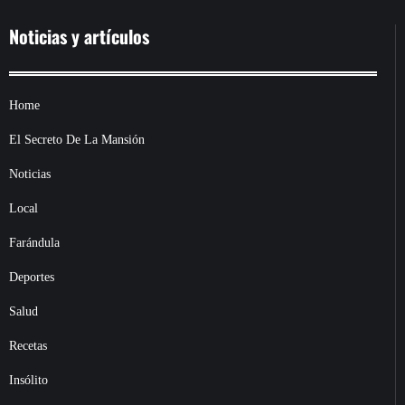
Noticias y artículos
Home
El Secreto De La Mansión
Noticias
Local
Farándula
Deportes
Salud
Recetas
Insólito