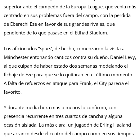
superior ante el campeón de la Europa League, que venía más
centrado en sus problemas fuera del campo, con la pérdida
de Eberechi Eze en favor de sus grandes rivales, que
pendiente de lo que pasase en el Etihad Stadium.
Los aficionados ‘Spurs’, de hecho, comenzaron la visita a
Mánchester entonando cánticos contra su dueño, Daniel Levy,
al que culpan de haber estado dos semanas modelando el
fichaje de Eze para que se lo quitaran en el último momento.
A falta de refuerzos en ataque para Frank, el City parecía el
favorito.
Y durante media hora más o menos lo confirmó, con
presencia recurrente en tres cuartos de cancha y alguna
ocasión aislada. La más clara, un jugadón de Erling Haaland
que arrancó desde el centro del campo como en sus tiempos