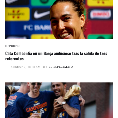
DEPORTES
Cata Coll confía en un Barça ambicioso tras la salida de tres
referentes
BY
EL ESPECIALITO
AUGUST 7, 10:00 AM