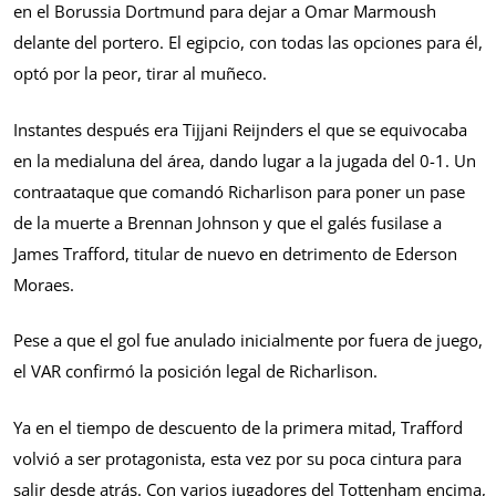
en el Borussia Dortmund para dejar a Omar Marmoush
delante del portero. El egipcio, con todas las opciones para él,
optó por la peor, tirar al muñeco.
Instantes después era Tijjani Reijnders el que se equivocaba
en la medialuna del área, dando lugar a la jugada del 0-1. Un
contraataque que comandó Richarlison para poner un pase
de la muerte a Brennan Johnson y que el galés fusilase a
James Trafford, titular de nuevo en detrimento de Ederson
Moraes.
Pese a que el gol fue anulado inicialmente por fuera de juego,
el VAR confirmó la posición legal de Richarlison.
Ya en el tiempo de descuento de la primera mitad, Trafford
volvió a ser protagonista, esta vez por su poca cintura para
salir desde atrás. Con varios jugadores del Tottenham encima,