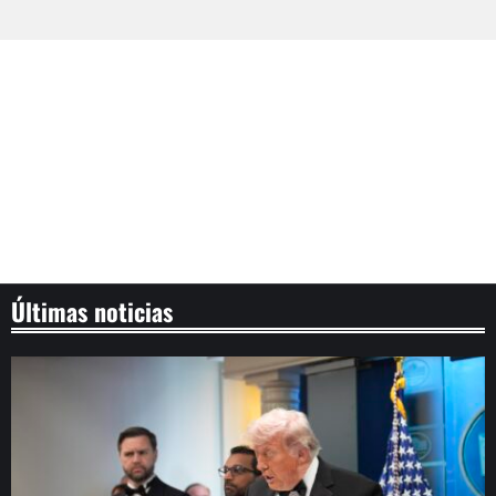
Últimas noticias