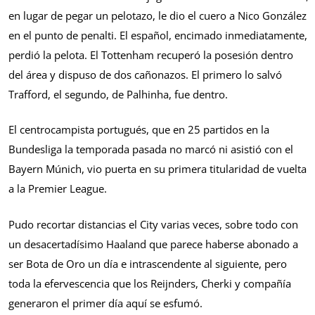
en lugar de pegar un pelotazo, le dio el cuero a Nico González
en el punto de penalti. El español, encimado inmediatamente,
perdió la pelota. El Tottenham recuperó la posesión dentro
del área y dispuso de dos cañonazos. El primero lo salvó
Trafford, el segundo, de Palhinha, fue dentro.
El centrocampista portugués, que en 25 partidos en la
Bundesliga la temporada pasada no marcó ni asistió con el
Bayern Múnich, vio puerta en su primera titularidad de vuelta
a la Premier League.
Pudo recortar distancias el City varias veces, sobre todo con
un desacertadísimo Haaland que parece haberse abonado a
ser Bota de Oro un día e intrascendente al siguiente, pero
toda la efervescencia que los Reijnders, Cherki y compañía
generaron el primer día aquí se esfumó.