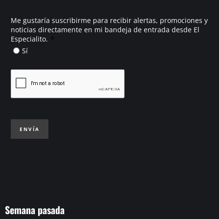
Me gustaría suscribirme para recibir alertas, promociones y
noticias directamente en mi bandeja de entrada desde El
*
Especialito.
Sí
ENVÍA
Semana pasada