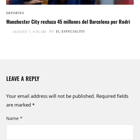
DEPORTES
Manchester City rechaza 45 millones del Barcelona por Rodri
BY
EL ESPECIALITO
AUGUST 7, 9:05 AM
LEAVE A REPLY
Your email address will not be published.
Required fields
are marked
*
Name *