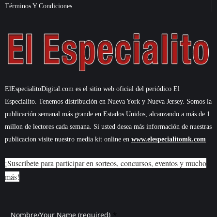
Términos Y Condiciones
ElEspecialitoDigital.com es el sitio web oficial del periódico El
Especialito. Tenemos distribución en Nueva York y Nueva Jersey. Somos la
publicación semanal más grande en Estados Unidos, alcanzando a más de 1
millon de lectores cada semana. Si usted desea más información de nuestras
publicacion visite nuestro media kit online en
www.elespecialitomk.com
¡Suscríbete para participar en sorteos, concursos, eventos y mucho
más!
*
Nombre/Your Name (required)