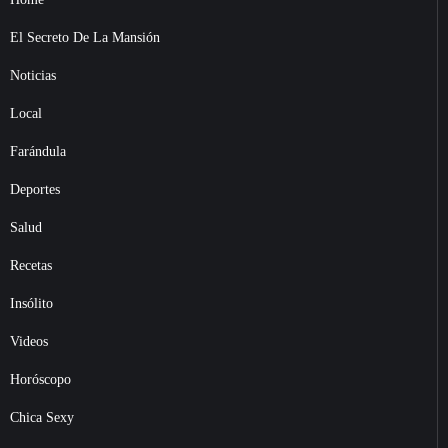
El Secreto De La Mansión
Noticias
Local
Farándula
Deportes
Salud
Recetas
Insólito
Videos
Horóscopo
Chica Sexy