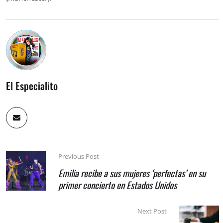
El Especialito
Previous Post
Emilia recibe a sus mujeres ‘perfectas’ en su
primer concierto en Estados Unidos
Next Post