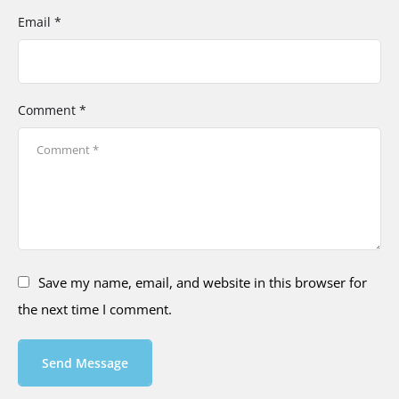
Email *
Comment *
Save my name, email, and website in this browser for
the next time I comment.
Send Message