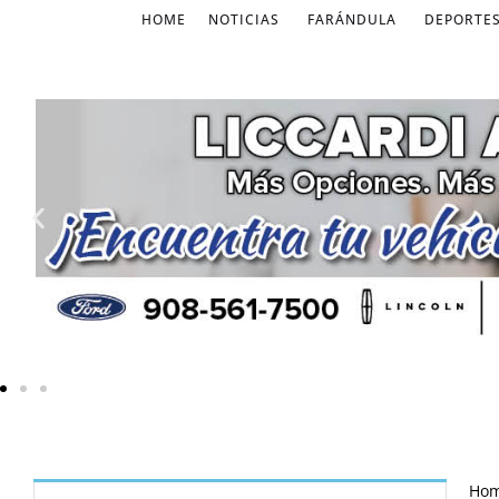
HOME
NOTICIAS
FARÁNDULA
DEPORTE
Ho