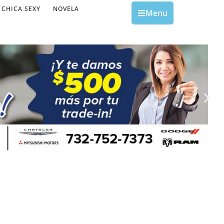
CHICA SEXY
NOVELA
Menu