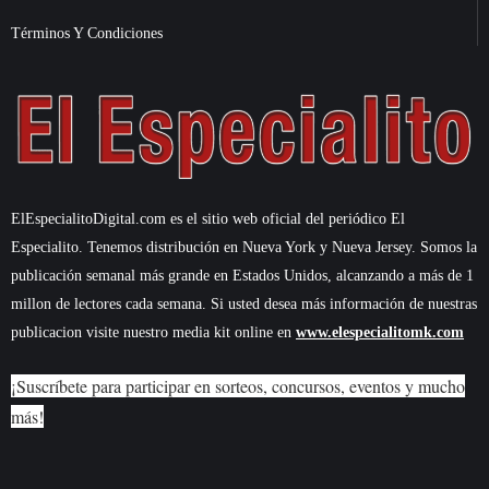
Términos Y Condiciones
ElEspecialitoDigital.com es el sitio web oficial del periódico El
Especialito. Tenemos distribución en Nueva York y Nueva Jersey. Somos la
publicación semanal más grande en Estados Unidos, alcanzando a más de 1
millon de lectores cada semana. Si usted desea más información de nuestras
publicacion visite nuestro media kit online en
www.elespecialitomk.com
¡Suscríbete para participar en sorteos, concursos, eventos y mucho
más!