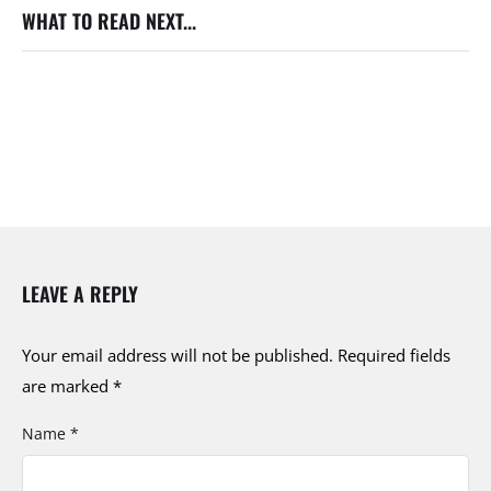
WHAT TO READ NEXT...
LEAVE A REPLY
Your email address will not be published.
Required fields
are marked
*
Name *