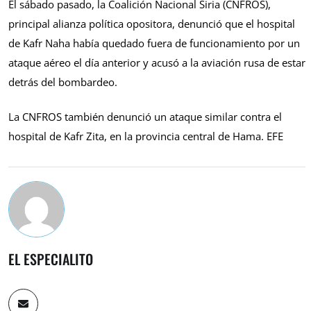
El sábado pasado, la Coalición Nacional Siria (CNFROS),
principal alianza política opositora, denunció que el hospital
de Kafr Naha había quedado fuera de funcionamiento por un
ataque aéreo el día anterior y acusó a la aviación rusa de estar
detrás del bombardeo.
La CNFROS también denunció un ataque similar contra el
hospital de Kafr Zita, en la provincia central de Hama. EFE
EL ESPECIALITO