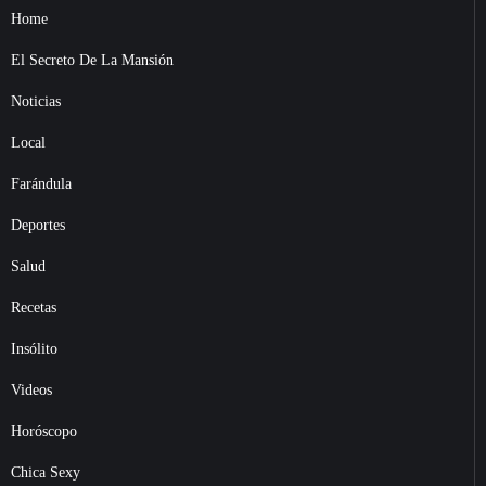
Home
El Secreto De La Mansión
Noticias
Local
Farándula
Deportes
Salud
Recetas
Insólito
Videos
Horóscopo
Chica Sexy