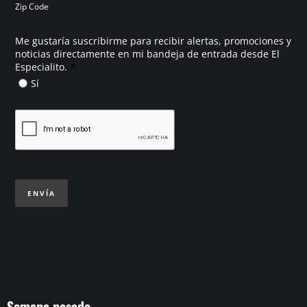
Zip Code
Me gustaría suscribirme para recibir alertas, promociones y
noticias directamente en mi bandeja de entrada desde El
*
Especialito.
Sí
ENVÍA
Semana pasada