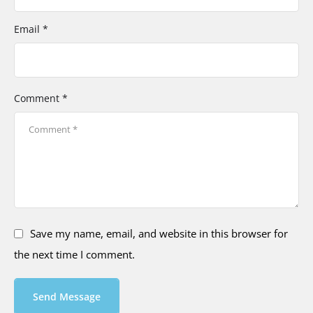
Email *
Comment *
Save my name, email, and website in this browser for
the next time I comment.
Send Message