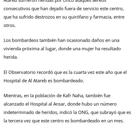
consecutivos que han dejado fuera de servicio este centro,
que ha sufrido destrozos en su quirófano y farmacia, entre
otros.
Los bombardeos también han ocasionado daños en una
vivienda próxima al lugar, donde una mujer ha resultado
herida.
El Observatorio recordó que es la cuarta vez este año que el
Hospital de Al Atareb es bombardeado.
Mientras, en la población de Kafr Naha, también fue
alcanzado el Hospital al Ansar, donde hubo un número
indeterminado de heridos, indicó la ONG, que subrayó que es
la tercera vez que este centro es bombardeado en un mes.