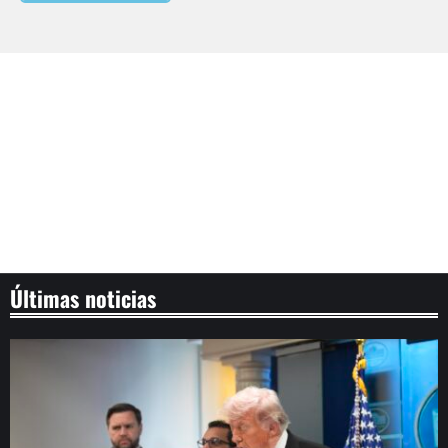
Últimas noticias