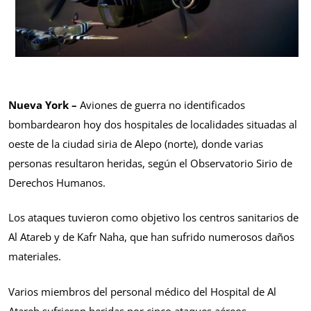
Nueva York –
Aviones de guerra no identificados
bombardearon hoy dos hospitales de localidades situadas al
oeste de la ciudad siria de Alepo (norte), donde varias
personas resultaron heridas, según el Observatorio Sirio de
Derechos Humanos.
Los ataques tuvieron como objetivo los centros sanitarios de
Al Atareb y de Kafr Naha, que han sufrido numerosos daños
materiales.
Varios miembros del personal médico del Hospital de Al
Atareb sufrieron heridas por cinco ataques aéreos