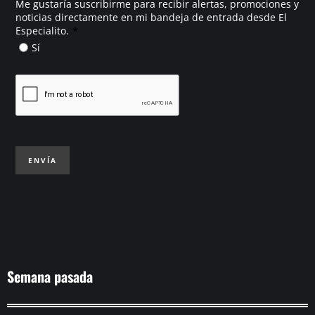
Me gustaría suscribirme para recibir alertas, promociones y
noticias directamente en mi bandeja de entrada desde El
*
Especialito.
Sí
ENVÍA
Semana pasada