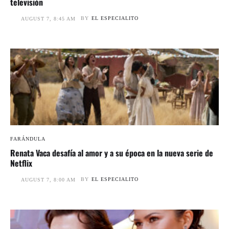
televisión
BY
EL ESPECIALITO
AUGUST 7, 8:45 AM
FARÁNDULA
Renata Vaca desafía al amor y a su época en la nueva serie de
Netflix
BY
EL ESPECIALITO
AUGUST 7, 8:00 AM