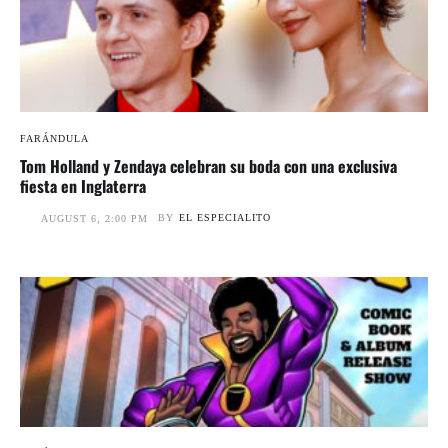
FARÁNDULA
Tom Holland y Zendaya celebran su boda con una exclusiva
fiesta en Inglaterra
BY
EL ESPECIALITO
AUGUST 6, 2:00 PM