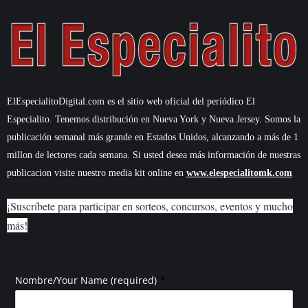
ElEspecialitoDigital.com es el sitio web oficial del periódico El
Especialito. Tenemos distribución en Nueva York y Nueva Jersey. Somos la
publicación semanal más grande en Estados Unidos, alcanzando a más de 1
millon de lectores cada semana. Si usted desea más información de nuestras
publicacion visite nuestro media kit online en
www.elespecialitomk.com
¡Suscríbete para participar en sorteos, concursos, eventos y mucho
más!
*
Nombre/Your Name (required)