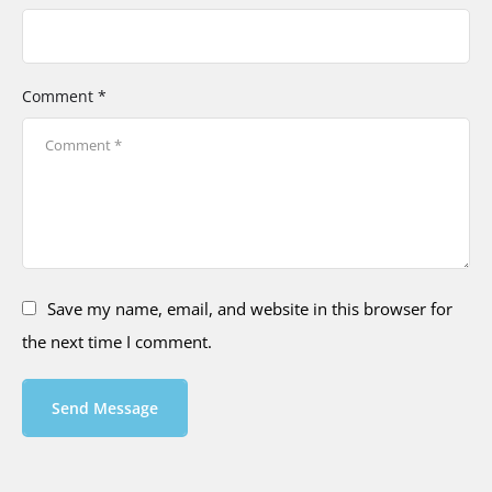
Comment *
Save my name, email, and website in this browser for
the next time I comment.
Send Message