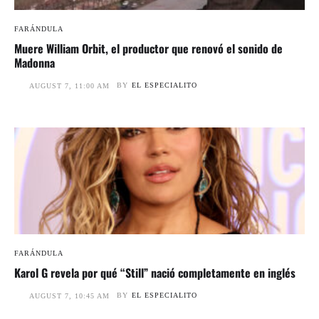
FARÁNDULA
Muere William Orbit, el productor que renovó el sonido de
Madonna
BY
EL ESPECIALITO
AUGUST 7, 11:00 AM
FARÁNDULA
Karol G revela por qué “Still” nació completamente en inglés
BY
EL ESPECIALITO
AUGUST 7, 10:45 AM