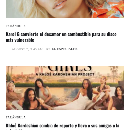
FARÁNDULA
Karol G convierte el desamor en combustible para su disco
más vulnerable
BY
EL ESPECIALITO
AUGUST 7, 9:45 AM
FARÁNDULA
Khloé Kardashian cambia de reparto y lleva a sus amigas a la