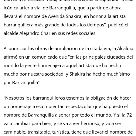
icónica arteria vial de Barranquilla, que a partir de ahora
llevará el nombre de Avenida Shakira, en honor a la artista
barranquillera más grande de todos los tiempos”, publicó el
alcalde Alejandro Char en sus redes sociales.
Al anunciar las obras de ampliación de la citada vía, la Alcaldía
afirmó en un comunicado que “en las principales ciudades del
mundo la gente homenajea a aquel artista que ha hecho
mucho por nuestra sociedad, y Shakira ha hecho muchísimo
por Barranquilla”.
“Nosotros los barranquilleros tenemos la obligación de hacer
un homenaje a esa mujer tan espectacular que ha puesto el
nombre de Barranquilla a sonar por todo el mundo. Y si la 72
va a cambiar para bien, y se va a ver hermosa, y va a ser
caminable, transitable, turística, tiene que llevar el nombre de