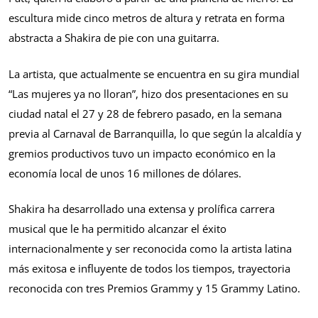
escultura mide cinco metros de altura y retrata en forma
abstracta a Shakira de pie con una guitarra.
La artista, que actualmente se encuentra en su gira mundial
“Las mujeres ya no lloran”, hizo dos presentaciones en su
ciudad natal el 27 y 28 de febrero pasado, en la semana
previa al Carnaval de Barranquilla, lo que según la alcaldía y
gremios productivos tuvo un impacto económico en la
economía local de unos 16 millones de dólares.
Shakira ha desarrollado una extensa y prolífica carrera
musical que le ha permitido alcanzar el éxito
internacionalmente y ser reconocida como la artista latina
más exitosa e influyente de todos los tiempos, trayectoria
reconocida con tres Premios Grammy y 15 Grammy Latino.