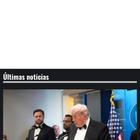
Últimas noticias