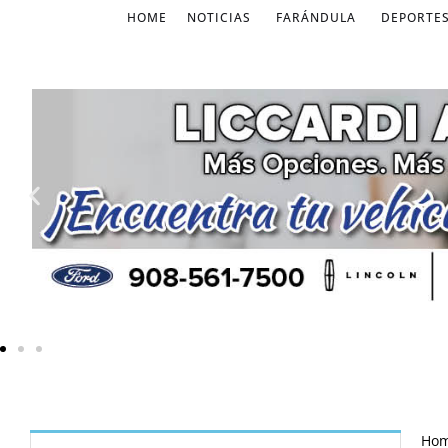
HOME
NOTICIAS
FARÁNDULA
DEPORTE
Ho