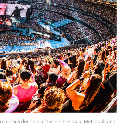
ro de sus dos conciertos en el Estadio Metropolitano