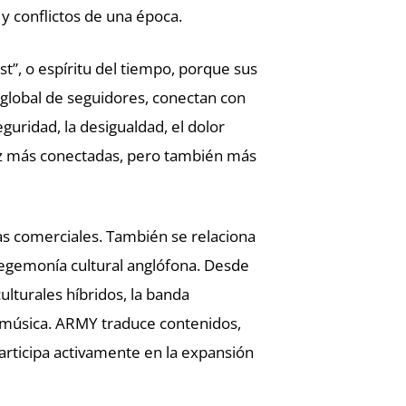
y conflictos de una época.
st”, o espíritu del tiempo, porque sus
global de seguidores, conectan con
guridad, la desigualdad, el dolor
ez más conectadas, pero también más
as comerciales. También se relaciona
hegemonía cultural anglófona. Desde
ulturales híbridos, la banda
 música. ARMY traduce contenidos,
articipa activamente en la expansión