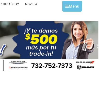
CHICA SEXY
NOVELA
Menu