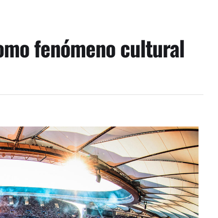
como fenómeno cultural