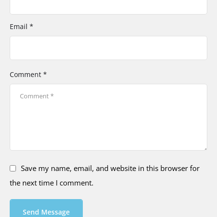
Email *
Comment *
Save my name, email, and website in this browser for
the next time I comment.
Send Message