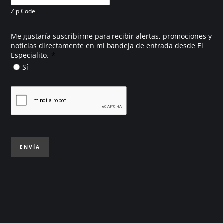
Zip Code
Me gustaría suscribirme para recibir alertas, promociones y
noticias directamente en mi bandeja de entrada desde El
*
Especialito.
Sí
ENVÍA