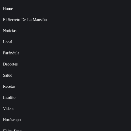
Home
El Secreto De La Mansión
Noticias
Local
Farándula
Deportes
Salud
Recetas
Insólito
Videos
Horóscopo
Chica Sexy