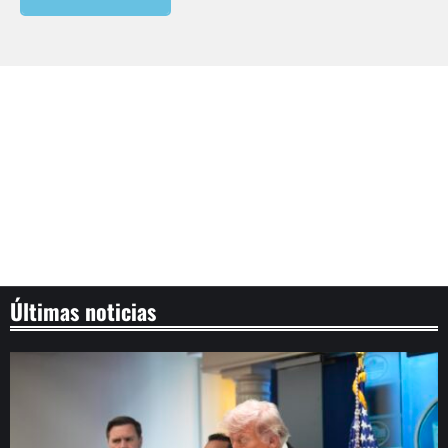
Últimas noticias