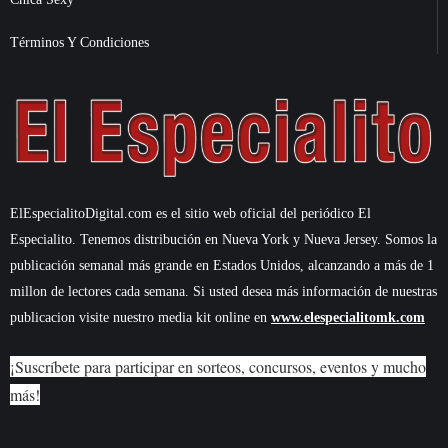
Términos Y Condiciones
ElEspecialitoDigital.com es el sitio web oficial del periódico El
Especialito. Tenemos distribución en Nueva York y Nueva Jersey. Somos la
publicación semanal más grande en Estados Unidos, alcanzando a más de 1
millon de lectores cada semana. Si usted desea más información de nuestras
publicacion visite nuestro media kit online en
www.elespecialitomk.com
¡Suscríbete para participar en sorteos, concursos, eventos y mucho
más!