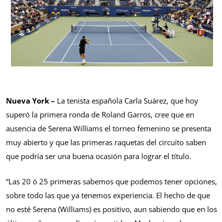
Nueva York –
La tenista española Carla Suárez, que hoy
superó la primera ronda de Roland Garros, cree que en
ausencia de Serena Williams el torneo femenino se presenta
muy abierto y que las primeras raquetas del circuito saben
que podría ser una buena ocasión para lograr el título.
“Las 20 ó 25 primeras sabemos que podemos tener opciones,
sobre todo las que ya tenemos experiencia. El hecho de que
no esté Serena (Williams) es positivo, aun sabiendo que en los