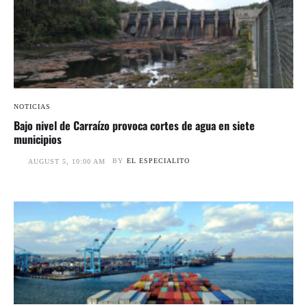
NOTICIAS
Bajo nivel de Carraízo provoca cortes de agua en siete
municipios
BY
EL ESPECIALITO
AUGUST 5, 10:00 AM