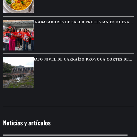
TRABAJADORES DE SALUD PROTESTAN EN NUEVA
YORK TRAS EL FIN DEL TPS PARA HAITIANOS
BAJO NIVEL DE CARRAÍZO PROVOCA CORTES DE
AGUA EN SIETE MUNICIPIOS
Noticias y artículos