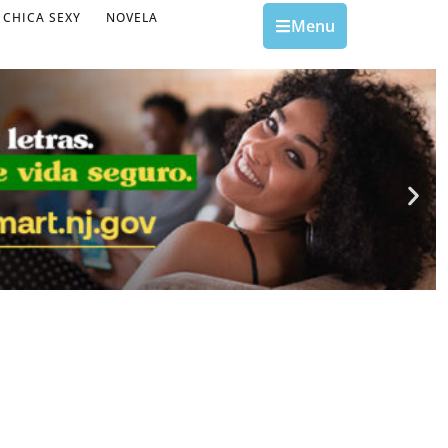
CHICA SEXY
NOVELA
Menu