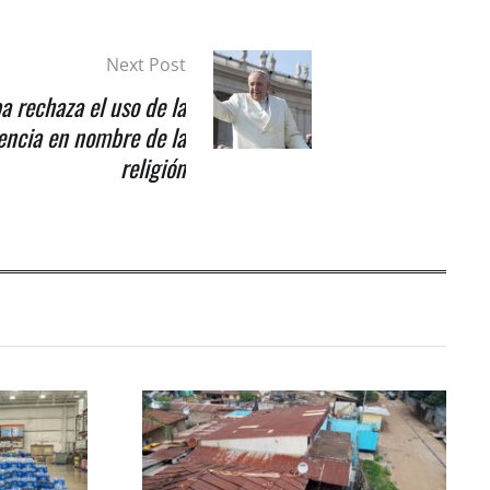
Next Post
a rechaza el uso de la
lencia en nombre de la
religión