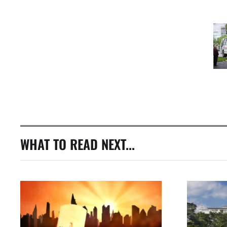
WHAT TO READ NEXT...