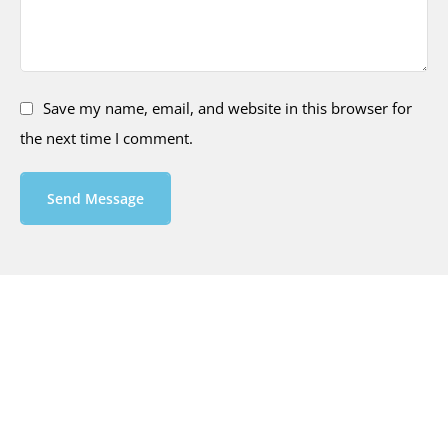
Save my name, email, and website in this browser for
the next time I comment.
Send Message