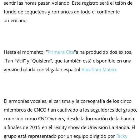
sentir las horas pasan volando. Este registro será el telón de
fondo de coqueteos y romances en todo el continente
americano.
Hasta el momento, “
Primera Cita
“a ha producido dos éxitos,
“Tan Fácil” y “Quisiera”, que también está disponible en una
versión balada con el galán español
Abraham Mateo.
El armonías vocales, el carisma y la coreografía de los cinco
miembros de CNCO han cautivado a los seguidores del grupo,
conocido como CNCOwners, desde la formación de la banda
a finales de 2015 en el reality show de Univision La Banda. El
grupo está representado por un equipo dirigido por
Ricky