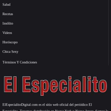
Salud
Recetas
Insólito
Videos
Horóscopo
Chica Sexy
Términos Y Condiciones
ElEspecialitoDigital.com es el sitio web oficial del periódico El