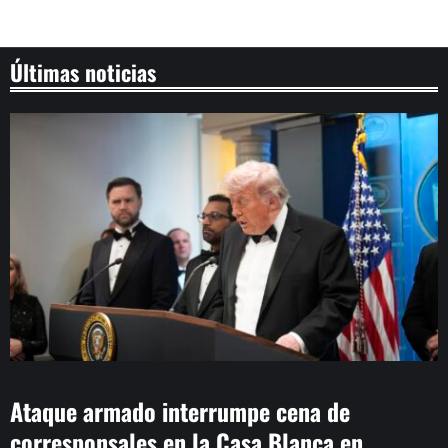
Últimas noticias
Ataque armado interrumpe cena de
corresponsales en la Casa Blanca en