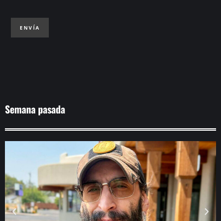
ENVÍA
Semana pasada