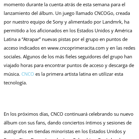
momento durante la cuenta atrás de esta semana para el
lanzamiento del álbum. Un juego llamado CNCOGo, creada
por nuestro equipo de Sony y alimentado por Landmrk, ha
permitido a los aficionados en los Estados Unidos y América
Latina a “Atrapar” nuevas pistas por el grupo en puntos de
acceso indicados en www.cncoprimeracita.com y en las redes
sociales. Algunos de los más fieles seguidores del grupo han
viajado horas para encontrar puntos de acceso y descarga de
música.
CNCO
es la primera artista latina en utilizar esta
tecnología.
En los próximos días, CNCO continuará celebrando su nuevo
álbum con sus fans, dando conciertos íntimos y sesiones de
autógrafos en tiendas minoristas en los Estados Unidos y