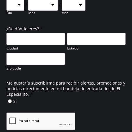
/
/
Día
Mes
Año
*
¿De dónde eres?
Ciudad
Estado
Zip Code
Me gustaría suscribirme para recibir alertas, promociones y
noticias directamente en mi bandeja de entrada desde El
*
Especialito.
Sí