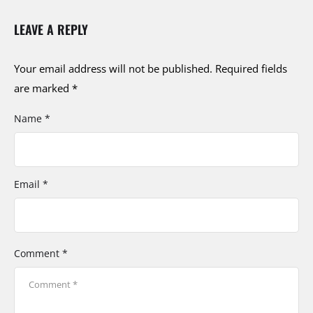
LEAVE A REPLY
Your email address will not be published.
Required fields
are marked
*
Name *
Email *
Comment *