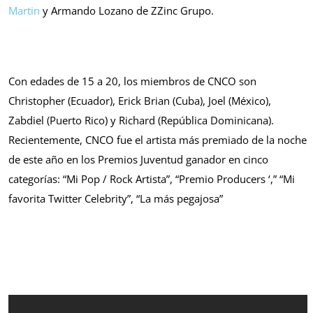
Martin
y Armando Lozano de ZZinc Grupo.
Con edades de 15 a 20, los miembros de CNCO son
Christopher (Ecuador), Erick Brian (Cuba), Joel (México),
Zabdiel (Puerto Rico) y Richard (República Dominicana).
Recientemente, CNCO fue el artista más premiado de la noche
de este año en los Premios Juventud ganador en cinco
categorías: “Mi Pop / Rock Artista”, “Premio Producers ‘,” “Mi
favorita Twitter Celebrity”, “La más pegajosa”