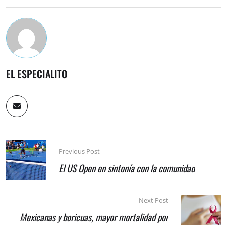
EL ESPECIALITO
Previous Post
El US Open en sintonía con la comunidad
Next Post
Mexicanas y boricuas, mayor mortalidad por