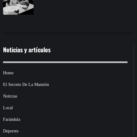
Noticias y artículos
Home
El Secreto De La Mansión
Noticias
Local
Farándula
Deportes