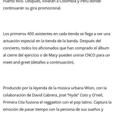
Puerto Rico. Después, volarán a Colombia y Perú donde
continuarán su gira promocional.
Los primeros 400 asistentes en cada tienda se llega a ver una
actuación especial en la tienda de la banda. Después del
concierto, todos los aficionados que han comprado el álbum
al cierre del ejercicio o de Macy pueden unirse CNCO para un
meet-and-greet (detalles a continuación).
Producido por la leyenda de la música urbana Wisin, con la
colaboración de David Cabrera, José “Hyde” Coto y O’neil,
Primera Cita fusiona el reggaeton con el pop latino. Captura la
emoción de pasar tiempo con la persona de sus sueños y