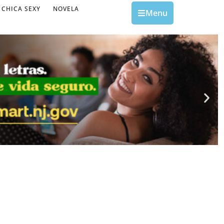
CHICA SEXY
NOVELA
Menu