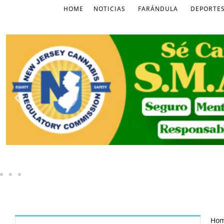
HOME
NOTICIAS
FARÁNDULA
DEPORTE
Ho