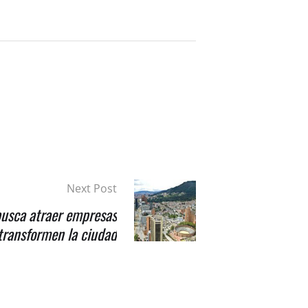
Next Post
usca atraer empresas
transformen la ciudad