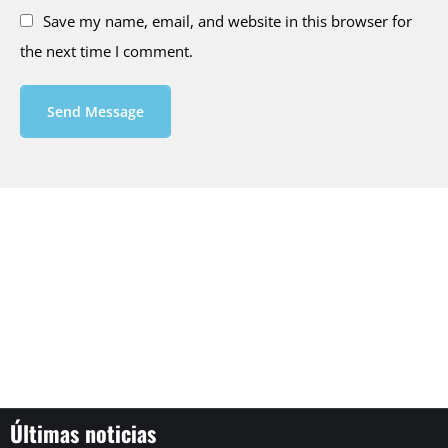
Save my name, email, and website in this browser for
the next time I comment.
Send Message
Últimas noticias