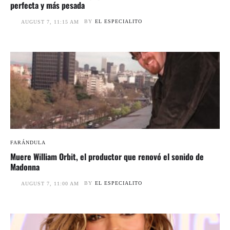
perfecta y más pesada
BY
EL ESPECIALITO
AUGUST 7, 11:15 AM
FARÁNDULA
Muere William Orbit, el productor que renovó el sonido de
Madonna
BY
EL ESPECIALITO
AUGUST 7, 11:00 AM