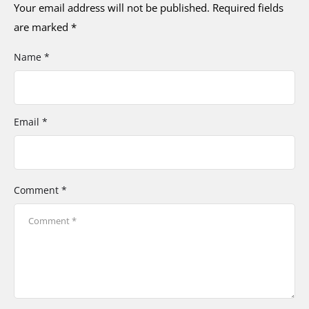
Your email address will not be published.
Required fields
are marked
*
Name *
Email *
Comment *