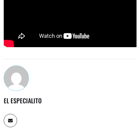
EL ESPECIALITO