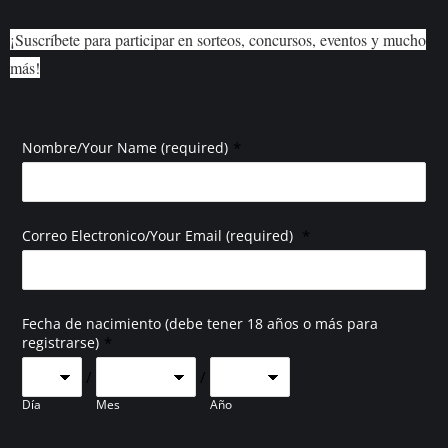
¡Suscríbete para participar en sorteos, concursos, eventos y mucho
más!
*
Nombre/Your Name (required)
*
Correo Electronico/Your Email (required)
Fecha de nacimiento (debe tener 18 años o más para
*
registrarse)
/
/
Día
Mes
Año