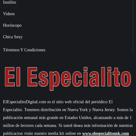
Insólito
Videos
Horóscopo
Chica Sexy
Términos Y Condiciones
ElEspecialitoDigital.com es el sitio web oficial del periódico El
Especialito. Tenemos distribución en Nueva York y Nueva Jersey. Somos la
publicación semanal más grande en Estados Unidos, alcanzando a más de 1
millon de lectores cada semana. Si usted desea más información de nuestras
publicacion visite nuestro media kit online en
www.elespecialitomk.com