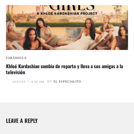
FARÁNDULA
Khloé Kardashian cambia de reparto y lleva a sus amigas a la
televisión
BY
EL ESPECIALITO
AUGUST 7, 8:45 AM
LEAVE A REPLY