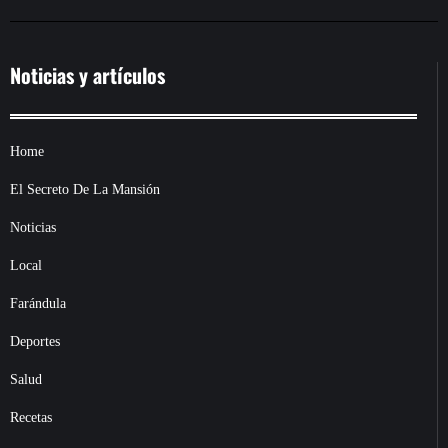
Noticias y artículos
Home
El Secreto De La Mansión
Noticias
Local
Farándula
Deportes
Salud
Recetas