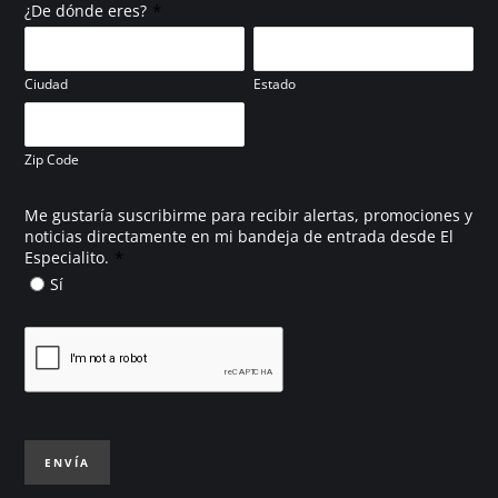
*
¿De dónde eres?
Ciudad
Estado
Zip Code
Me gustaría suscribirme para recibir alertas, promociones y
noticias directamente en mi bandeja de entrada desde El
*
Especialito.
Sí
ENVÍA