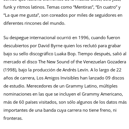
funk y ritmos latinos. Temas como “Mentiras”, “En cuatro” y
“La que me gusta”, son coreados por miles de seguidores en
diferentes rincones del mundo.
Su despegue internacional ocurrió en 1996, cuando fueron
descubiertos por David Byrne quien los reclutó para grabar
bajo su sello discográfico Luaka Bop. Tiempo después, salió al
mercado el disco The New Sound of the Venezuelan Gozadera
(1998), bajo la producción de Andrés Levín. A lo largo de 22
años de carrera, Los Amigos Invisibles han lanzado 09 discos
de estudio. Merecedores de un Grammy Latino, múltiples
nominaciones en las que se incluyen el Grammy Americano,
más de 60 países visitados, son sólo algunos de los datos más
importantes de una banda cuya carrera no tiene freno, ni
fronteras.