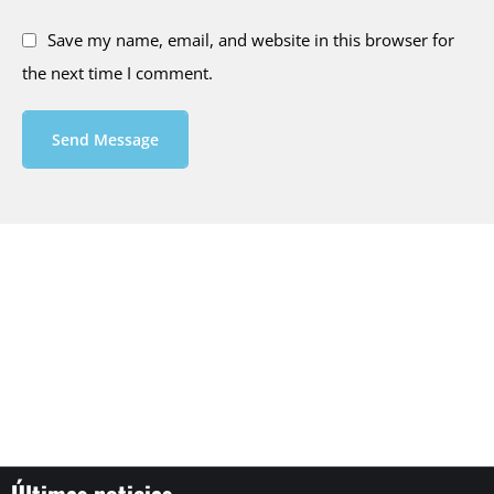
Save my name, email, and website in this browser for
the next time I comment.
Send Message
Últimas noticias