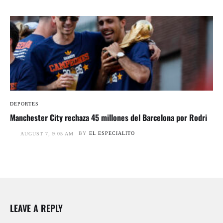
DEPORTES
Manchester City rechaza 45 millones del Barcelona por Rodri
BY
EL ESPECIALITO
AUGUST 7, 9:05 AM
LEAVE A REPLY