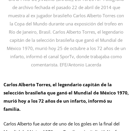
de archivo fechada el pasado 22 de abril de 2014 que
muestra al ex jugador brasileño Carlos Alberto Torres con
la Copa del Mundo durante una exposición del trofeo en
Río de Janeiro, Brasil. Carlos Alberto Torres, el legendario
capitán de la selección brasileña que ganó el Mundial de
México 1970, murió hoy 25 de octubre a los 72 años de un
infarto, informó el canal SporTv, donde trabajaba como
comentarista. EFE/Antonio Lacerda
Carlos Alberto Torres, el legendario capitán de la
selección brasileña que ganó el Mundial de México 1970,
murió hoy a los 72 años de un infarto, informó su
familia.
Carlos Alberto fue autor de uno de los goles en la final del