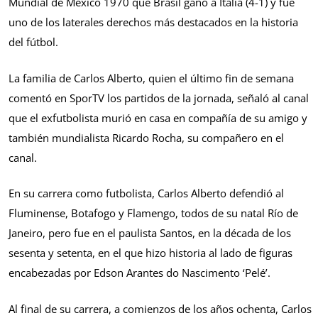
Mundial de México 1970 que Brasil ganó a Italia (4-1) y fue
uno de los laterales derechos más destacados en la historia
del fútbol.
La familia de Carlos Alberto, quien el último fin de semana
comentó en SporTV los partidos de la jornada, señaló al canal
que el exfutbolista murió en casa en compañía de su amigo y
también mundialista Ricardo Rocha, su compañero en el
canal.
En su carrera como futbolista, Carlos Alberto defendió al
Fluminense, Botafogo y Flamengo, todos de su natal Río de
Janeiro, pero fue en el paulista Santos, en la década de los
sesenta y setenta, en el que hizo historia al lado de figuras
encabezadas por Edson Arantes do Nascimento ‘Pelé’.
Al final de su carrera, a comienzos de los años ochenta, Carlos