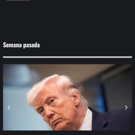
Semana pasada