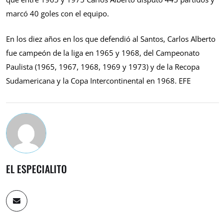
marcó 40 goles con el equipo.
En los diez años en los que defendió al Santos, Carlos Alberto
fue campeón de la liga en 1965 y 1968, del Campeonato
Paulista (1965, 1967, 1968, 1969 y 1973) y de la Recopa
Sudamericana y la Copa Intercontinental en 1968. EFE
EL ESPECIALITO