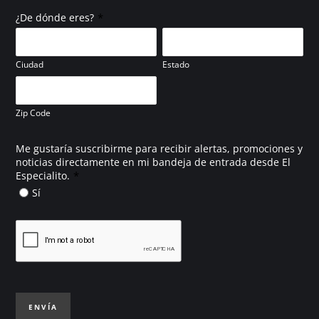
*
¿De dónde eres?
Ciudad
Estado
Zip Code
Me gustaría suscribirme para recibir alertas, promociones y
noticias directamente en mi bandeja de entrada desde El
*
Especialito.
Sí
ENVÍA