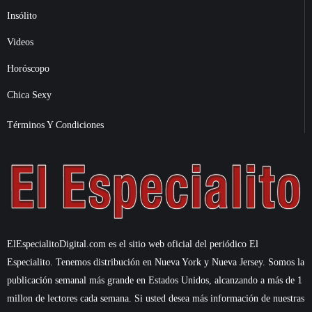
Insólito
Videos
Horóscopo
Chica Sexy
Términos Y Condiciones
ElEspecialitoDigital.com es el sitio web oficial del periódico El
Especialito. Tenemos distribución en Nueva York y Nueva Jersey. Somos la
publicación semanal más grande en Estados Unidos, alcanzando a más de 1
millon de lectores cada semana. Si usted desea más información de nuestras