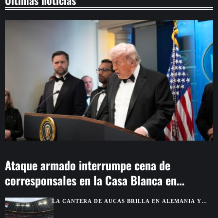
Ataque armado interrumpe cena de
corresponsales en la Casa Blanca en
Washington
LA CANTERA DE AUCAS BRILLA EN ALEMANIA Y
TERMINA INVICTA FRENTE A GRANDES CLUBES