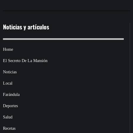
Noticias y artículos
Home
El Secreto De La Mansión
Noticias
Local
Farándula
Deportes
Salud
Recetas