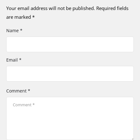
Your email address will not be published.
Required fields
are marked
*
Name *
Email *
Comment *