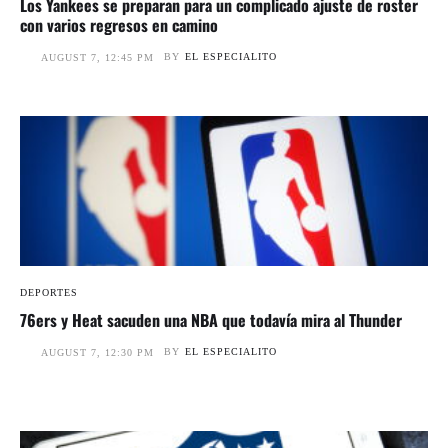
Los Yankees se preparan para un complicado ajuste de roster
con varios regresos en camino
BY
EL ESPECIALITO
AUGUST 7, 12:45 PM
DEPORTES
76ers y Heat sacuden una NBA que todavía mira al Thunder
BY
EL ESPECIALITO
AUGUST 7, 12:30 PM