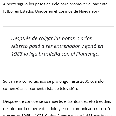
Alberto siguió los pasos de Pelé para promover el naciente
fútbol en Estados Unidos en el Cosmos de Nueva York.
Después de colgar las botas, Carlos
Alberto pasó a ser entrenador y ganó en
1983 la liga brasileña con el Flamengo.
Su carrera como técnico se prolongó hasta 2005 cuando
comenzó a ser comentarista de televisión.
Después de conocerse su muerte, el Santos decretó tres días
de luto por la muerte del ídolo y en un comunicado recordó
que entre 1965 y 1975 Carlos Alberto disputó 445 partidos y