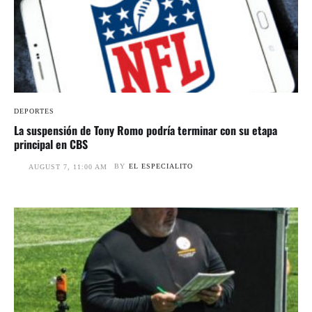
DEPORTES
La suspensión de Tony Romo podría terminar con su etapa
principal en CBS
BY
EL ESPECIALITO
AUGUST 7, 11:00 AM