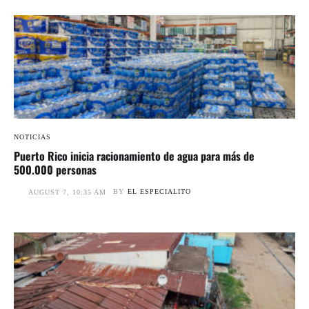
NOTICIAS
Puerto Rico inicia racionamiento de agua para más de
500.000 personas
BY
EL ESPECIALITO
AUGUST 7, 10:35 AM