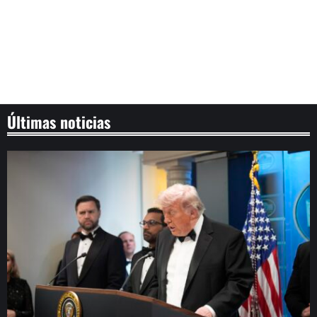
Últimas noticias