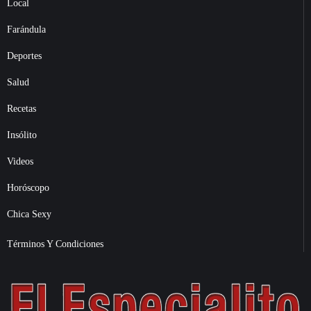
Local
Farándula
Deportes
Salud
Recetas
Insólito
Videos
Horóscopo
Chica Sexy
Términos Y Condiciones