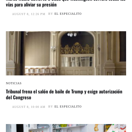
vías para aliviar su presión
BY
EL ESPECIALITO
AUGUST 8, 12:26 PM
NOTICIAS
Tribunal frena el salón de baile de Trump y exige autorización
del Congreso
BY
EL ESPECIALITO
AUGUST 8, 10:00 AM