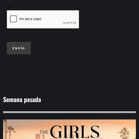
ENVÍA
Semana pasada