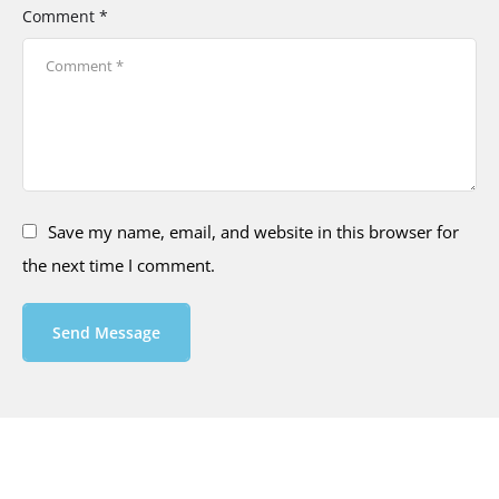
Comment *
Save my name, email, and website in this browser for
the next time I comment.
Send Message