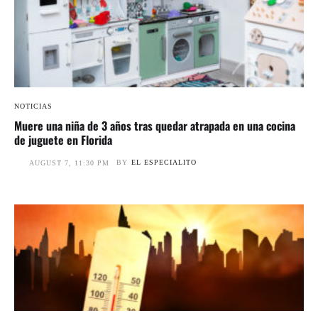
NOTICIAS
Muere una niña de 3 años tras quedar atrapada en una cocina
de juguete en Florida
BY
EL ESPECIALITO
AUGUST 7, 11:30 PM