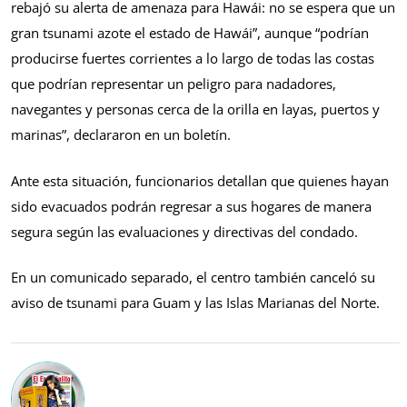
rebajó su alerta de amenaza para Hawái: no se espera que un
gran tsunami azote el estado de Hawái”, aunque “podrían
producirse fuertes corrientes a lo largo de todas las costas
que podrían representar un peligro para nadadores,
navegantes y personas cerca de la orilla en layas, puertos y
marinas”, declararon en un boletín.
Ante esta situación, funcionarios detallan que quienes hayan
sido evacuados podrán regresar a sus hogares de manera
segura según las evaluaciones y directivas del condado.
En un comunicado separado, el centro también canceló su
aviso de tsunami para Guam y las Islas Marianas del Norte.