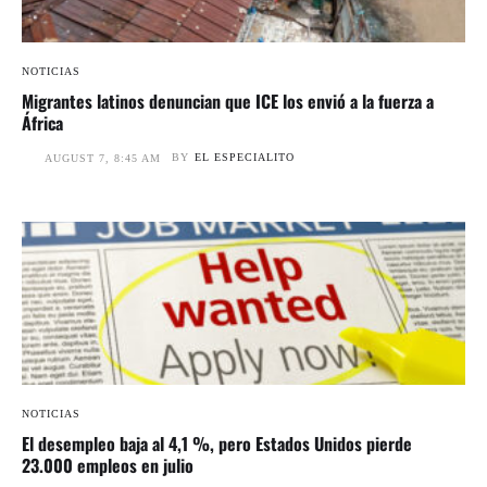
NOTICIAS
Migrantes latinos denuncian que ICE los envió a la fuerza a
África
BY
EL ESPECIALITO
AUGUST 7, 8:45 AM
NOTICIAS
El desempleo baja al 4,1 %, pero Estados Unidos pierde
23.000 empleos en julio