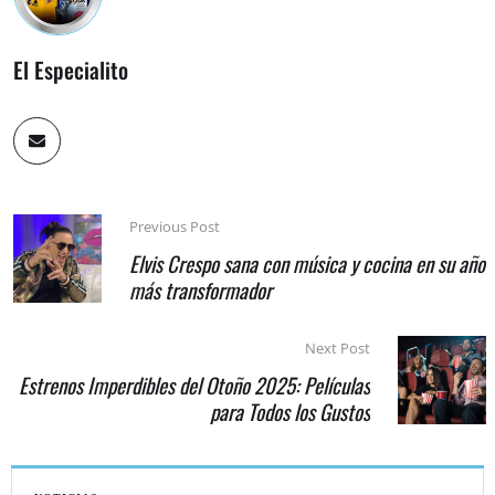
El Especialito
Previous Post
Elvis Crespo sana con música y cocina en su año
más transformador
Next Post
Estrenos Imperdibles del Otoño 2025: Películas
para Todos los Gustos