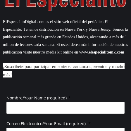
ElEspecialitoDigital.com es el sitio web oficial del periódico El
Especialito. Tenemos distribución en Nueva York y Nueva Jersey. Somos la
publicación semanal más grande en Estados Unidos, alcanzando a más de 1
millon de lectores cada semana. Si usted desea más información de nuestras
publicacion visite nuestro media kit online en
www.elespecialitomk.com
¡Suscríbete para participar en sorteos, concursos, eventos y mucho
más!
*
Nombre/Your Name (required)
*
Correo Electronico/Your Email (required)