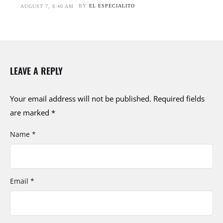
BY
EL ESPECIALITO
AUGUST 7, 8:40 AM
LEAVE A REPLY
Your email address will not be published.
Required fields
are marked
*
Name *
Email *