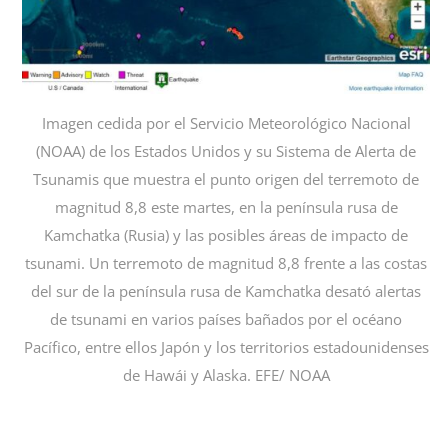
Imagen cedida por el Servicio Meteorológico Nacional
(NOAA) de los Estados Unidos y su Sistema de Alerta de
Tsunamis que muestra el punto origen del terremoto de
magnitud 8,8 este martes, en la península rusa de
Kamchatka (Rusia) y las posibles áreas de impacto de
tsunami. Un terremoto de magnitud 8,8 frente a las costas
del sur de la península rusa de Kamchatka desató alertas
de tsunami en varios países bañados por el océano
Pacífico, entre ellos Japón y los territorios estadounidenses
de Hawái y Alaska. EFE/ NOAA