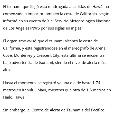
El tsunami que llegó esta madrugada a las islas de Hawái ha
comenzado a impactar también la costa de California, según
informó en su cuenta de X el Servicio Meteorológico Nacional
de Los Ángeles (NWS por sus siglas en inglés).
El organismo avisó que el tsunami alcanzó la costa de
California, y está registrándose en el mareógrafo de Arena
Cove, Monterrey y Crescent City, esta última se encuentra
bajo advertencia de tsunami, siendo el nivel de alerta más
alto.
Hasta el momento, se registró ya una ola de hasta 1,74
metros en Kahului, Maui, mientras que otra de 1,5 metros en
Hailo, Hawaii.
Sin embargo, el Centro de Alerta de Tsunamis del Pacífico