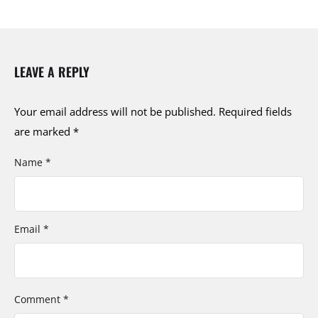
LEAVE A REPLY
Your email address will not be published.
Required fields
are marked
*
Name *
Email *
Comment *