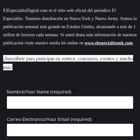
ElEspecialitoDigital.com es el sitio web oficial del periódico El
Especialito. Tenemos distribución en Nueva York y Nueva Jersey. Somos la
publicación semanal más grande en Estados Unidos, alcanzando a más de 1
millon de lectores cada semana. Si usted desea más información de nuestras
publicacion visite nuestro media kit online en
www.elespecialitomk.com
¡Suscríbete para participar en sorteos, concursos, eventos y mucho
más!
*
Nombre/Your Name (required)
*
Correo Electronico/Your Email (required)