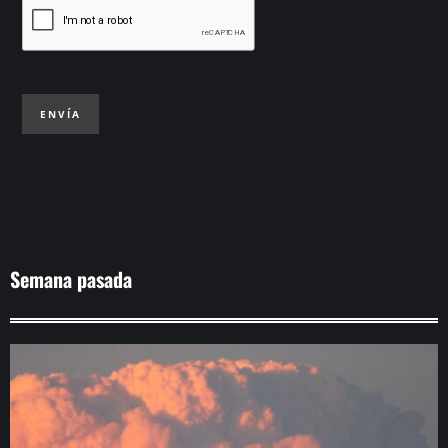
ENVÍA
Semana pasada