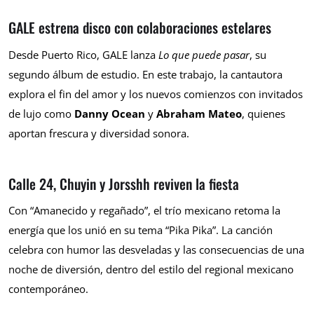
GALE estrena disco con colaboraciones estelares
Desde Puerto Rico, GALE lanza
Lo que puede pasar
, su
segundo álbum de estudio. En este trabajo, la cantautora
explora el fin del amor y los nuevos comienzos con invitados
de lujo como
Danny Ocean
y
Abraham Mateo
, quienes
aportan frescura y diversidad sonora.
Calle 24, Chuyin y Jorsshh reviven la fiesta
Con “Amanecido y regañado”, el trío mexicano retoma la
energía que los unió en su tema “Pika Pika”. La canción
celebra con humor las desveladas y las consecuencias de una
noche de diversión, dentro del estilo del regional mexicano
contemporáneo.