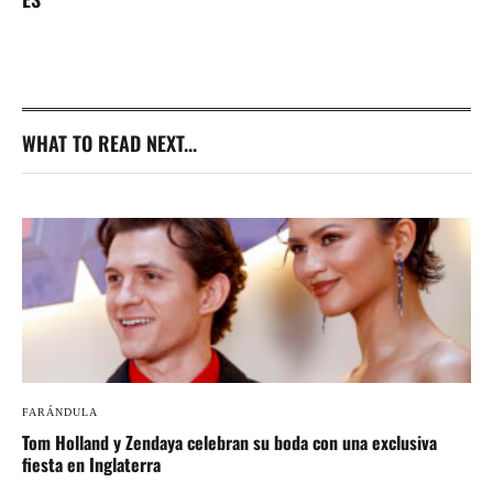
WHAT TO READ NEXT...
FARÁNDULA
Tom Holland y Zendaya celebran su boda con una exclusiva
fiesta en Inglaterra