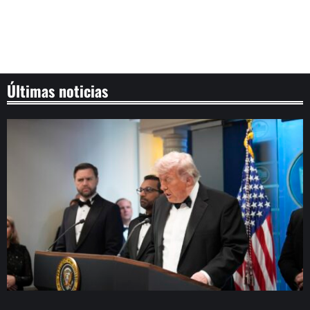
Últimas noticias