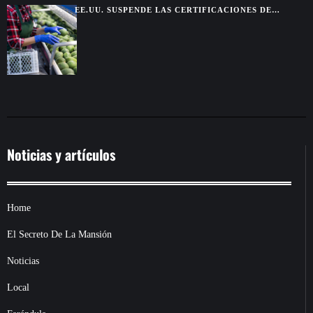
EE.UU. SUSPENDE LAS CERTIFICACIONES DE
AGUACATE EN MICHOACÁN POR UNA AMENAZA DE
SEGURIDAD
Noticias y artículos
Home
El Secreto De La Mansión
Noticias
Local