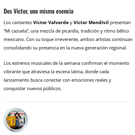
Dos Víctor, una misma esencia
Los cantantes
Víctor Valverde
y
Víctor Mendívil
presentan
“Mi cazuela”, una mezcla de picardía, tradición y ritmo bélico
mexicano. Con su toque irreverente, ambos artistas continúan
consolidando su presencia en la nueva generación regional.
Los estrenos musicales de la semana confirman el momento
vibrante que atraviesa la escena latina, donde cada
lanzamiento busca conectar con emociones reales y
conquistar nuevos públicos.