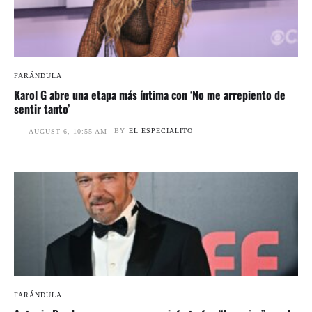
FARÁNDULA
Karol G abre una etapa más íntima con ‘No me arrepiento de
sentir tanto’
BY
EL ESPECIALITO
AUGUST 6, 10:55 AM
FARÁNDULA