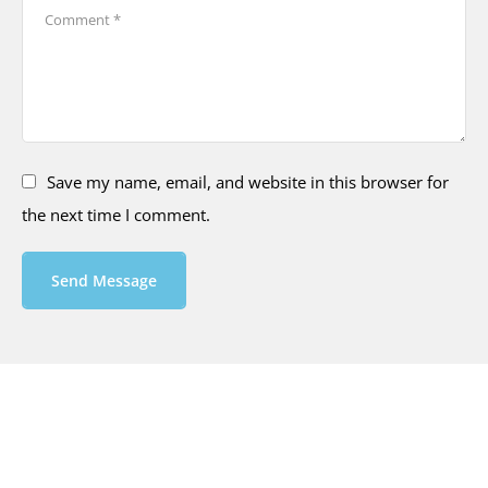
Save my name, email, and website in this browser for
the next time I comment.
Send Message