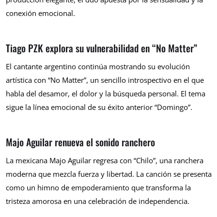
conexión emocional.
Tiago PZK explora su vulnerabilidad en “No Matter”
El cantante argentino continúa mostrando su evolución
artística con “No Matter”, un sencillo introspectivo en el que
habla del desamor, el dolor y la búsqueda personal. El tema
sigue la línea emocional de su éxito anterior “Domingo”.
Majo Aguilar renueva el sonido ranchero
La mexicana Majo Aguilar regresa con “Chilo”, una ranchera
moderna que mezcla fuerza y libertad. La canción se presenta
como un himno de empoderamiento que transforma la
tristeza amorosa en una celebración de independencia.