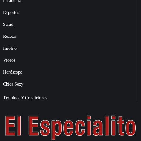
Farándula
Deportes
Salud
Recetas
Insólito
Videos
Horóscopo
Chica Sexy
Términos Y Condiciones